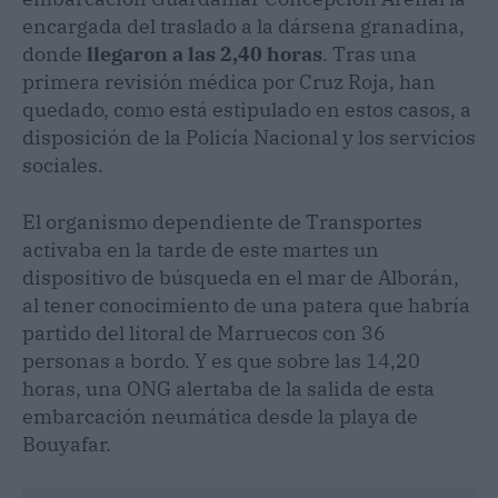
encargada del traslado a la dársena granadina,
donde
llegaron a las 2,40 horas
. Tras una
primera revisión médica por Cruz Roja, han
quedado, como está estipulado en estos casos, a
disposición de la Policía Nacional y los servicios
sociales.
El organismo dependiente de Transportes
activaba en la tarde de este martes un
dispositivo de búsqueda en el mar de Alborán,
al tener conocimiento de una patera que habría
partido del litoral de Marruecos con 36
personas a bordo. Y es que sobre las 14,20
horas, una ONG alertaba de la salida de esta
embarcación neumática desde la playa de
Bouyafar.