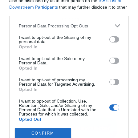
also be disclosed by us to third parties on the
IAB’s List of
Downstream Participants
that may further disclose it to other
third parties.
Publicidad
Personal Data Processing Opt Outs
I want to opt-out of the Sharing of my
personal data.
Opted In
I want to opt-out of the Sale of my
Personal Data.
Opted In
I want to opt-out of processing my
Personal Data for Targeted Advertising.
Opted In
I want to opt-out of Collection, Use,
Retention, Sale, and/or Sharing of my
Personal Data that Is Unrelated with the
Purposes for which it was collected.
Opted Out
CONFIRM