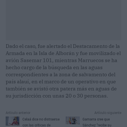
Dado el caso, fue alertado el Destacamento de la
Armada en la Isla de Alborán y fue movilizado el
avión Sasemar 101, mientras Marruecos se ha
hecho cargo de la búsqueda en las aguas
correspondientes a la zona de salvamento del
país alauí, en el marco de un operativo en que
también se avistó otra patera más en aguas de
su jurisdicción con unas 20 o 30 personas.
Artículo anterior
Artículo siguiente
Celaá dice no distraerse
Gamarra cree que
con las críticas de
Sánchez "recibe su