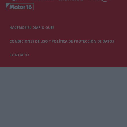
HACEMOS EL DIARIO QUÉ!
CONDICIONES DE USO Y POLÍTICA DE PROTECCIÓN DE DATOS
CONTACTO