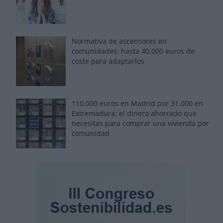
Normativa de ascensores en
comunidades: hasta 40.000 euros de
coste para adaptarlos
110.000 euros en Madrid por 31.000 en
Extremadura: el dinero ahorrado que
necesitas para comprar una vivienda por
comunidad