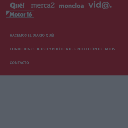
HACEMOS EL DIARIO QUÉ!
CONDICIONES DE USO Y POLÍTICA DE PROTECCIÓN DE DATOS
CONTACTO