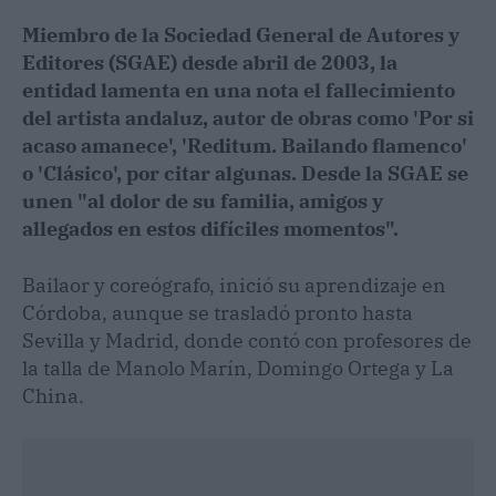
Miembro de la Sociedad General de Autores y
Editores (SGAE) desde abril de 2003, la
entidad lamenta en una nota el fallecimiento
del artista andaluz, autor de obras como 'Por si
acaso amanece', 'Reditum. Bailando flamenco'
o 'Clásico', por citar algunas. Desde la SGAE se
unen "al dolor de su familia, amigos y
allegados en estos difíciles momentos".
Bailaor y coreógrafo, inició su aprendizaje en
Córdoba, aunque se trasladó pronto hasta
Sevilla y Madrid, donde contó con profesores de
la talla de Manolo Marín, Domingo Ortega y La
China.