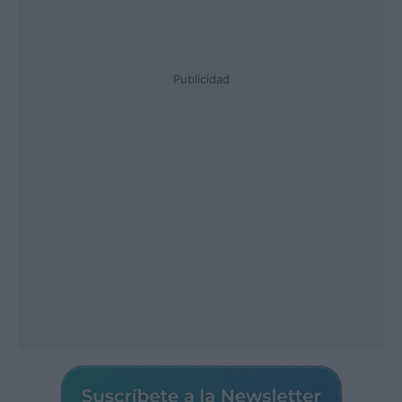
Publicidad