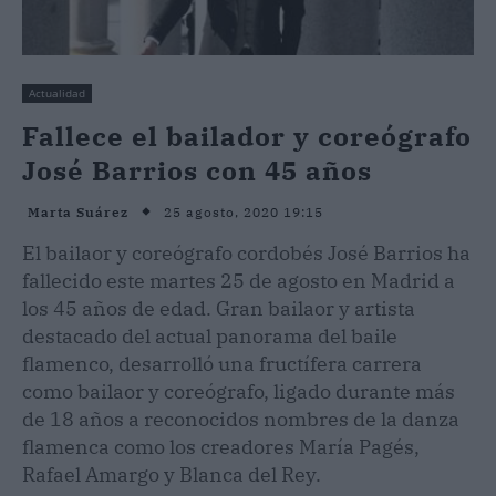
Actualidad
Fallece el bailador y coreógrafo
José Barrios con 45 años
25 agosto, 2020 19:15
Marta Suárez
El bailaor y coreógrafo cordobés José Barrios ha
fallecido este martes 25 de agosto en Madrid a
los 45 años de edad. Gran bailaor y artista
destacado del actual panorama del baile
flamenco, desarrolló una fructífera carrera
como bailaor y coreógrafo, ligado durante más
de 18 años a reconocidos nombres de la danza
flamenca como los creadores María Pagés,
Rafael Amargo y Blanca del Rey.