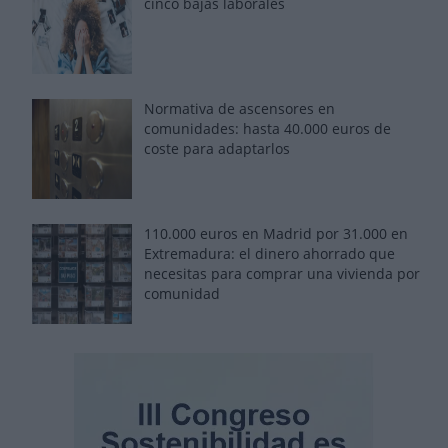
cinco bajas laborales
Normativa de ascensores en
comunidades: hasta 40.000 euros de
coste para adaptarlos
110.000 euros en Madrid por 31.000 en
Extremadura: el dinero ahorrado que
necesitas para comprar una vivienda por
comunidad