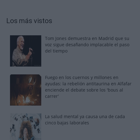
Los más vistos
Tom Jones demuestra en Madrid que su
voz sigue desafiando implacable el paso
del tiempo
Fuego en los cuernos y millones en
ayudas: la rebelión antitaurina en Alfafar
enciende el debate sobre los 'bous al
carrer'
La salud mental ya causa una de cada
cinco bajas laborales