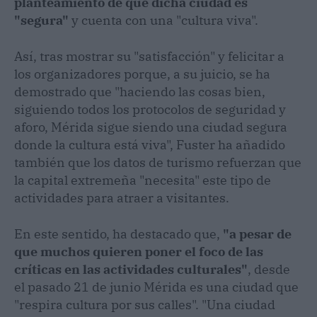
planteamiento de que dicha ciudad es
"segura"
y cuenta con una "cultura viva".
Así, tras mostrar su "satisfacción" y felicitar a
los organizadores porque, a su juicio, se ha
demostrado que "haciendo las cosas bien,
siguiendo todos los protocolos de seguridad y
aforo, Mérida sigue siendo una ciudad segura
donde la cultura está viva", Fuster ha añadido
también que los datos de turismo refuerzan que
la capital extremeña "necesita" este tipo de
actividades para atraer a visitantes.
En este sentido, ha destacado que,
"a pesar de
que muchos quieren poner el foco de las
críticas en las actividades culturales"
, desde
el pasado 21 de junio Mérida es una ciudad que
"respira cultura por sus calles". "Una ciudad