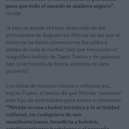
para que todo el mundo se sintiera seguro"
,
incide.
"A esto se añade el buen desarrollo de las
actividades de Augusto en Mérida en las que el
teatro se ha hecho presente en las calles y
plazas de toda la ciudad; hay que reconocer el
magnífico trabajo de Taptc Teatro y de quienes
han intervenido de forma altruista en este
proyecto".
Los datos de turismo vienen a reforzar, así,
según Fuster, el hecho de que Mérida "necesita"
este tipo de actividades para atraer a visitantes.
"Mérida es una ciudad turística y la actividad
cultural, en cualquiera de sus
manifestaciones, beneficia a hoteles,
establecimientos hosteleros y al pequeño