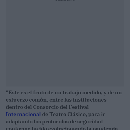
"Este es el fruto de un trabajo medido, y de un
esfuerzo común, entre las instituciones
dentro del Consorcio del Festival
Internacional
de Teatro Clásico, para ir
adaptando los protocolos de seguridad
conforme ha ido evolucionando la pandemia