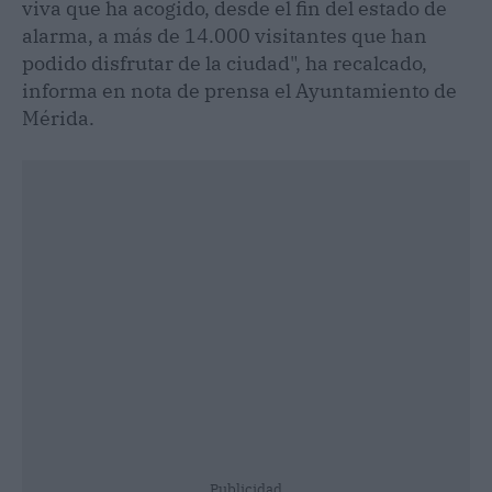
viva que ha acogido, desde el fin del estado de
alarma, a más de 14.000 visitantes que han
podido disfrutar de la ciudad", ha recalcado,
informa en nota de prensa el Ayuntamiento de
Mérida.
Publicidad