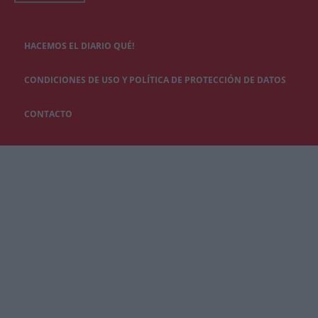
HACEMOS EL DIARIO QUÉ!
CONDICIONES DE USO Y POLÍTICA DE PROTECCIÓN DE DATOS
CONTACTO