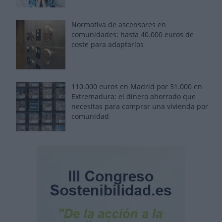
Normativa de ascensores en
comunidades: hasta 40.000 euros de
coste para adaptarlos
110.000 euros en Madrid por 31.000 en
Extremadura: el dinero ahorrado que
necesitas para comprar una vivienda por
comunidad