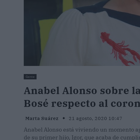
Gente
Anabel Alonso sobre l
Bosé respecto al coro
Marta Suárez
21 agosto, 2020 10:47
Anabel Alonso está viviendo un momento agri
de su primer hijo, Igor, que acaba de cumpli