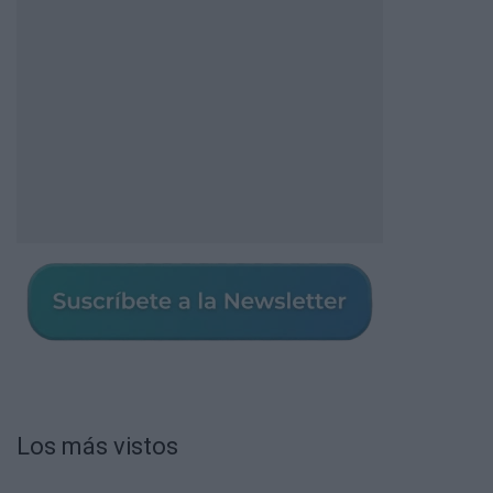
Los más vistos