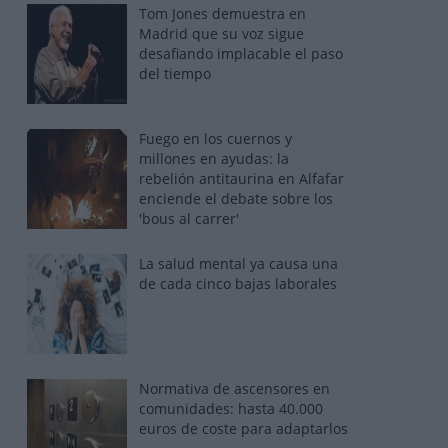
Tom Jones demuestra en
Madrid que su voz sigue
desafiando implacable el paso
del tiempo
Fuego en los cuernos y
millones en ayudas: la
rebelión antitaurina en Alfafar
enciende el debate sobre los
'bous al carrer'
La salud mental ya causa una
de cada cinco bajas laborales
Normativa de ascensores en
comunidades: hasta 40.000
euros de coste para adaptarlos