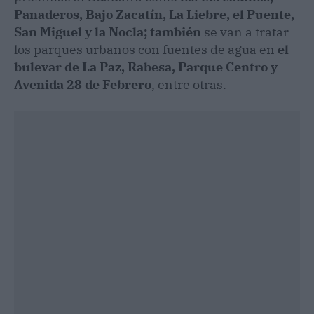
Panaderos, Bajo Zacatín, La Liebre, el Puente,
San Miguel y la Nocla; también
se van a tratar
los parques urbanos con fuentes de agua en
el
bulevar de La Paz, Rabesa, Parque Centro y
Avenida 28 de Febrero
, entre otras.