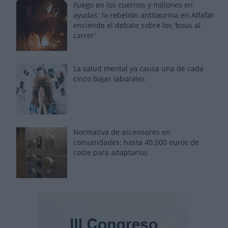
Fuego en los cuernos y millones en
ayudas: la rebelión antitaurina en Alfafar
enciende el debate sobre los 'bous al
carrer'
La salud mental ya causa una de cada
cinco bajas laborales
Normativa de ascensores en
comunidades: hasta 40.000 euros de
coste para adaptarlos