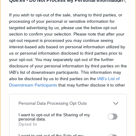
Que.es -
Do Not Process My Personal Information
If you wish to opt-out of the sale, sharing to third parties, or
processing of your personal or sensitive information for
targeted advertising by us, please use the below opt-out
section to confirm your selection. Please note that after your
Publicidad
opt-out request is processed you may continue seeing
interest-based ads based on personal information utilized by
us or personal information disclosed to third parties prior to
your opt-out. You may separately opt-out of the further
disclosure of your personal information by third parties on the
IAB’s list of downstream participants. This information may
also be disclosed by us to third parties on the
IAB’s List of
Downstream Participants
that may further disclose it to other
third parties.
Personal Data Processing Opt Outs
I want to opt-out of the Sharing of my
personal data.
Opted In
I want to opt-out of the Sale of my