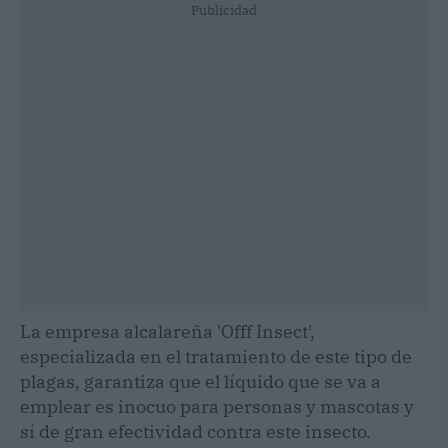
Publicidad
La empresa alcalareña 'Offf Insect',
especializada en el tratamiento de este tipo de
plagas, garantiza que el líquido que se va a
emplear es inocuo para personas y mascotas y
sí de gran efectividad contra este insecto.