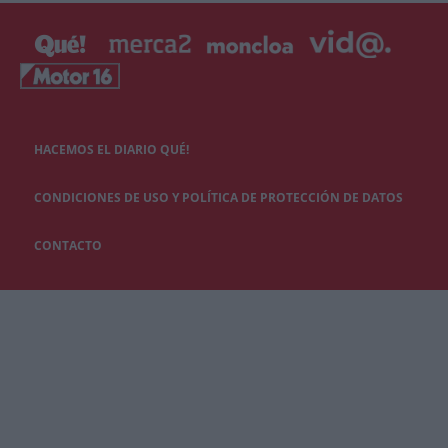
HACEMOS EL DIARIO QUÉ!
CONDICIONES DE USO Y POLÍTICA DE PROTECCIÓN DE DATOS
CONTACTO