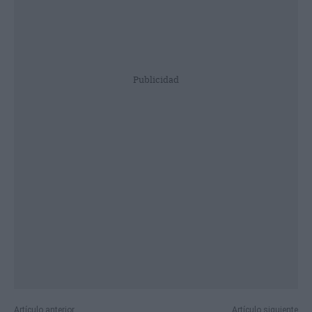
Publicidad
Artículo anterior
Artículo siguiente