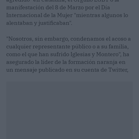
manifestación del 8 de Marzo por el Día
Internacional de la Mujer "mientras algunos lo
alentaban y justificaban".
"Nosotros, sin embargo, condenamos el acoso a
cualquier representante público o a su familia,
como el que han sufrido Iglesias y Montero", ha
asegurado la líder de la formación naranja en
un mensaje publicado en su cuenta de Twitter,