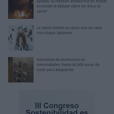
ayudas: la rebelión antitaurina en Alfafar
enciende el debate sobre los 'bous al
carrer'
La salud mental ya causa una de cada
cinco bajas laborales
Normativa de ascensores en
comunidades: hasta 40.000 euros de
coste para adaptarlos