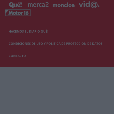
HACEMOS EL DIARIO QUÉ!
CONDICIONES DE USO Y POLÍTICA DE PROTECCIÓN DE DATOS
CONTACTO