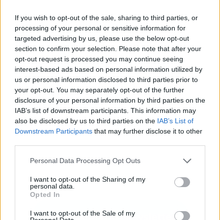
If you wish to opt-out of the sale, sharing to third parties, or
processing of your personal or sensitive information for
targeted advertising by us, please use the below opt-out
Publicidad
section to confirm your selection. Please note that after your
opt-out request is processed you may continue seeing
interest-based ads based on personal information utilized by
us or personal information disclosed to third parties prior to
your opt-out. You may separately opt-out of the further
disclosure of your personal information by third parties on the
IAB’s list of downstream participants. This information may
also be disclosed by us to third parties on the
IAB’s List of
Downstream Participants
that may further disclose it to other
third parties.
Personal Data Processing Opt Outs
I want to opt-out of the Sharing of my
personal data.
Opted In
I want to opt-out of the Sale of my
Personal Data.