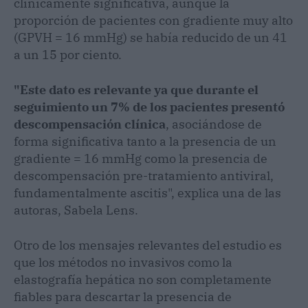
clínicamente significativa, aunque la
proporción de pacientes con gradiente muy alto
(GPVH = 16 mmHg) se había reducido de un 41
a un 15 por ciento.
"Este dato es relevante ya que durante el
seguimiento un 7% de los pacientes presentó
descompensación clínica
, asociándose de
forma significativa tanto a la presencia de un
gradiente = 16 mmHg como la presencia de
descompensación pre-tratamiento antiviral,
fundamentalmente ascitis", explica una de las
autoras, Sabela Lens.
Otro de los mensajes relevantes del estudio es
que los métodos no invasivos como la
elastografía hepática no son completamente
fiables para descartar la presencia de