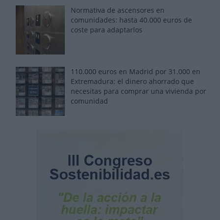
Normativa de ascensores en
comunidades: hasta 40.000 euros de
coste para adaptarlos
110.000 euros en Madrid por 31.000 en
Extremadura: el dinero ahorrado que
necesitas para comprar una vivienda por
comunidad