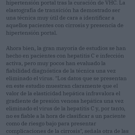
hipertensión portal tras la curación de VHC. La
elastografía de transición ha demostrado ser
una técnica muy útil de cara a identificar a
aquellos pacientes con cirrosis y presencia de
hipertensión portal.
Ahora bien, la gran mayoría de estudios se han
hecho en pacientes con hepatitis C e infección
activa, pero muy pocos han evaluado la
fiabilidad diagnóstica de la técnica una vez
eliminado el virus. "Los datos que se presentan
en este estudio muestran claramente que el
valor de la elasticidad hepática infravalora el
gradiente de presión venosa hepática una vez
eliminado el virus de la hepatitis C y, por tanto,
no es fiable a la hora de clasificar a un paciente
como de riesgo bajo para presentar
complicaciones de la cirrosis", señala otra de las