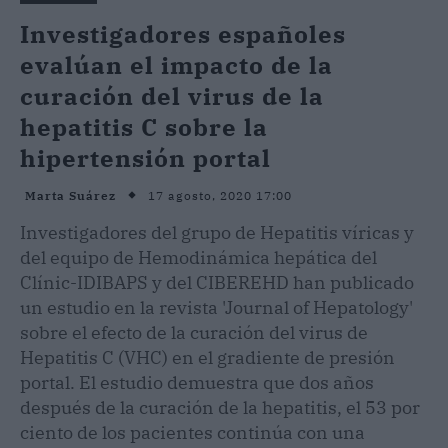
Investigadores españoles
evalúan el impacto de la
curación del virus de la
hepatitis C sobre la
hipertensión portal
17 agosto, 2020 17:00
Marta Suárez
Investigadores del grupo de Hepatitis víricas y
del equipo de Hemodinámica hepática del
Clínic-IDIBAPS y del CIBEREHD han publicado
un estudio en la revista 'Journal of Hepatology'
sobre el efecto de la curación del virus de
Hepatitis C (VHC) en el gradiente de presión
portal. El estudio demuestra que dos años
después de la curación de la hepatitis, el 53 por
ciento de los pacientes continúa con una