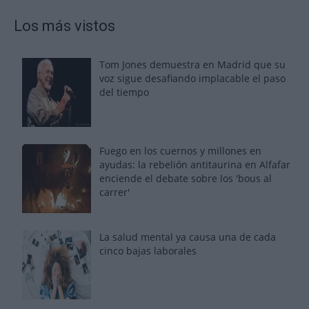
Los más vistos
Tom Jones demuestra en Madrid que su
voz sigue desafiando implacable el paso
del tiempo
Fuego en los cuernos y millones en
ayudas: la rebelión antitaurina en Alfafar
enciende el debate sobre los 'bous al
carrer'
La salud mental ya causa una de cada
cinco bajas laborales