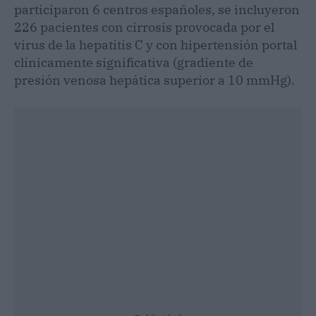
participaron 6 centros españoles, se incluyeron
226 pacientes con cirrosis provocada por el
virus de la hepatitis C y con hipertensión portal
clínicamente significativa (gradiente de
presión venosa hepática superior a 10 mmHg).