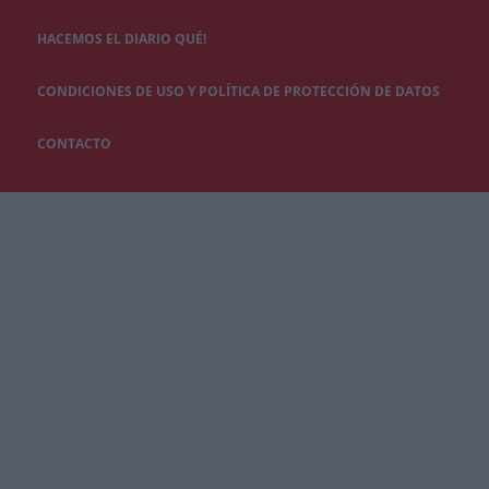
HACEMOS EL DIARIO QUÉ!
CONDICIONES DE USO Y POLÍTICA DE PROTECCIÓN DE DATOS
CONTACTO