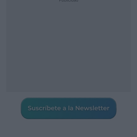
Publicidad