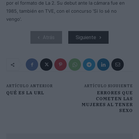
por el formato de La 2. Su debut ante la cámara fue en
1985, también en TVE, con el concurso 'Si lo sé no
vengo'.
Atrás
Siguiente
ARTÍCULO ANTERIOR
ARTÍCULO SIGUIENTE
QUÉ ES LA URL
ERRORES QUE
COMETEN LAS
MUJERES AL TENER
SEXO