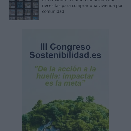
necesitas para comprar una vivienda por
comunidad