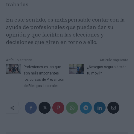
trabadas.
En este sentido, es indispensable contar con la
ayuda de profesionales que puedan dar su
opinión y que faciliten las elecciones y
decisiones que giren en torno a ello.
Artículo anterior
Artículo siguiente
Profesiones en las que
¿Navegas seguro desde
son más importantes
tu móvil?
los cursos de Prevención
de Riesgos Laborales