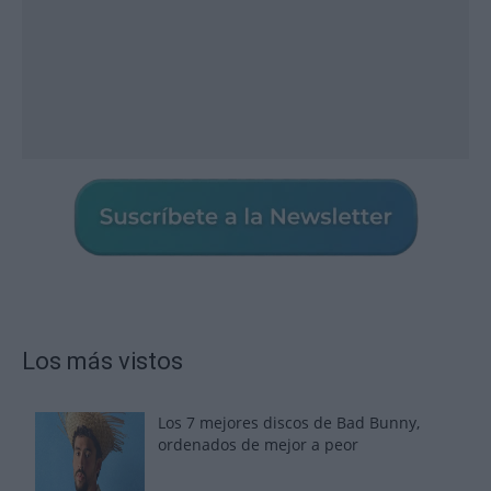
Los más vistos
Los 7 mejores discos de Bad Bunny,
ordenados de mejor a peor