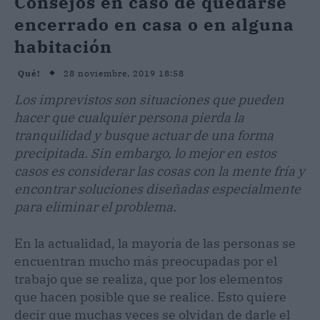
Consejos en caso de quedarse
encerrado en casa o en alguna
habitación
28 noviembre, 2019 18:58
Qué!
Los imprevistos son situaciones que pueden
hacer que cualquier persona pierda la
tranquilidad y busque actuar de una forma
precipitada. Sin embargo, lo mejor en estos
casos es considerar las cosas con la mente fría y
encontrar soluciones diseñadas especialmente
para eliminar el problema.
En la actualidad, la mayoría de las personas se
encuentran mucho más preocupadas por el
trabajo que se realiza, que por los elementos
que hacen posible que se realice. Esto quiere
decir que muchas veces se olvidan de darle el