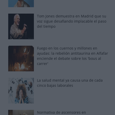
Tom Jones demuestra en Madrid que su
voz sigue desafiando implacable el paso
del tiempo
Fuego en los cuernos y millones en
ayudas: la rebelión antitaurina en Alfafar
enciende el debate sobre los 'bous al
carrer'
La salud mental ya causa una de cada
cinco bajas laborales
Normativa de ascensores en