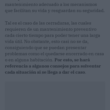
mantenimiento adecuado a los mecanismos
que facilitan su vida y resguardan su seguridad.
Tal es el caso de las cerraduras, las cuales
requieren de un mantenimiento preventivo
cada cierto tiempo para poder tener una larga
vida útil. No obstante, esto casi no se da,
consiguiendo que se puedan presentar
problemas como el quedarse encerrado en casa
o en alguna habitación.
Por esto, se hará
referencia a algunos consejos para solventar
cada situación si se llega a dar el caso
.