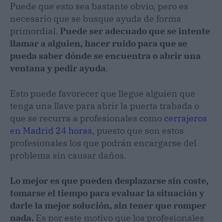
Puede que esto sea bastante obvio, pero es
necesario que se busque ayuda de forma
primordial.
Puede ser adecuado que se intente
llamar a alguien, hacer ruido para que se
pueda saber dónde se encuentra o abrir una
ventana y pedir ayuda
.
Esto puede favorecer que llegue alguien que
tenga una llave para abrir la puerta trabada o
que se recurra a profesionales como
cerrajeros
en Madrid 24 horas
, puesto que son estos
profesionales los que podrán encargarse del
problema sin causar daños.
Lo mejor es que pueden desplazarse sin coste,
tomarse el tiempo para evaluar la situación y
darle la mejor solución, sin tener que romper
nada.
Es por este motivo que los profesionales