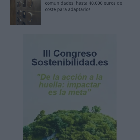
comunidades: hasta 40.000 euros de
coste para adaptarlos