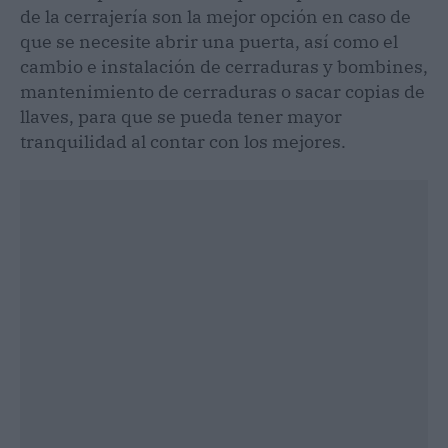
de la cerrajería son la mejor opción en caso de
que se necesite abrir una puerta, así como el
cambio e instalación de cerraduras y bombines,
mantenimiento de cerraduras o sacar copias de
llaves, para que se pueda tener mayor
tranquilidad al contar con los mejores.