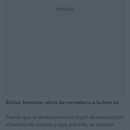
Publicidad
Evitar intentar abrir la cerradura a la fuerza
Puede que la desesperación logre desestabilizar
el estado de ánimo, y que por ello, se intente