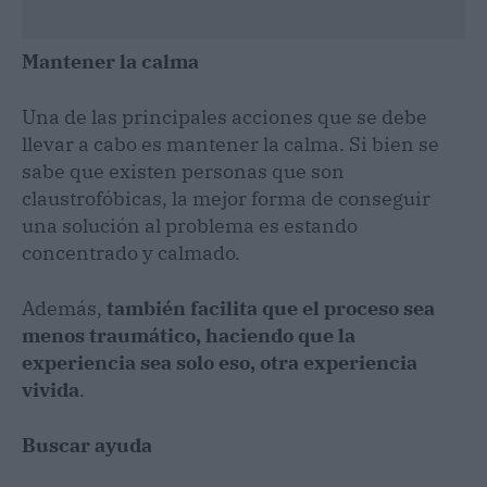
Mantener la calma
Una de las principales acciones que se debe
llevar a cabo es mantener la calma. Si bien se
sabe que existen personas que son
claustrofóbicas, la mejor forma de conseguir
una solución al problema es estando
concentrado y calmado.
Además,
también facilita que el proceso sea
menos traumático, haciendo que la
experiencia sea solo eso, otra experiencia
vivida
.
Buscar ayuda