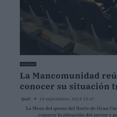
Actualidad
La Mancomunidad reún
conocer su situación t
Qué!
19 septiembre, 2019 23:47
La Mesa del queso del Norte de Gran Can
conocer la situación del sector y p