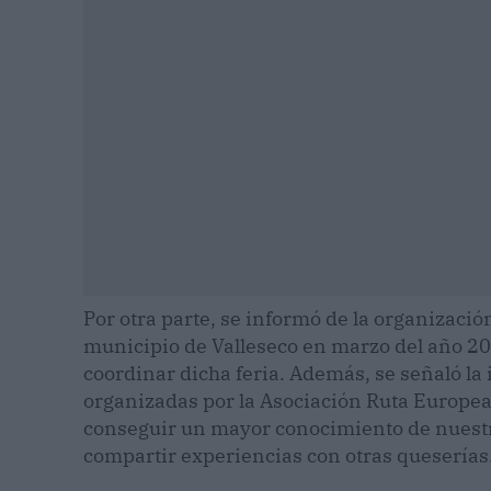
Por otra parte, se informó de la organización
municipio de Valleseco en marzo del año 2
coordinar dicha feria. Además, se señaló la 
organizadas por la Asociación Ruta Europea 
conseguir un mayor conocimiento de nuestro
compartir experiencias con otras queserías