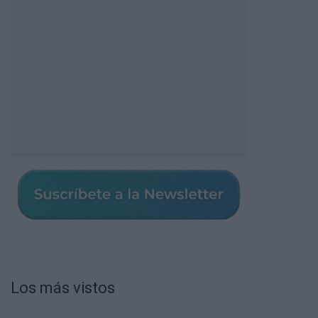
Los más vistos