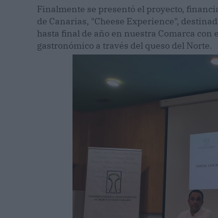
Finalmente se presentó el proyecto, financi
de Canarias, "Cheese Experience", destinado
hasta final de año en nuestra Comarca con e
gastronómico a través del queso del Norte.