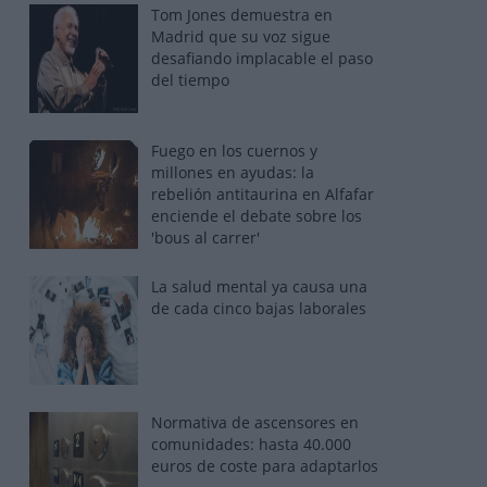
Tom Jones demuestra en
Madrid que su voz sigue
desafiando implacable el paso
del tiempo
Fuego en los cuernos y
millones en ayudas: la
rebelión antitaurina en Alfafar
enciende el debate sobre los
'bous al carrer'
La salud mental ya causa una
de cada cinco bajas laborales
Normativa de ascensores en
comunidades: hasta 40.000
euros de coste para adaptarlos