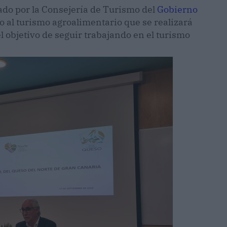
ado por la Consejería de Turismo del
Gobierno
 al turismo agroalimentario que se realizará
l objetivo de seguir trabajando en el turismo