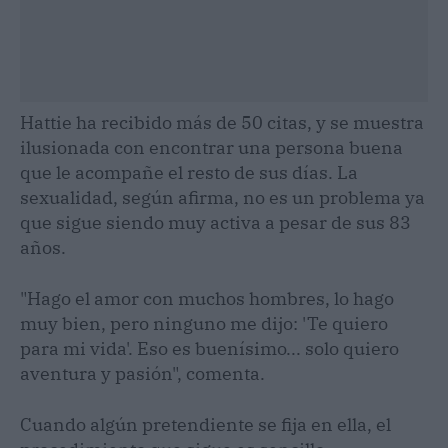
Hattie ha recibido más de 50 citas, y se muestra
ilusionada con encontrar una persona buena
que le acompañe el resto de sus días. La
sexualidad, según afirma, no es un problema ya
que sigue siendo muy activa a pesar de sus 83
años.
"Hago el amor con muchos hombres, lo hago
muy bien, pero ninguno me dijo: 'Te quiero
para mi vida'. Eso es buenísimo... solo quiero
aventura y pasión", comenta.
Cuando algún pretendiente se fija en ella, el