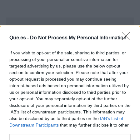
Que.es -
Do Not Process My Personal Information
If you wish to opt-out of the sale, sharing to third parties, or
processing of your personal or sensitive information for
targeted advertising by us, please use the below opt-out
section to confirm your selection. Please note that after your
opt-out request is processed you may continue seeing
interest-based ads based on personal information utilized by
us or personal information disclosed to third parties prior to
your opt-out. You may separately opt-out of the further
disclosure of your personal information by third parties on the
Publicidad
IAB’s list of downstream participants. This information may
also be disclosed by us to third parties on the
IAB’s List of
Downstream Participants
that may further disclose it to other
third parties.