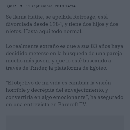
11 septiembre, 2019 14:34
Qué!
Se llama Hattie, se apellida Retroage, está
divorciada desde 1984, y tiene dos hijos y dos
nietos. Hasta aquí todo normal.
Lo realmente extraño es que a sus 83 años haya
decidido meterse en la búsqueda de una pareja
mucho más joven, y que lo esté buscando a
través de Tinder, la plataforma de ligoteo.
"El objetivo de mi vida es cambiar la visión
horrible y decrépita del envejecimiento, y
convertirla en algo emocionante”, ha asegurado
en una entrevista en Barcroft TV.