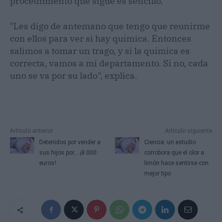
procedimiento que sigue es sencillo.
"Les digo de antemano que tengo que reunirme
con ellos para ver si hay química. Entonces
salimos a tomar un trago, y si la química es
correcta, vamos a mi departamento. Si no, cada
uno se va por su lado", explica.
Artículo anterior
Artículo siguiente
Detenidos por vender a
Ciencia: un estudio
sus hijos por... ¡8.000
corrobora que el olor a
euros!
limón hace sentirse con
mejor tipo