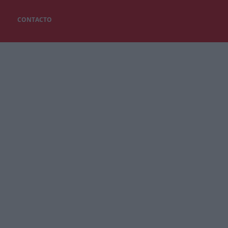
CONTACTO