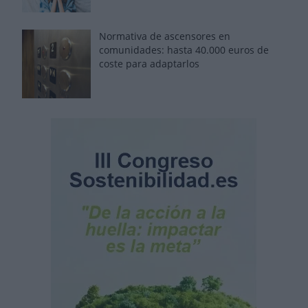
Normativa de ascensores en
comunidades: hasta 40.000 euros de
coste para adaptarlos