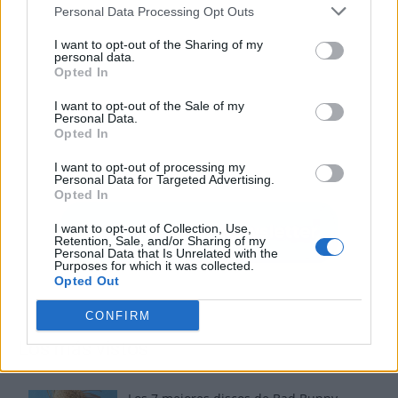
Personal Data Processing Opt Outs
I want to opt-out of the Sharing of my
personal data.
Opted In
I want to opt-out of the Sale of my
Personal Data.
Opted In
I want to opt-out of processing my
Personal Data for Targeted Advertising.
Opted In
I want to opt-out of Collection, Use,
Retention, Sale, and/or Sharing of my
Personal Data that Is Unrelated with the
Purposes for which it was collected.
Opted Out
CONFIRM
Los más vistos