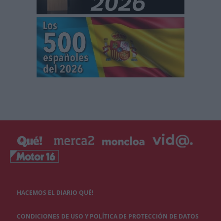
HACEMOS EL DIARIO QUÉ!
CONDICIONES DE USO Y POLÍTICA DE PROTECCIÓN DE DATOS