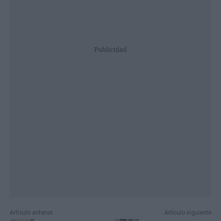
Publicidad
Artículo anterior
Artículo siguiente