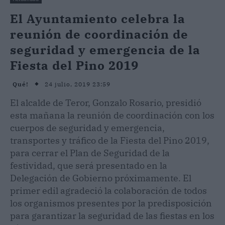
El Ayuntamiento celebra la
reunión de coordinación de
seguridad y emergencia de la
Fiesta del Pino 2019
24 julio, 2019 23:59
Qué!
El alcalde de Teror, Gonzalo Rosario, presidió
esta mañana la reunión de coordinación con los
cuerpos de seguridad y emergencia,
transportes y tráfico de la Fiesta del Pino 2019,
para cerrar el Plan de Seguridad de la
festividad, que será presentado en la
Delegación de Gobierno próximamente. El
primer edil agradeció la colaboración de todos
los organismos presentes por la predisposición
para garantizar la seguridad de las fiestas en los