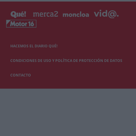
HACEMOS EL DIARIO QUÉ!
CONDICIONES DE USO Y POLÍTICA DE PROTECCIÓN DE DATOS
CONTACTO