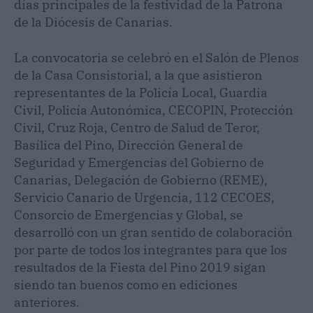
días principales de la festividad de la Patrona
de la Diócesis de Canarias.
La convocatoria se celebró en el Salón de Plenos
de la Casa Consistorial, a la que asistieron
representantes de la Policía Local, Guardia
Civil, Policía Autonómica, CECOPIN, Protección
Civil, Cruz Roja, Centro de Salud de Teror,
Basílica del Pino, Dirección General de
Seguridad y Emergencias del Gobierno de
Canarias, Delegación de Gobierno (REME),
Servicio Canario de Urgencia, 112 CECOES,
Consorcio de Emergencias y Global, se
desarrolló con un gran sentido de colaboración
por parte de todos los integrantes para que los
resultados de la Fiesta del Pino 2019 sigan
siendo tan buenos como en ediciones
anteriores.