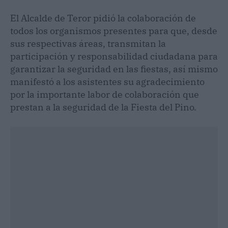
El Alcalde de Teror pidió la colaboración de
todos los organismos presentes para que, desde
sus respectivas áreas, transmitan la
participación y responsabilidad ciudadana para
garantizar la seguridad en las fiestas, así mismo
manifestó a los asistentes su agradecimiento
por la importante labor de colaboración que
prestan a la seguridad de la Fiesta del Pino.