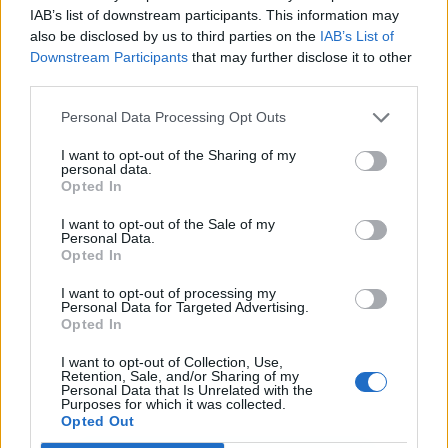
IAB’s list of downstream participants. This information may
also be disclosed by us to third parties on the
IAB’s List of
Downstream Participants
that may further disclose it to other
third parties.
Publicidad
Personal Data Processing Opt Outs
I want to opt-out of the Sharing of my
personal data.
Opted In
I want to opt-out of the Sale of my
Personal Data.
Opted In
I want to opt-out of processing my
Personal Data for Targeted Advertising.
Opted In
I want to opt-out of Collection, Use,
Retention, Sale, and/or Sharing of my
Personal Data that Is Unrelated with the
Purposes for which it was collected.
Opted Out