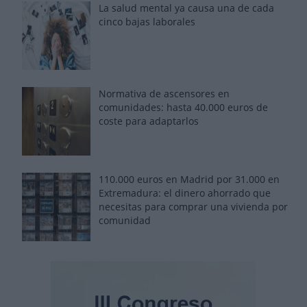
La salud mental ya causa una de cada
cinco bajas laborales
Normativa de ascensores en
comunidades: hasta 40.000 euros de
coste para adaptarlos
110.000 euros en Madrid por 31.000 en
Extremadura: el dinero ahorrado que
necesitas para comprar una vivienda por
comunidad