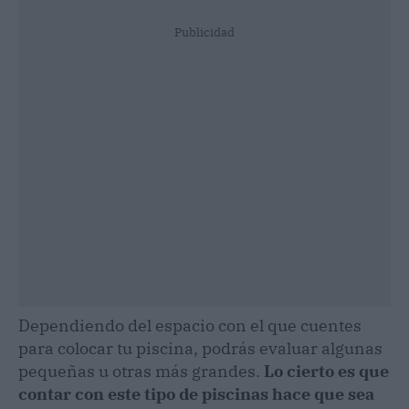
Publicidad
Dependiendo del espacio con el que cuentes
para colocar tu piscina, podrás evaluar algunas
pequeñas u otras más grandes.
Lo cierto es que
contar con este tipo de piscinas hace que sea