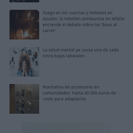
Fuego en los cuernos y millones en
ayudas: la rebelión antitaurina en Alfafar
enciende el debate sobre los 'bous al
carrer'
La salud mental ya causa una de cada
cinco bajas laborales
Normativa de ascensores en
comunidades: hasta 40.000 euros de
coste para adaptarlos