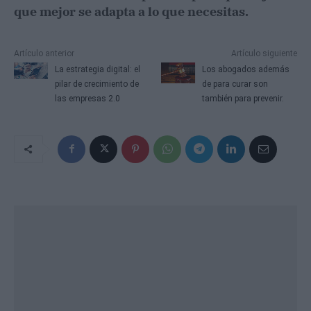
que mejor se adapta a lo que necesitas.
Artículo anterior
Artículo siguiente
La estrategia digital: el
Los abogados además
pilar de crecimiento de
de para curar son
las empresas 2.0
también para prevenir.