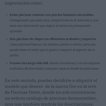
importantes como:
Estas piscinas cuentan con precios bastante razonables
,
consiguiendo que sean muy competitivas en el mercado y que
sean una alternativa que seguir si tienes un presupuesto
ajustado.
Son piscinas de chapa con diferentes acabados y aspectos
como piscinas blancas, de madera, piedra o rattan, para que
pueda tener el estilo que te guste y mejorar el aspecto de tu
jardín.
Poseen una larga vida útil
, siendo duraderas y con los mejores
acabados, favoreciendo cualquier espacio donde la posiciones.
En este sentido, puedes decidirte a adquirir el
modelo que desees de la marca Gre en la web
de Piscinas Norte, donde no solo encontrarás
un selecto catálogo de piscinas desmontables,
sino que también tendrás las descripciones,