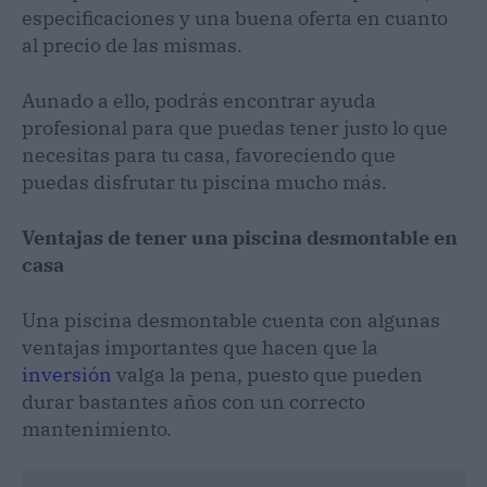
especificaciones y una buena oferta en cuanto
al precio de las mismas.
Aunado a ello, podrás encontrar ayuda
profesional para que puedas tener justo lo que
necesitas para tu casa, favoreciendo que
puedas disfrutar tu piscina mucho más.
Ventajas de tener una piscina desmontable en
casa
Una piscina desmontable cuenta con algunas
ventajas importantes que hacen que la
inversión
valga la pena, puesto que pueden
durar bastantes años con un correcto
mantenimiento.