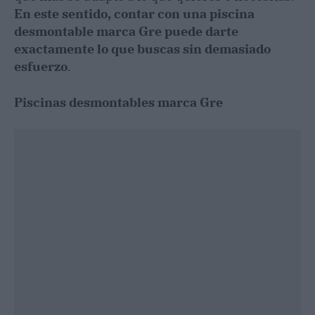
En este sentido, contar con una piscina
desmontable marca Gre puede darte
exactamente lo que buscas sin demasiado
esfuerzo
.
Piscinas desmontables marca Gre