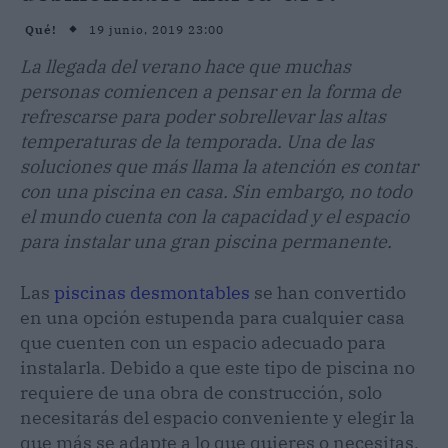
19 junio, 2019 23:00
Qué!
La llegada del verano hace que muchas
personas comiencen a pensar en la forma de
refrescarse para poder sobrellevar las altas
temperaturas de la temporada. Una de las
soluciones que más llama la atención es contar
con una piscina en casa. Sin embargo, no todo
el mundo cuenta con la capacidad y el espacio
para instalar una gran piscina permanente.
Las
piscinas desmontables
se han convertido
en una opción estupenda para cualquier casa
que cuenten con un espacio adecuado para
instalarla. Debido a que este tipo de piscina no
requiere de una obra de construcción, solo
necesitarás del espacio conveniente y elegir la
que más se adapte a lo que quieres o necesitas.