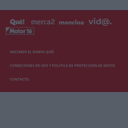
HACEMOS EL DIARIO QUÉ!
CONDICIONES DE USO Y POLÍTICA DE PROTECCIÓN DE DATOS
CONTACTO