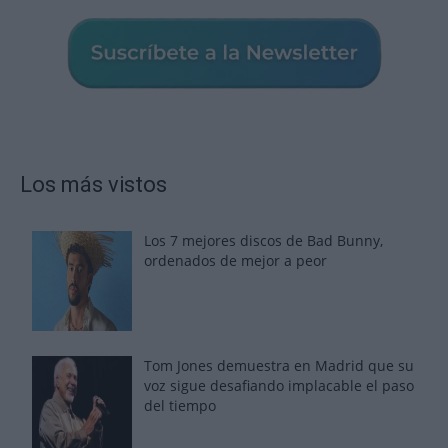
Los más vistos
Los 7 mejores discos de Bad Bunny,
ordenados de mejor a peor
Tom Jones demuestra en Madrid que su
voz sigue desafiando implacable el paso
del tiempo