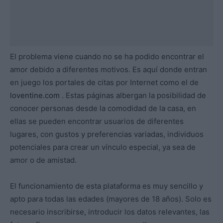
El problema viene cuando no se ha podido encontrar el
amor debido a diferentes motivos. Es aquí donde entran
en juego los portales de citas por Internet como el de
loventine.com
.
Estas páginas albergan la posibilidad de
conocer personas desde la comodidad de la casa, en
ellas se pueden encontrar usuarios de diferentes
lugares, con gustos y preferencias variadas, individuos
potenciales para crear un vínculo especial, ya sea de
amor o de amistad.
El funcionamiento de esta plataforma es muy sencillo y
apto para todas las edades (mayores de 18 años). Solo es
necesario inscribirse, introducir los datos relevantes, las