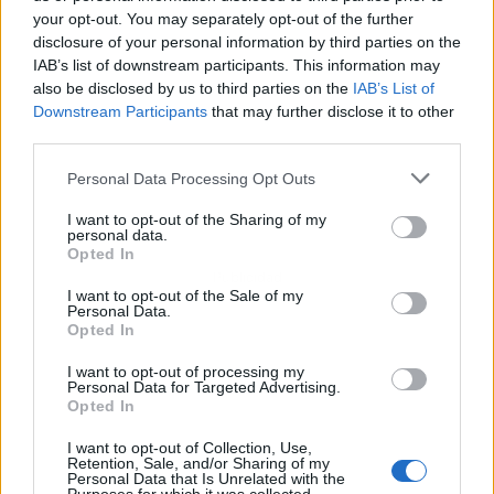
your opt-out. You may separately opt-out of the further
disclosure of your personal information by third parties on the
IAB’s list of downstream participants. This information may
also be disclosed by us to third parties on the
IAB’s List of
Downstream Participants
that may further disclose it to other
third parties.
Personal Data Processing Opt Outs
I want to opt-out of the Sharing of my
personal data.
Opted In
Publicidad
I want to opt-out of the Sale of my
Personal Data.
Opted In
I want to opt-out of processing my
Personal Data for Targeted Advertising.
Opted In
I want to opt-out of Collection, Use,
Retention, Sale, and/or Sharing of my
Personal Data that Is Unrelated with the