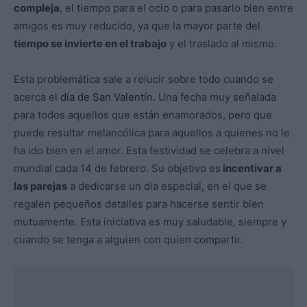
compleja
, el tiempo para el ocio o para pasarlo bien entre
amigos es muy reducido, ya que la mayor parte del
tiempo se invierte en el trabajo
y el traslado al mismo.
Esta problemática sale a relucir sobre todo cuando se
acerca el
día de San Valentín.
Una fecha muy señalada
para todos aquellos que están enamorados, pero que
puede resultar melancólica para aquellos a quienes no le
ha ido bien en el amor. Esta festividad se celebra a nivel
mundial cada 14 de febrero. Su objetivo es
incentivar a
las parejas
a dedicarse un día especial, en el que se
regalen pequeños detalles para hacerse sentir bien
mutuamente. Esta iniciativa es muy saludable, siempre y
cuando se tenga a alguien con quien compartir.