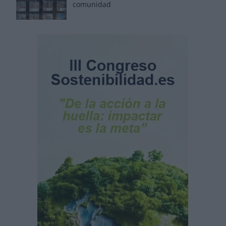
comunidad