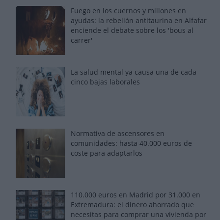
Fuego en los cuernos y millones en
ayudas: la rebelión antitaurina en Alfafar
enciende el debate sobre los 'bous al
carrer'
La salud mental ya causa una de cada
cinco bajas laborales
Normativa de ascensores en
comunidades: hasta 40.000 euros de
coste para adaptarlos
110.000 euros en Madrid por 31.000 en
Extremadura: el dinero ahorrado que
necesitas para comprar una vivienda por