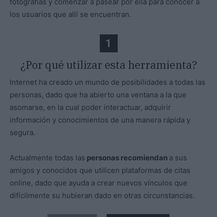
fotografías y comenzar a pasear por ella para conocer a
los usuarios que allí se encuentran.
1
¿Por qué utilizar esta herramienta?
Internet ha creado un mundo de posibilidades a todas las
personas, dado que ha abierto una ventana a la que
asomarse, en la cual poder interactuar, adquirir
información y conocimientos de una manera rápida y
segura.
Actualmente todas las
personas recomiendan
a sus
amigos y conocidos que utilicen plataformas de citas
online, dado que ayuda a crear nuevos vínculos que
difícilmente su hubieran dado en otras circunstancias.