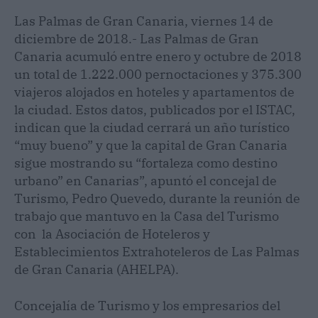
Las Palmas de Gran Canaria, viernes 14 de
diciembre de 2018.- Las Palmas de Gran
Canaria acumuló entre enero y octubre de 2018
un total de 1.222.000 pernoctaciones y 375.300
viajeros alojados en hoteles y apartamentos de
la ciudad. Estos datos, publicados por el ISTAC,
indican que la ciudad cerrará un año turístico
“muy bueno” y que la capital de Gran Canaria
sigue mostrando su “fortaleza como destino
urbano” en Canarias”, apuntó el concejal de
Turismo, Pedro Quevedo, durante la reunión de
trabajo que mantuvo en la Casa del Turismo
con la Asociación de Hoteleros y
Establecimientos Extrahoteleros de Las Palmas
de Gran Canaria (AHELPA).
Concejalía de Turismo y los empresarios del