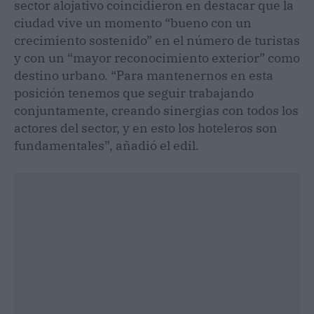
sector alojativo coincidieron en destacar que la
ciudad vive un momento “bueno con un
crecimiento sostenido” en el número de turistas
y con un “mayor reconocimiento exterior” como
destino urbano. “Para mantenernos en esta
posición tenemos que seguir trabajando
conjuntamente, creando sinergias con todos los
actores del sector, y en esto los hoteleros son
fundamentales”, añadió el edil.