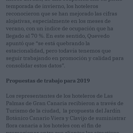
temporada de invierno, los hoteleros
reconocieron que se han mejorado las cifras
alojativas, especialmente en los meses de
verano, con un índice de ocupación que ha
llegado al 70 %. En este sentido, Quevedo
apuntó que “se está quebrando la
estacionalidad, pero todavía tenemos que
seguir trabajando en promoción y calidad para
consolidar estos datos”.
Propuestas de trabajo para 2019
Los representantes de los hoteleros de Las
Palmas de Gran Canaria recibieron a través de
Turismo de la ciudad, la propuesta del Jardín
Botánico Canario Viera y Clavijo de suministrar
flora canaria a los hoteles con el fin de
promocionar entre sus clientes los atractivos