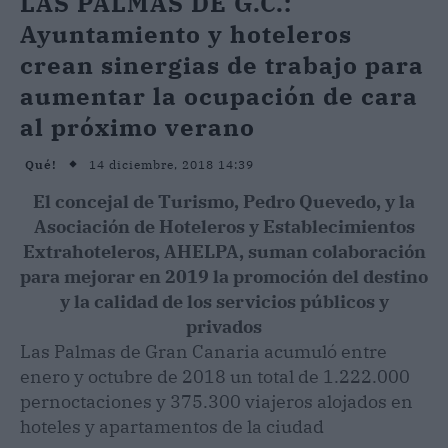
LAS PALMAS DE G.C.:
Ayuntamiento y hoteleros
crean sinergias de trabajo para
aumentar la ocupación de cara
al próximo verano
14 diciembre, 2018 14:39
Qué!
El concejal de Turismo, Pedro Quevedo, y la
Asociación de Hoteleros y Establecimientos
Extrahoteleros, AHELPA, suman colaboración
para mejorar en 2019 la promoción del destino
y la calidad de los servicios públicos y
privados
Las Palmas de Gran Canaria acumuló entre
enero y octubre de 2018 un total de 1.222.000
pernoctaciones y 375.300 viajeros alojados en
hoteles y apartamentos de la ciudad