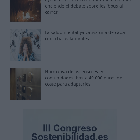
enciende el debate sobre los 'bous al
carrer'
La salud mental ya causa una de cada
cinco bajas laborales
Normativa de ascensores en
comunidades: hasta 40.000 euros de
coste para adaptarlos