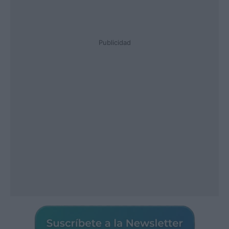
Publicidad