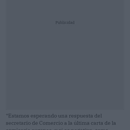
Publicidad
“Estamos esperando una respuesta del
secretario de Comercio a la última carta de la