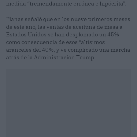
medida “tremendamente errónea e hipócrita”.
Planas señaló que en los nueve primeros meses
de este año, las ventas de aceituna de mesa a
Estados Unidos se han desplomado un 45%
como consecuencia de esos “altísimos
aranceles del 40%, y ve complicado una marcha
atrás de la Administración Trump.