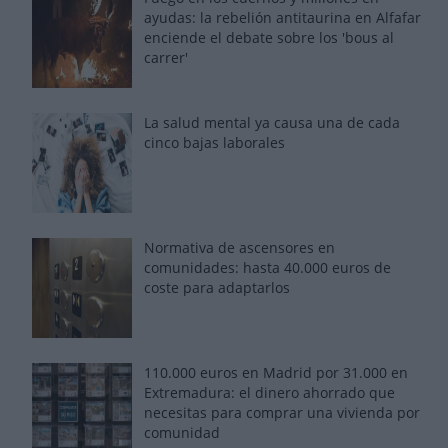
ayudas: la rebelión antitaurina en Alfafar
enciende el debate sobre los 'bous al
carrer'
La salud mental ya causa una de cada
cinco bajas laborales
Normativa de ascensores en
comunidades: hasta 40.000 euros de
coste para adaptarlos
110.000 euros en Madrid por 31.000 en
Extremadura: el dinero ahorrado que
necesitas para comprar una vivienda por
comunidad