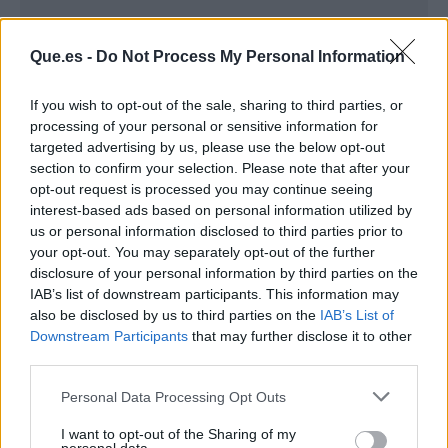
Que.es -
Do Not Process My Personal Information
If you wish to opt-out of the sale, sharing to third parties, or
processing of your personal or sensitive information for
targeted advertising by us, please use the below opt-out
section to confirm your selection. Please note that after your
opt-out request is processed you may continue seeing
interest-based ads based on personal information utilized by
Publicidad
us or personal information disclosed to third parties prior to
your opt-out. You may separately opt-out of the further
disclosure of your personal information by third parties on the
IAB’s list of downstream participants. This information may
also be disclosed by us to third parties on the
IAB’s List of
Downstream Participants
that may further disclose it to other
third parties.
Personal Data Processing Opt Outs
I want to opt-out of the Sharing of my