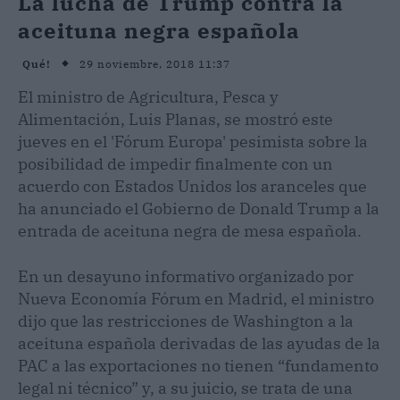
La lucha de Trump contra la
aceituna negra española
29 noviembre, 2018 11:37
Qué!
El ministro de Agricultura, Pesca y
Alimentación, Luis Planas, se mostró este
jueves en el 'Fórum Europa' pesimista sobre la
posibilidad de impedir finalmente con un
acuerdo con Estados Unidos los aranceles que
ha anunciado el Gobierno de Donald Trump a la
entrada de aceituna negra de mesa española.
En un desayuno informativo organizado por
Nueva Economía Fórum en Madrid, el ministro
dijo que las restricciones de Washington a la
aceituna española derivadas de las ayudas de la
PAC a las exportaciones no tienen “fundamento
legal ni técnico” y, a su juicio, se trata de una