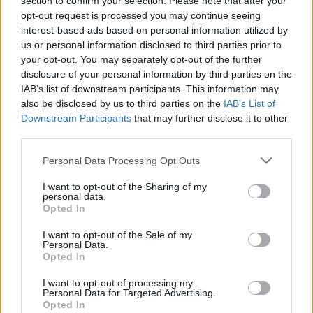
section to confirm your selection. Please note that after your
opt-out request is processed you may continue seeing
interest-based ads based on personal information utilized by
us or personal information disclosed to third parties prior to
your opt-out. You may separately opt-out of the further
disclosure of your personal information by third parties on the
IAB’s list of downstream participants. This information may
Publicidad
also be disclosed by us to third parties on the
IAB’s List of
Downstream Participants
that may further disclose it to other
third parties.
Personal Data Processing Opt Outs
I want to opt-out of the Sharing of my
personal data.
Opted In
I want to opt-out of the Sale of my
Personal Data.
Opted In
I want to opt-out of processing my
Personal Data for Targeted Advertising.
Opted In