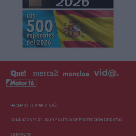
HACEMOS EL DIARIO QUÉ!
CONDICIONES DE USO Y POLÍTICA DE PROTECCIÓN DE DATOS
CONTACTO