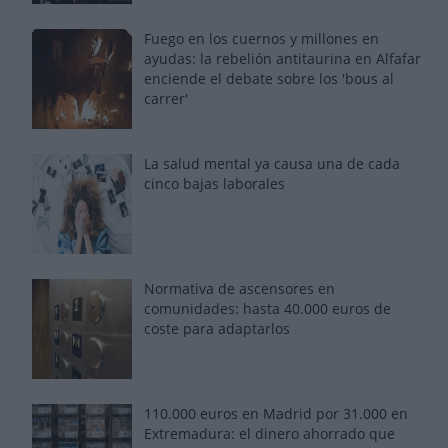
Fuego en los cuernos y millones en
ayudas: la rebelión antitaurina en Alfafar
enciende el debate sobre los 'bous al
carrer'
La salud mental ya causa una de cada
cinco bajas laborales
Normativa de ascensores en
comunidades: hasta 40.000 euros de
coste para adaptarlos
110.000 euros en Madrid por 31.000 en
Extremadura: el dinero ahorrado que