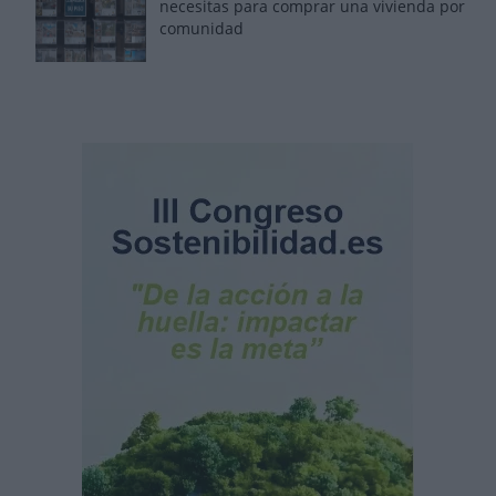
necesitas para comprar una vivienda por
comunidad