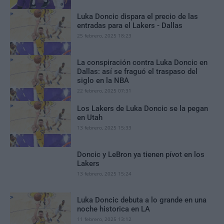
Luka Doncic dispara el precio de las
entradas para el Lakers - Dallas
25 febrero, 2025 18:23
La conspiración contra Luka Doncic en
Dallas: así se fraguó el traspaso del
siglo en la NBA
22 febrero, 2025 07:31
Los Lakers de Luka Doncic se la pegan
en Utah
13 febrero, 2025 15:33
Doncic y LeBron ya tienen pívot en los
Lakers
13 febrero, 2025 15:24
Luka Doncic debuta a lo grande en una
noche historica en LA
11 febrero, 2025 13:12