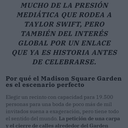
MUCHO DE LA PRESIÓN
MEDIÁTICA QUE RODEA A
TAYLOR SWIFT, PERO
TAMBIÉN DEL INTERÉS
GLOBAL POR UN ENLACE
QUE YA ES HISTORIA ANTES
DE CELEBRARSE.
Por qué el Madison Square Garden
es el escenario perfecto
Elegir un recinto con capacidad para 19.500
personas para una boda de poco más de mil
invitados suena a exageración, pero tiene todo
el sentido del mundo.
La petición de una carpa
y el cierre de calles alrededor del Garden