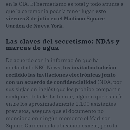
en la CIA. El hermetismo es total y todo apunta a
que la ceremonia podría tener lugar
este
viernes 3 de julio en el Madison Square
Garden de Nueva York
.
Las claves del secretismo: NDAs y
marcas de agua
De acuerdo con la información que ha
adelantado NBC News,
los invitados habrían
recibido las invitaciones electrónicas junto
con un acuerdo de confidencialidad
(NDA, por
sus siglas en inglés) que les prohíbe compartir
cualquier detalle. La fuente, alguien que estaría
entre los aproximadamente 1.100 asistentes
previstos, asegura que el documento no
menciona en ningún momento el Madison
Square Garden ni la ubicación exacta, pero la