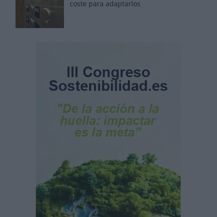
coste para adaptarlos