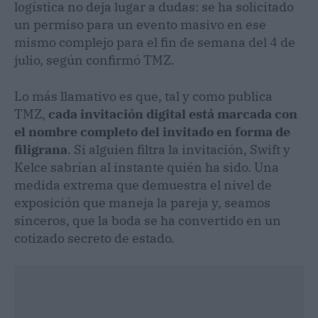
logística no deja lugar a dudas: se ha solicitado
un permiso para un evento masivo en ese
mismo complejo para el fin de semana del 4 de
julio, según confirmó TMZ.
Lo más llamativo es que, tal y como publica
TMZ,
cada invitación digital está marcada con
el nombre completo del invitado en forma de
filigrana
. Si alguien filtra la invitación, Swift y
Kelce sabrían al instante quién ha sido. Una
medida extrema que demuestra el nivel de
exposición que maneja la pareja y, seamos
sinceros, que la boda se ha convertido en un
cotizado secreto de estado.