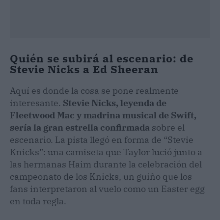
Quién se subirá al escenario: de
Stevie Nicks a Ed Sheeran
Aquí es donde la cosa se pone realmente
interesante.
Stevie Nicks, leyenda de
Fleetwood Mac y madrina musical de Swift,
sería la gran estrella confirmada
sobre el
escenario. La pista llegó en forma de “Stevie
Knicks”: una camiseta que Taylor lució junto a
las hermanas Haim durante la celebración del
campeonato de los Knicks, un guiño que los
fans interpretaron al vuelo como un Easter egg
en toda regla.