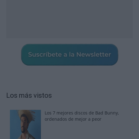
Los más vistos
Los 7 mejores discos de Bad Bunny,
ordenados de mejor a peor