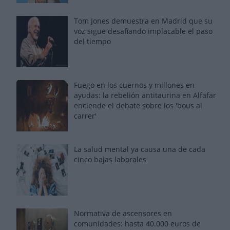
Tom Jones demuestra en Madrid que su
voz sigue desafiando implacable el paso
del tiempo
Fuego en los cuernos y millones en
ayudas: la rebelión antitaurina en Alfafar
enciende el debate sobre los 'bous al
carrer'
La salud mental ya causa una de cada
cinco bajas laborales
Normativa de ascensores en
comunidades: hasta 40.000 euros de