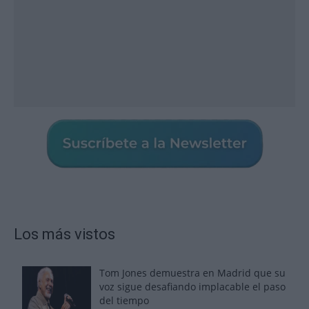
Los más vistos
Tom Jones demuestra en Madrid que su
voz sigue desafiando implacable el paso
del tiempo