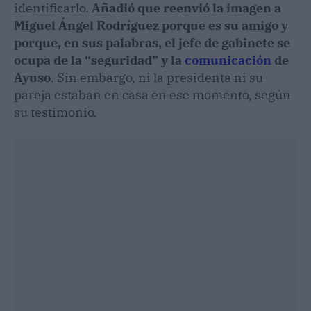
identificarlo.
Añadió que reenvió la imagen a
Miguel Ángel Rodríguez porque es su amigo y
porque, en sus palabras, el jefe de gabinete se
ocupa de la “seguridad” y la
comunicación
de
Ayuso
. Sin embargo, ni la presidenta ni su
pareja estaban en casa en ese momento, según
su testimonio.