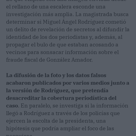
el rellano de una escalera esconde una
investigación más amplia. La magistrada busca
determinar si Miguel Ángel Rodríguez cometió
un delito de revelación de secretos al difundir la
identidad de los dos periodistas y, además, al
propagar el bulo de que estaban acosando a
vecinos para sonsacar información sobre el
fraude fiscal de González Amador.
La difusión de la foto y los datos falsos
acabaron publicados por varios medios junto a
la versión de Rodríguez, que pretendía
desacreditar la cobertura periodística del
caso
. En paralelo, se investiga si la información
llegó a Rodríguez a través de los policías que
ejercen la escolta de la presidenta, una
hipótesis que podría ampliar el foco de las
pesquisas.