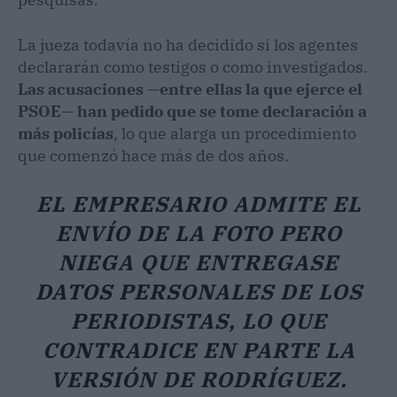
La jueza todavía no ha decidido si los agentes
declararán como testigos o como investigados.
Las acusaciones —entre ellas la que ejerce el
PSOE— han pedido que se tome declaración a
más policías
, lo que alarga un procedimiento
que comenzó hace más de dos años.
EL EMPRESARIO ADMITE EL
ENVÍO DE LA FOTO PERO
NIEGA QUE ENTREGASE
DATOS PERSONALES DE LOS
PERIODISTAS, LO QUE
CONTRADICE EN PARTE LA
VERSIÓN DE RODRÍGUEZ.