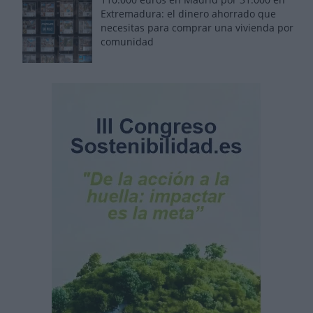
Extremadura: el dinero ahorrado que
necesitas para comprar una vivienda por
comunidad