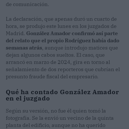
de comunicación.
La declaración, que apenas duró un cuarto de
hora, se produjo este lunes en los juzgados de
Madrid.
González Amador confirmó así parte
del relato que el propio Rodríguez había dado
semanas atrás
, aunque introdujo matices que
dejan algunos cabos sueltos. El caso, que
arrancó en marzo de 2024, gira en torno al
señalamiento de dos reporteros que cubrían el
presunto fraude fiscal del empresario.
Qué ha contado González Amador
en el juzgado
Según su versión, no fue él quien tomó la
fotografía. Se la envió un vecino de la quinta
planta del edificio, aunque no ha querido