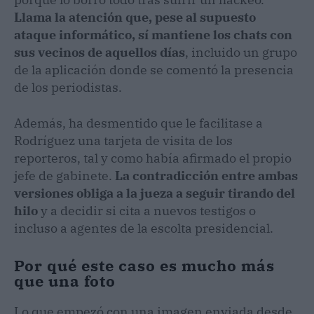
Llama la atención que, pese al supuesto
ataque informático, sí mantiene los chats con
sus vecinos de aquellos días
, incluido un grupo
de la aplicación donde se comentó la presencia
de los periodistas.
Además, ha desmentido que le facilitase a
Rodríguez una tarjeta de visita de los
reporteros, tal y como había afirmado el propio
jefe de gabinete.
La contradicción entre ambas
versiones obliga a la jueza a seguir tirando del
hilo
y a decidir si cita a nuevos testigos o
incluso a agentes de la escolta presidencial.
Por qué este caso es mucho más
que una foto
Lo que empezó con una imagen enviada desde