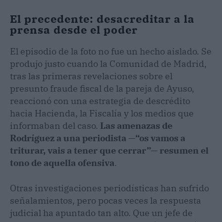
El precedente: desacreditar a la
prensa desde el poder
El episodio de la foto no fue un hecho aislado. Se
produjo justo cuando la Comunidad de Madrid,
tras las primeras revelaciones sobre el
presunto fraude fiscal de la pareja de Ayuso,
reaccionó con una estrategia de descrédito
hacia Hacienda, la Fiscalía y los medios que
informaban del caso.
Las amenazas de
Rodríguez a una periodista —“os vamos a
triturar, vais a tener que cerrar”— resumen el
tono de aquella ofensiva
.
Otras investigaciones periodísticas han sufrido
señalamientos, pero pocas veces la respuesta
judicial ha apuntado tan alto. Que un jefe de