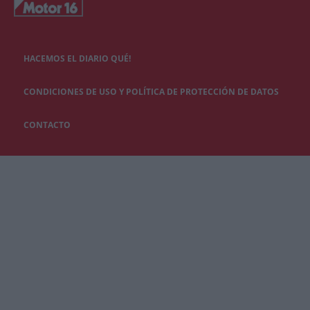
HACEMOS EL DIARIO QUÉ!
CONDICIONES DE USO Y POLÍTICA DE PROTECCIÓN DE DATOS
CONTACTO