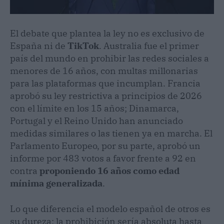
El debate que plantea la ley no es exclusivo de
España ni de
TikTok
. Australia fue el primer
país del mundo en prohibir las redes sociales a
menores de 16 años, con multas millonarias
para las plataformas que incumplan. Francia
aprobó su ley restrictiva a principios de 2026
con el límite en los 15 años; Dinamarca,
Portugal y el Reino Unido han anunciado
medidas similares o las tienen ya en marcha. El
Parlamento Europeo, por su parte, aprobó un
informe por 483 votos a favor frente a 92 en
contra
proponiendo 16 años como edad
mínima generalizada
.
Lo que diferencia el modelo español de otros es
su dureza: la prohibición sería absoluta hasta