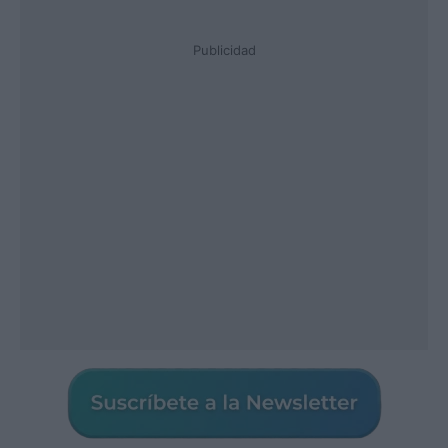
Publicidad