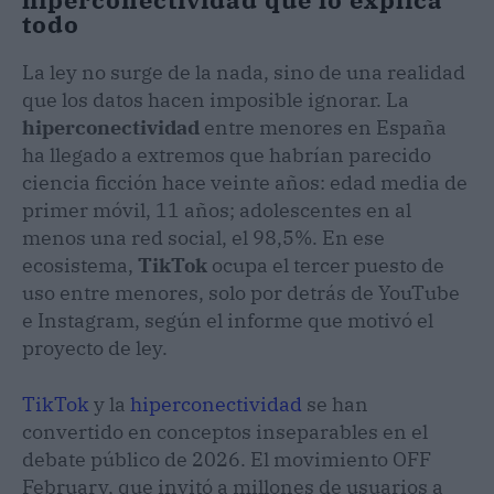
todo
La ley no surge de la nada, sino de una realidad
que los datos hacen imposible ignorar. La
hiperconectividad
entre menores en España
ha llegado a extremos que habrían parecido
ciencia ficción hace veinte años: edad media de
primer móvil, 11 años; adolescentes en al
menos una red social, el 98,5%. En ese
ecosistema,
TikTok
ocupa el tercer puesto de
uso entre menores, solo por detrás de YouTube
e Instagram, según el informe que motivó el
proyecto de ley.
TikTok
y la
hiperconectividad
se han
convertido en conceptos inseparables en el
debate público de 2026. El movimiento OFF
February, que invitó a millones de usuarios a