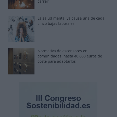
carrer'
La salud mental ya causa una de cada
cinco bajas laborales
Normativa de ascensores en
comunidades: hasta 40.000 euros de
coste para adaptarlos