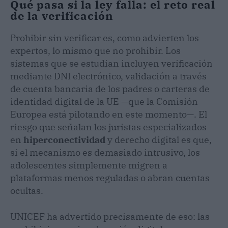
Qué pasa si la ley falla: el reto real
de la verificación
Prohibir sin verificar es, como advierten los
expertos, lo mismo que no prohibir. Los
sistemas que se estudian incluyen verificación
mediante DNI electrónico, validación a través
de cuenta bancaria de los padres o carteras de
identidad digital de la UE —que la Comisión
Europea está pilotando en este momento—. El
riesgo que señalan los juristas especializados
en
hiperconectividad
y derecho digital es que,
si el mecanismo es demasiado intrusivo, los
adolescentes simplemente migren a
plataformas menos reguladas o abran cuentas
ocultas.
UNICEF ha advertido precisamente de eso: las