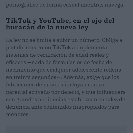
pornográfico de forma casual mientras navega.
TikTok y YouTube, en el ojo del
huracán de la nueva ley
La ley no se limita a subir un número. Obliga a
plataformas como
TikTok
a implementar
sistemas de verificación de edad reales y
eficaces —nada de formularios de fecha de
nacimiento que cualquier adolescente rellena
en treinta segundos—. Además, exige que los
fabricantes de móviles incluyan control
parental activado por defecto, y que influencers
con grandes audiencias establezcan canales de
denuncia ante contenidos inapropiados para
menores.