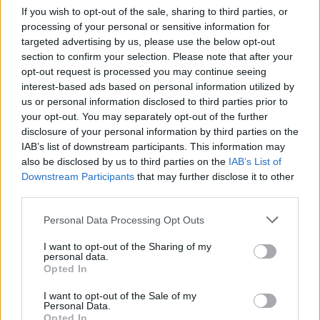
If you wish to opt-out of the sale, sharing to third parties, or
processing of your personal or sensitive information for
targeted advertising by us, please use the below opt-out
section to confirm your selection. Please note that after your
opt-out request is processed you may continue seeing
interest-based ads based on personal information utilized by
us or personal information disclosed to third parties prior to
your opt-out. You may separately opt-out of the further
disclosure of your personal information by third parties on the
IAB’s list of downstream participants. This information may
also be disclosed by us to third parties on the
IAB’s List of
Downstream Participants
that may further disclose it to other
third parties.
Personal Data Processing Opt Outs
Publicidad
I want to opt-out of the Sharing of my
personal data.
Opted In
I want to opt-out of the Sale of my
Personal Data.
Opted In