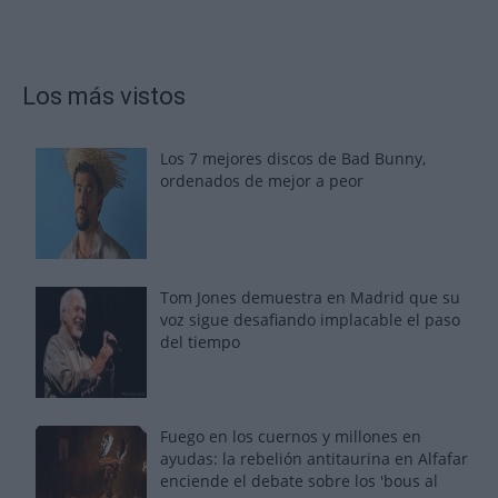
Los más vistos
Los 7 mejores discos de Bad Bunny,
ordenados de mejor a peor
Tom Jones demuestra en Madrid que su
voz sigue desafiando implacable el paso
del tiempo
Fuego en los cuernos y millones en
ayudas: la rebelión antitaurina en Alfafar
enciende el debate sobre los 'bous al