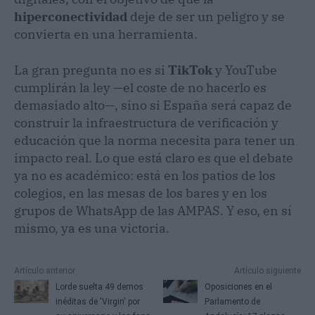
hiperconectividad
deje de ser un peligro y se
convierta en una herramienta.
La gran pregunta no es si
TikTok
y YouTube
cumplirán la ley —el coste de no hacerlo es
demasiado alto—, sino si España será capaz de
construir la infraestructura de verificación y
educación que la norma necesita para tener un
impacto real. Lo que está claro es que el debate
ya no es académico: está en los patios de los
colegios, en las mesas de los bares y en los
grupos de WhatsApp de las AMPAS. Y eso, en sí
mismo, ya es una victoria.
Artículo anterior
Artículo siguiente
Lorde suelta 49 demos
Oposiciones en el
inéditas de 'Virgin' por
Parlamento de