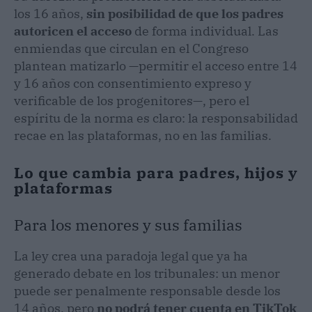
los 16 años,
sin posibilidad de que los padres
autoricen el acceso
de forma individual. Las
enmiendas que circulan en el Congreso
plantean matizarlo —permitir el acceso entre 14
y 16 años con consentimiento expreso y
verificable de los progenitores—, pero el
espíritu de la norma es claro: la responsabilidad
recae en las plataformas, no en las familias.
Lo que cambia para padres, hijos y
plataformas
Para los menores y sus familias
La ley crea una paradoja legal que ya ha
generado debate en los tribunales: un menor
puede ser penalmente responsable desde los
14 años, pero
no podrá tener cuenta en TikTok