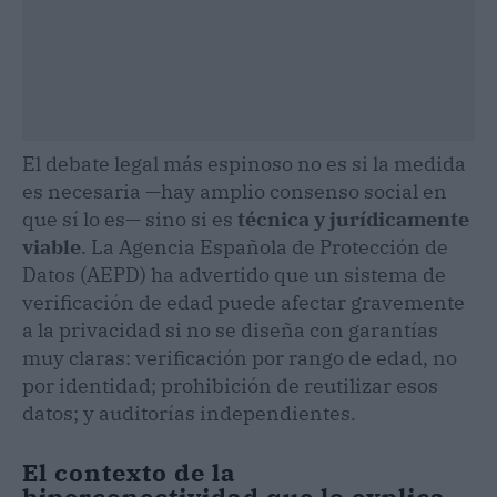
El debate legal más espinoso no es si la medida
es necesaria —hay amplio consenso social en
que sí lo es— sino si es
técnica y jurídicamente
viable
. La Agencia Española de Protección de
Datos (AEPD) ha advertido que un sistema de
verificación de edad puede afectar gravemente
a la privacidad si no se diseña con garantías
muy claras: verificación por rango de edad, no
por identidad; prohibición de reutilizar esos
datos; y auditorías independientes.
El contexto de la
hiperconectividad que lo explica