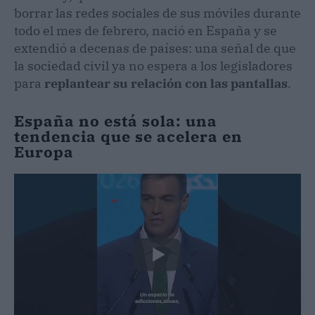
borrar las redes sociales de sus móviles durante
todo el mes de febrero, nació en España y se
extendió a decenas de países: una señal de que
la sociedad civil ya no espera a los legisladores
para
replantear su relación con las pantallas
.
España no está sola: una
tendencia que se acelera en
Europa