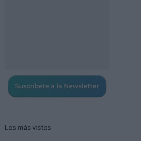
Los más vistos