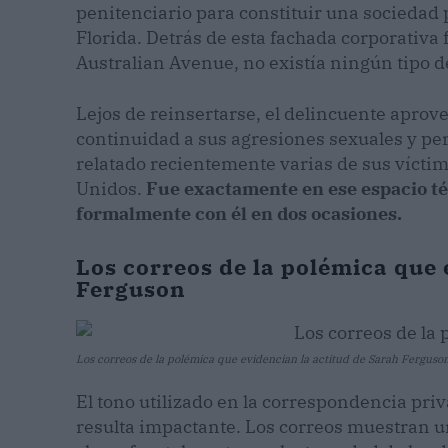
penitenciario para constituir una sociedad
Florida. Detrás de esta fachada corporativa
Australian Avenue, no existía ningún tipo d
Lejos de reinsertarse, el delincuente aprove
continuidad a sus agresiones sexuales y per
relatado recientemente varias de sus vícti
Unidos.
Fue exactamente en ese espacio té
formalmente con él en dos ocasiones.
Los correos de la polémica que 
Ferguson
Los correos de la polémica que evidencian la actitud de Sarah Ferguso
El tono utilizado en la correspondencia pri
resulta impactante. Los correos muestran 