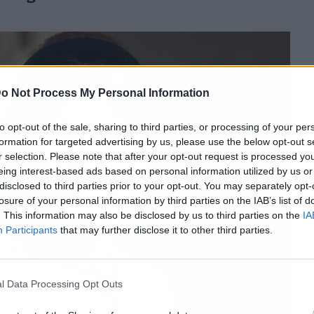
o Not Process My Personal Information
to opt-out of the sale, sharing to third parties, or processing of your per
formation for targeted advertising by us, please use the below opt-out s
r selection. Please note that after your opt-out request is processed y
eing interest-based ads based on personal information utilized by us or
disclosed to third parties prior to your opt-out. You may separately opt-
losure of your personal information by third parties on the IAB’s list of
. This information may also be disclosed by us to third parties on the
IA
Participants
that may further disclose it to other third parties.
l Data Processing Opt Outs