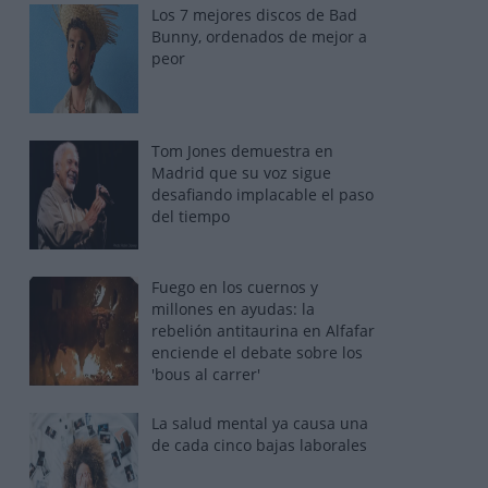
Los 7 mejores discos de Bad
Bunny, ordenados de mejor a
peor
Tom Jones demuestra en
Madrid que su voz sigue
desafiando implacable el paso
del tiempo
Fuego en los cuernos y
millones en ayudas: la
rebelión antitaurina en Alfafar
enciende el debate sobre los
'bous al carrer'
La salud mental ya causa una
de cada cinco bajas laborales