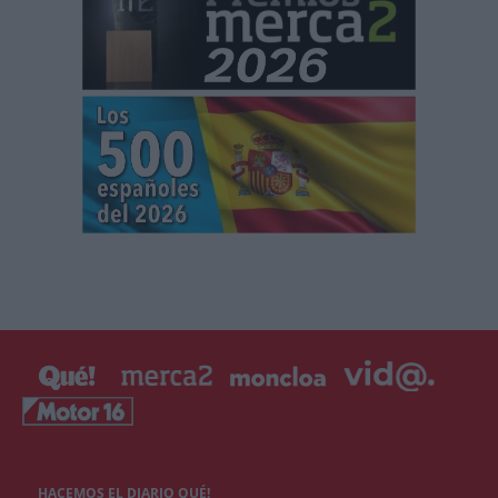
HACEMOS EL DIARIO QUÉ!