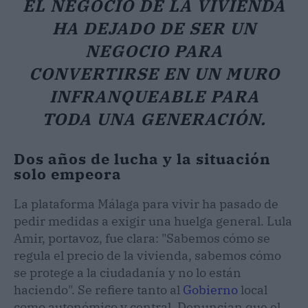
EL NEGOCIO DE LA VIVIENDA
HA DEJADO DE SER UN
NEGOCIO PARA
CONVERTIRSE EN UN MURO
INFRANQUEABLE PARA
TODA UNA GENERACIÓN.
Dos años de lucha y la situación
solo empeora
La plataforma Málaga para vivir ha pasado de
pedir medidas a exigir una huelga general. Lula
Amir, portavoz, fue clara: "Sabemos cómo se
regula el precio de la vivienda, sabemos cómo
se protege a la ciudadanía y no lo están
haciendo". Se refiere tanto al
Gobierno
local
como autonómico y central. Denuncian que el