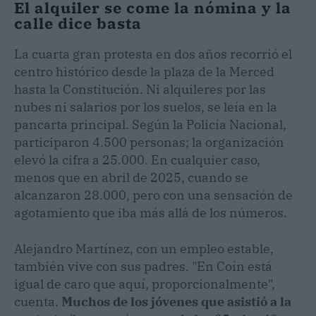
El alquiler se come la nómina y la
calle dice basta
La cuarta gran protesta en dos años recorrió el
centro histórico desde la plaza de la Merced
hasta la Constitución. Ni alquileres por las
nubes ni salarios por los suelos, se leía en la
pancarta principal. Según la Policía Nacional,
participaron 4.500 personas; la organización
elevó la cifra a 25.000. En cualquier caso,
menos que en abril de 2025, cuando se
alcanzaron 28.000, pero con una sensación de
agotamiento que iba más allá de los números.
Alejandro Martínez, con un empleo estable,
también vive con sus padres. "En Coín está
igual de caro que aquí, proporcionalmente",
cuenta.
Muchos de los jóvenes que asistió a la