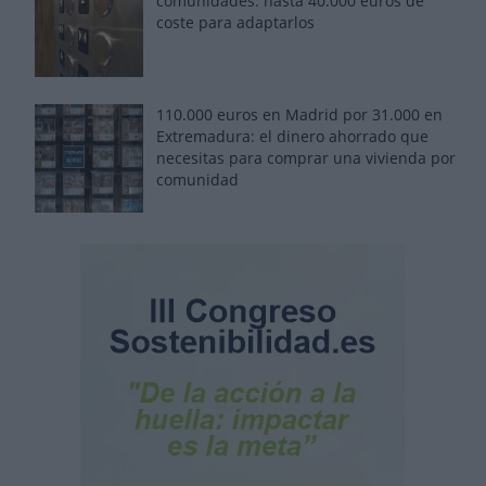
comunidades: hasta 40.000 euros de
coste para adaptarlos
110.000 euros en Madrid por 31.000 en
Extremadura: el dinero ahorrado que
necesitas para comprar una vivienda por
comunidad