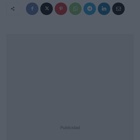
Publicidad