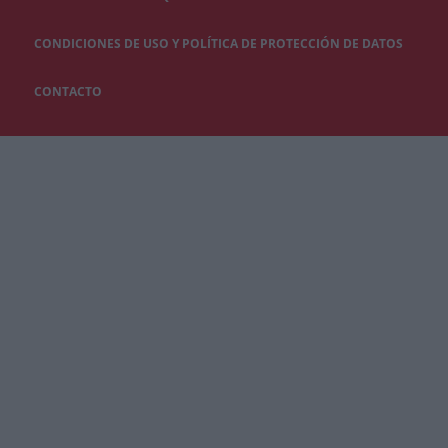
CONDICIONES DE USO Y POLÍTICA DE PROTECCIÓN DE DATOS
CONTACTO