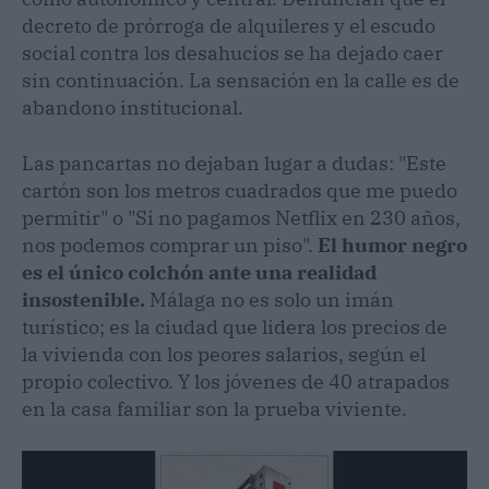
decreto de prórroga de alquileres y el escudo
social contra los desahucios se ha dejado caer
sin continuación. La sensación en la calle es de
abandono institucional.
Las pancartas no dejaban lugar a dudas: "Este
cartón son los metros cuadrados que me puedo
permitir" o "Si no pagamos Netflix en 230 años,
nos podemos comprar un piso".
El humor negro
es el único colchón ante una realidad
insostenible.
Málaga no es solo un imán
turístico; es la ciudad que lidera los precios de
la vivienda con los peores salarios, según el
propio colectivo. Y los jóvenes de 40 atrapados
en la casa familiar son la prueba viviente.