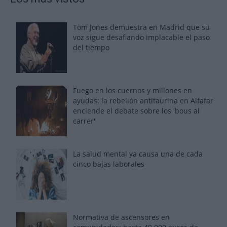
Tom Jones demuestra en Madrid que su
voz sigue desafiando implacable el paso
del tiempo
Fuego en los cuernos y millones en
ayudas: la rebelión antitaurina en Alfafar
enciende el debate sobre los 'bous al
carrer'
La salud mental ya causa una de cada
cinco bajas laborales
Normativa de ascensores en