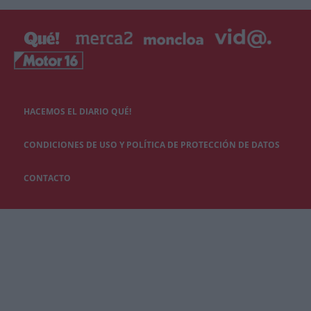
HACEMOS EL DIARIO QUÉ!
CONDICIONES DE USO Y POLÍTICA DE PROTECCIÓN DE DATOS
CONTACTO