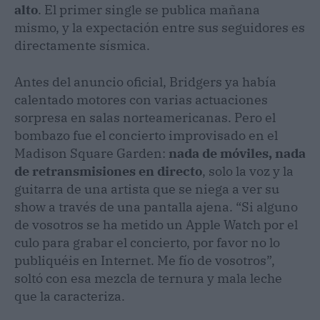
alto
. El primer single se publica mañana
mismo, y la expectación entre sus seguidores es
directamente sísmica.
Antes del anuncio oficial, Bridgers ya había
calentado motores con varias actuaciones
sorpresa en salas norteamericanas. Pero el
bombazo fue el concierto improvisado en el
Madison Square Garden:
nada de móviles, nada
de retransmisiones en directo
, solo la voz y la
guitarra de una artista que se niega a ver su
show a través de una pantalla ajena. “Si alguno
de vosotros se ha metido un Apple Watch por el
culo para grabar el concierto, por favor no lo
publiquéis en Internet. Me fío de vosotros”,
soltó con esa mezcla de ternura y mala leche
que la caracteriza.