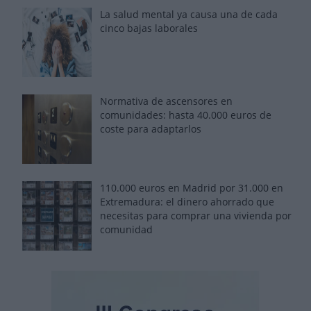
La salud mental ya causa una de cada
cinco bajas laborales
Normativa de ascensores en
comunidades: hasta 40.000 euros de
coste para adaptarlos
110.000 euros en Madrid por 31.000 en
Extremadura: el dinero ahorrado que
necesitas para comprar una vivienda por
comunidad