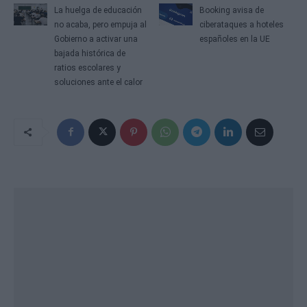
La huelga de educación
Booking avisa de
no acaba, pero empuja al
ciberataques a hoteles
Gobierno a activar una
españoles en la UE
bajada histórica de
ratios escolares y
soluciones ante el calor