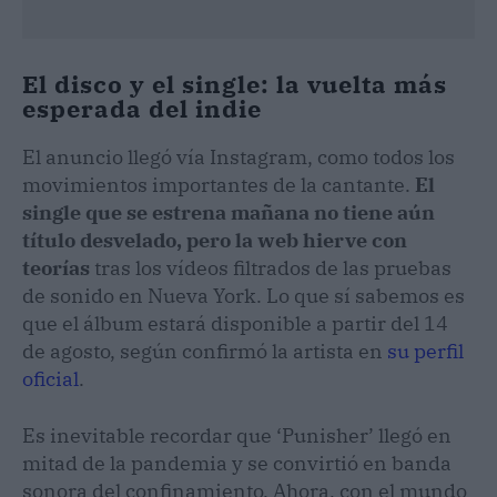
El disco y el single: la vuelta más
esperada del indie
El anuncio llegó vía Instagram, como todos los
movimientos importantes de la cantante.
El
single que se estrena mañana no tiene aún
título desvelado, pero la web hierve con
teorías
tras los vídeos filtrados de las pruebas
de sonido en Nueva York. Lo que sí sabemos es
que el álbum estará disponible a partir del 14
de agosto, según confirmó la artista en
su perfil
oficial
.
Es inevitable recordar que ‘Punisher’ llegó en
mitad de la pandemia y se convirtió en banda
sonora del confinamiento. Ahora, con el mundo