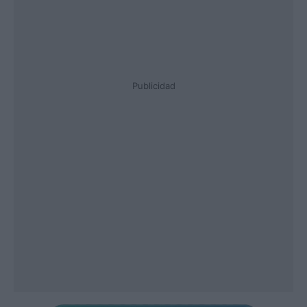
Publicidad