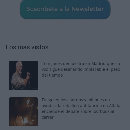
Los más vistos
Tom Jones demuestra en Madrid que su
voz sigue desafiando implacable el paso
del tiempo
Fuego en los cuernos y millones en
ayudas: la rebelión antitaurina en Alfafar
enciende el debate sobre los 'bous al
carrer'