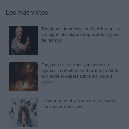
Los más vistos
Tom Jones demuestra en Madrid que su
voz sigue desafiando implacable el paso
del tiempo
Fuego en los cuernos y millones en
ayudas: la rebelión antitaurina en Alfafar
enciende el debate sobre los 'bous al
carrer'
La salud mental ya causa una de cada
cinco bajas laborales