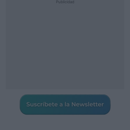
Publicidad