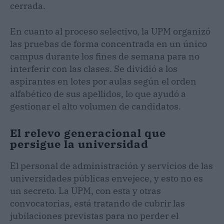
cerrada.
En cuanto al proceso selectivo, la UPM organizó
las pruebas de forma concentrada en un único
campus durante los fines de semana para no
interferir con las clases. Se dividió a los
aspirantes en lotes por aulas según el orden
alfabético de sus apellidos, lo que ayudó a
gestionar el alto volumen de candidatos.
El relevo generacional que
persigue la universidad
El personal de administración y servicios de las
universidades públicas envejece, y esto no es
un secreto. La UPM, con esta y otras
convocatorias, está tratando de cubrir las
jubilaciones previstas para no perder el