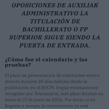
OPOSICIONES DE AUXILIAR
ADMINISTRATIVO LA
TITULACIÓN DE
BACHILLERATO O FP
SUPERIOR SIGUE SIENDO LA
PUERTA DE ENTRADA.
¿Cómo fue el calendario y las
pruebas?
El plazo de presentación de solicitudes estuvo
abierto durante 20 días hábiles desde la
publicación en el BOCM. Según estimaciones
recogidas por Telemadrid, este plazo finalizó en
torno al 15 de junio de 2026. Por tanto, si no
llegaste a tiempo, la convocatoria ya está