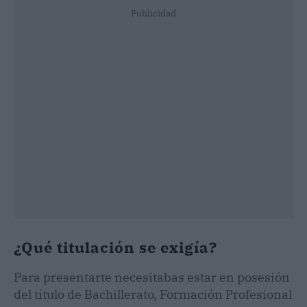
Publicidad
¿Qué titulación se exigía?
Para presentarte necesitabas estar en posesión
del título de Bachillerato, Formación Profesional