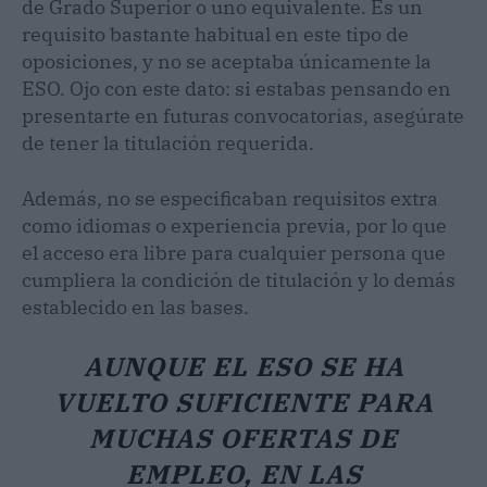
de Grado Superior o uno equivalente. Es un
requisito bastante habitual en este tipo de
oposiciones, y no se aceptaba únicamente la
ESO. Ojo con este dato: si estabas pensando en
presentarte en futuras convocatorias, asegúrate
de tener la titulación requerida.
Además, no se especificaban requisitos extra
como idiomas o experiencia previa, por lo que
el acceso era libre para cualquier persona que
cumpliera la condición de titulación y lo demás
establecido en las bases.
AUNQUE EL ESO SE HA
VUELTO SUFICIENTE PARA
MUCHAS OFERTAS DE
EMPLEO, EN LAS