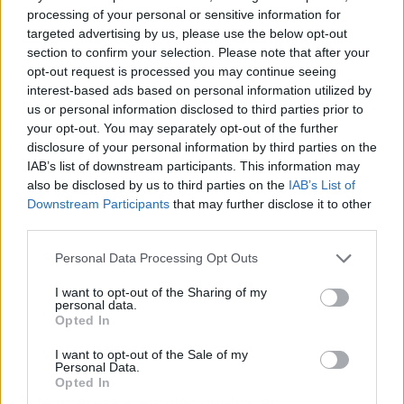
processing of your personal or sensitive information for
targeted advertising by us, please use the below opt-out
section to confirm your selection. Please note that after your
opt-out request is processed you may continue seeing
interest-based ads based on personal information utilized by
us or personal information disclosed to third parties prior to
Publicidad
your opt-out. You may separately opt-out of the further
disclosure of your personal information by third parties on the
IAB’s list of downstream participants. This information may
also be disclosed by us to third parties on the
IAB’s List of
Downstream Participants
that may further disclose it to other
third parties.
Personal Data Processing Opt Outs
I want to opt-out of the Sharing of my
personal data.
Opted In
I want to opt-out of the Sale of my
Personal Data.
Opted In
Si te interesa el empleo público en