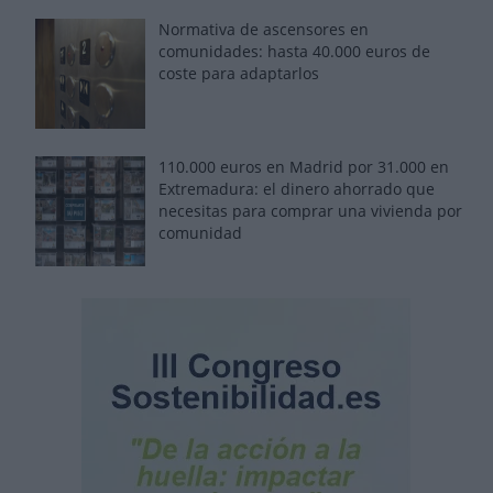
Normativa de ascensores en
comunidades: hasta 40.000 euros de
coste para adaptarlos
110.000 euros en Madrid por 31.000 en
Extremadura: el dinero ahorrado que
necesitas para comprar una vivienda por
comunidad