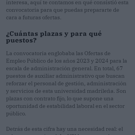
interesa, aquí te contamos en qué consistió esta
convocatoria para que puedas prepararte de
cara a futuras ofertas.
¿Cuántas plazas y para qué
puestos?
La convocatoria englobaba las Ofertas de
Empleo Público de los años 2023 y 2024 para la
escala de administración general. En total, 67
puestos de auxiliar administrativo que buscan
reforzar el personal de gestión, administración
y servicios de esta universidad madrileña. Son
plazas con contrato fijo, lo que supone una
oportunidad de estabilidad laboral en el sector
público.
Detrás de esta cifra hay una necesidad real: el