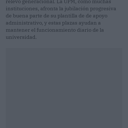
relevo generacional. La UPM, como muchas
instituciones, afronta la jubilación progresiva
de buena parte de su plantilla de de apoyo
administrativo, y estas plazas ayudan a
mantener el funcionamiento diario de la
universidad.