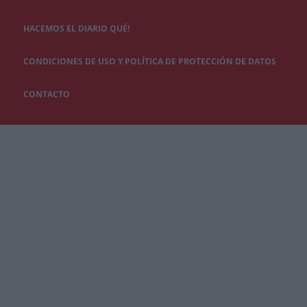
HACEMOS EL DIARIO QUÉ!
CONDICIONES DE USO Y POLÍTICA DE PROTECCIÓN DE DATOS
CONTACTO