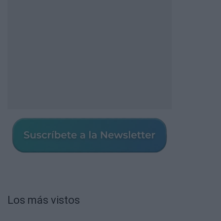
Los más vistos