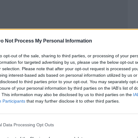
o Not Process My Personal Information
to opt-out of the sale, sharing to third parties, or processing of your per
formation for targeted advertising by us, please use the below opt-out s
r selection. Please note that after your opt-out request is processed y
eing interest-based ads based on personal information utilized by us or
disclosed to third parties prior to your opt-out. You may separately opt-
ublicidad
losure of your personal information by third parties on the IAB’s list of
. This information may also be disclosed by us to third parties on the
IA
Participants
that may further disclose it to other third parties.
l Data Processing Opt Outs