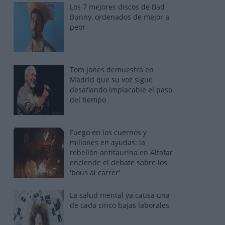
Los 7 mejores discos de Bad
Bunny, ordenados de mejor a
peor
Tom Jones demuestra en
Madrid que su voz sigue
desafiando implacable el paso
del tiempo
Fuego en los cuernos y
millones en ayudas: la
rebelión antitaurina en Alfafar
enciende el debate sobre los
'bous al carrer'
La salud mental ya causa una
de cada cinco bajas laborales