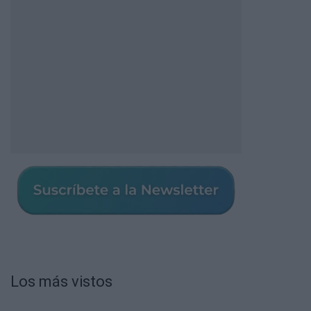
Los más vistos