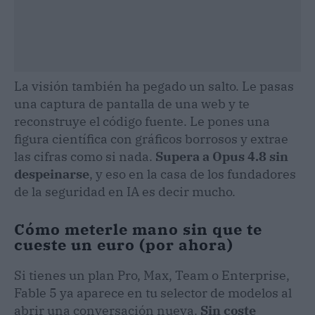
La visión también ha pegado un salto. Le pasas
una captura de pantalla de una web y te
reconstruye el código fuente. Le pones una
figura científica con gráficos borrosos y extrae
las cifras como si nada.
Supera a Opus 4.8 sin
despeinarse
, y eso en la casa de los fundadores
de la seguridad en IA es decir mucho.
Cómo meterle mano sin que te
cueste un euro (por ahora)
Si tienes un plan Pro, Max, Team o Enterprise,
Fable 5 ya aparece en tu selector de modelos al
abrir una conversación nueva.
Sin coste