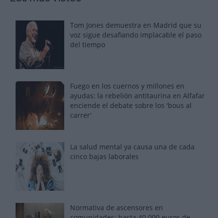
Tom Jones demuestra en Madrid que su
voz sigue desafiando implacable el paso
del tiempo
Fuego en los cuernos y millones en
ayudas: la rebelión antitaurina en Alfafar
enciende el debate sobre los 'bous al
carrer'
La salud mental ya causa una de cada
cinco bajas laborales
Normativa de ascensores en
comunidades: hasta 40.000 euros de