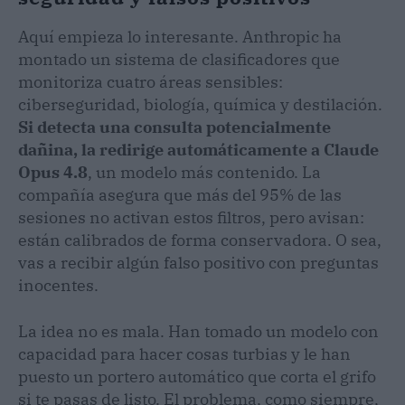
Aquí empieza lo interesante. Anthropic ha
montado un sistema de clasificadores que
monitoriza cuatro áreas sensibles:
ciberseguridad, biología, química y destilación.
Si detecta una consulta potencialmente
dañina, la redirige automáticamente a Claude
Opus 4.8
, un modelo más contenido. La
compañía asegura que más del 95% de las
sesiones no activan estos filtros, pero avisan:
están calibrados de forma conservadora. O sea,
vas a recibir algún falso positivo con preguntas
inocentes.
La idea no es mala. Han tomado un modelo con
capacidad para hacer cosas turbias y le han
puesto un portero automático que corta el grifo
si te pasas de listo. El problema, como siempre,