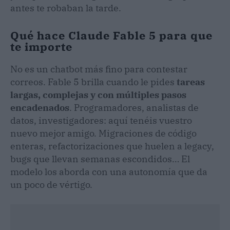
antes te robaban la tarde.
Qué hace Claude Fable 5 para que
te importe
No es un chatbot más fino para contestar
correos. Fable 5 brilla cuando le pides
tareas
largas, complejas y con múltiples pasos
encadenados
. Programadores, analistas de
datos, investigadores: aquí tenéis vuestro
nuevo mejor amigo. Migraciones de código
enteras, refactorizaciones que huelen a legacy,
bugs que llevan semanas escondidos… El
modelo los aborda con una autonomía que da
un poco de vértigo.