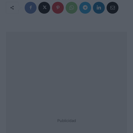
Publicidad