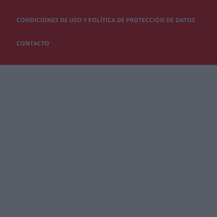
CONDICIONES DE USO Y POLÍTICA DE PROTECCIÓN DE DATOS
CONTACTO