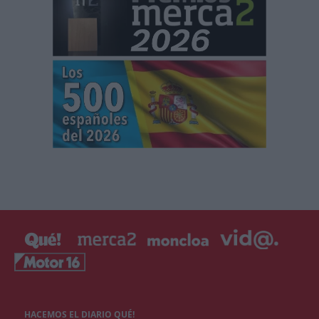
HACEMOS EL DIARIO QUÉ!