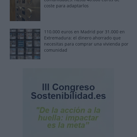
coste para adaptarlos
110.000 euros en Madrid por 31.000 en
Extremadura: el dinero ahorrado que
necesitas para comprar una vivienda por
comunidad