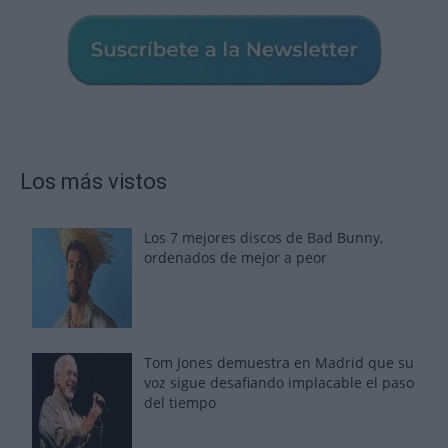
Los más vistos
Los 7 mejores discos de Bad Bunny,
ordenados de mejor a peor
Tom Jones demuestra en Madrid que su
voz sigue desafiando implacable el paso
del tiempo