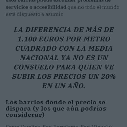
servicios o accesibilidad
que no todo el mundo
está dispuesto a asumir.
LA DIFERENCIA DE MÁS DE
1.100 EUROS POR METRO
CUADRADO CON LA MEDIA
NACIONAL YA NO ES UN
CONSUELO PARA QUIEN VE
SUBIR LOS PRECIOS UN 20%
EN UN AÑO.
Los barrios donde el precio se
dispara (y los que aún podrías
considerar)
Santa Catalina-San Bartolomé, San Miguel y