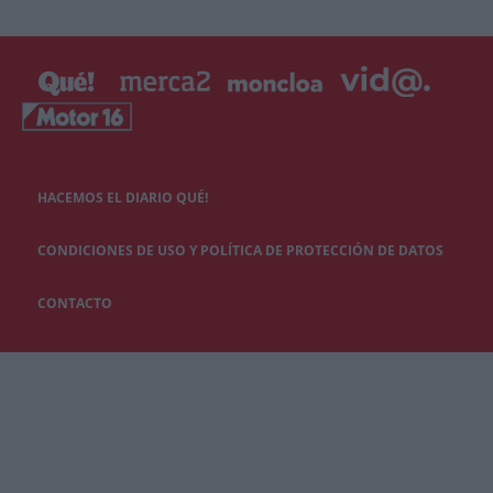
HACEMOS EL DIARIO QUÉ!
CONDICIONES DE USO Y POLÍTICA DE PROTECCIÓN DE DATOS
CONTACTO