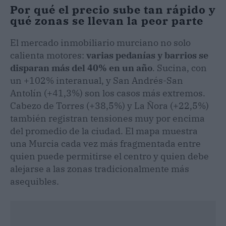
Por qué el precio sube tan rápido y
qué zonas se llevan la peor parte
El mercado inmobiliario murciano no solo
calienta motores:
varias pedanías y barrios se
disparan más del 40% en un año
. Sucina, con
un +102% interanual, y San Andrés-San
Antolín (+41,3%) son los casos más extremos.
Cabezo de Torres (+38,5%) y La Ñora (+22,5%)
también registran tensiones muy por encima
del promedio de la ciudad. El mapa muestra
una Murcia cada vez más fragmentada entre
quien puede permitirse el centro y quien debe
alejarse a las zonas tradicionalmente más
asequibles.