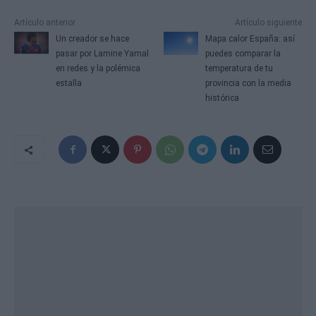
Artículo anterior
Artículo siguiente
Un creador se hace
Mapa calor España: así
pasar por Lamine Yamal
puedes comparar la
en redes y la polémica
temperatura de tu
estalla
provincia con la media
histórica