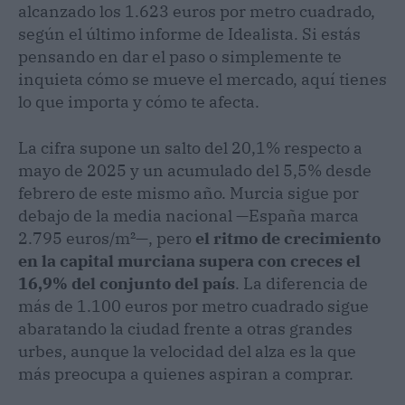
alcanzado los 1.623 euros por metro cuadrado,
según el último informe de Idealista. Si estás
pensando en dar el paso o simplemente te
inquieta cómo se mueve el mercado, aquí tienes
lo que importa y cómo te afecta.
La cifra supone un salto del 20,1% respecto a
mayo de 2025 y un acumulado del 5,5% desde
febrero de este mismo año. Murcia sigue por
debajo de la media nacional —España marca
2.795 euros/m²—, pero
el ritmo de crecimiento
en la capital murciana supera con creces el
16,9% del conjunto del país
. La diferencia de
más de 1.100 euros por metro cuadrado sigue
abaratando la ciudad frente a otras grandes
urbes, aunque la velocidad del alza es la que
más preocupa a quienes aspiran a comprar.