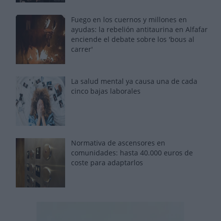
Fuego en los cuernos y millones en
ayudas: la rebelión antitaurina en Alfafar
enciende el debate sobre los 'bous al
carrer'
La salud mental ya causa una de cada
cinco bajas laborales
Normativa de ascensores en
comunidades: hasta 40.000 euros de
coste para adaptarlos