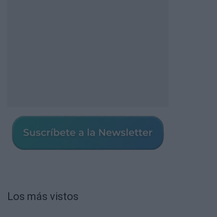
Los más vistos