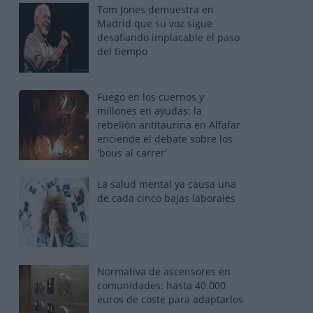
Tom Jones demuestra en
Madrid que su voz sigue
desafiando implacable el paso
del tiempo
Fuego en los cuernos y
millones en ayudas: la
rebelión antitaurina en Alfafar
enciende el debate sobre los
'bous al carrer'
La salud mental ya causa una
de cada cinco bajas laborales
Normativa de ascensores en
comunidades: hasta 40.000
euros de coste para adaptarlos