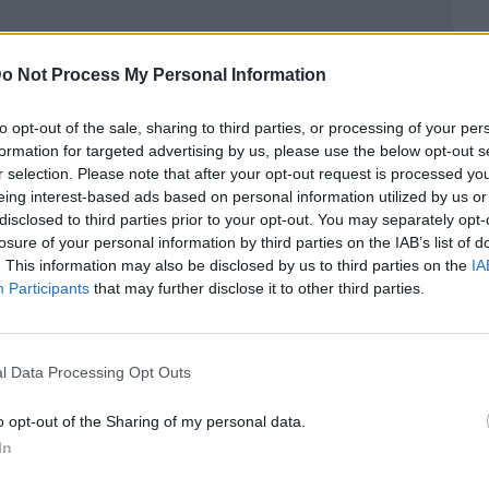
o Not Process My Personal Information
to opt-out of the sale, sharing to third parties, or processing of your per
formation for targeted advertising by us, please use the below opt-out s
r selection. Please note that after your opt-out request is processed y
eing interest-based ads based on personal information utilized by us or
disclosed to third parties prior to your opt-out. You may separately opt-
losure of your personal information by third parties on the IAB’s list of
. This information may also be disclosed by us to third parties on the
IA
Participants
that may further disclose it to other third parties.
ublicidad
l Data Processing Opt Outs
o opt-out of the Sharing of my personal data.
In