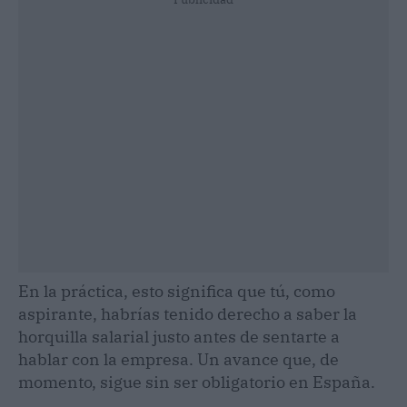
En la práctica, esto significa que tú, como
aspirante, habrías tenido derecho a saber la
horquilla salarial justo antes de sentarte a
hablar con la empresa. Un avance que, de
momento, sigue sin ser obligatorio en España.