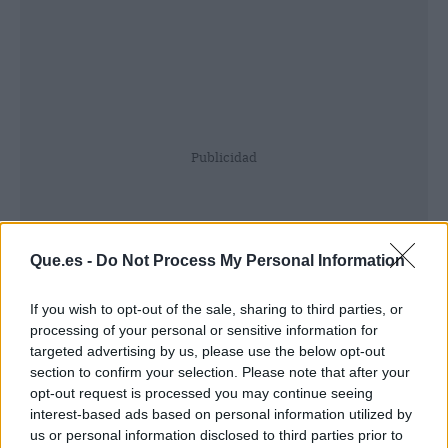
Publicidad
Que.es -
Do Not Process My Personal Information
If you wish to opt-out of the sale, sharing to third parties, or
processing of your personal or sensitive information for
targeted advertising by us, please use the below opt-out
section to confirm your selection. Please note that after your
opt-out request is processed you may continue seeing
interest-based ads based on personal information utilized by
us or personal information disclosed to third parties prior to