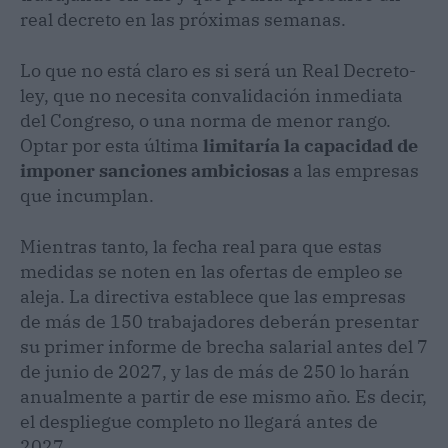
real decreto en las próximas semanas.
Lo que no está claro es si será un Real Decreto-
ley, que no necesita convalidación inmediata
del Congreso, o una norma de menor rango.
Optar por esta última
limitaría la capacidad de
imponer sanciones ambiciosas
a las empresas
que incumplan.
Mientras tanto, la fecha real para que estas
medidas se noten en las ofertas de empleo se
aleja. La directiva establece que las empresas
de más de 150 trabajadores deberán presentar
su primer informe de brecha salarial antes del 7
de junio de 2027, y las de más de 250 lo harán
anualmente a partir de ese mismo año. Es decir,
el despliegue completo no llegará antes de
2027.