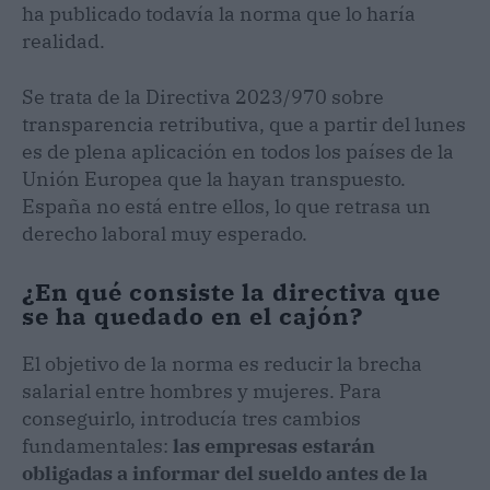
ha publicado todavía la norma que lo haría
realidad.
Se trata de la Directiva 2023/970 sobre
transparencia retributiva, que a partir del lunes
es de plena aplicación en todos los países de la
Unión Europea que la hayan transpuesto.
España no está entre ellos, lo que retrasa un
derecho laboral muy esperado.
¿En qué consiste la directiva que
se ha quedado en el cajón?
El objetivo de la norma es reducir la brecha
salarial entre hombres y mujeres. Para
conseguirlo, introducía tres cambios
fundamentales:
las empresas estarán
obligadas a informar del sueldo antes de la