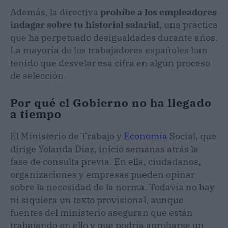
Además, la directiva
prohíbe a los empleadores
indagar sobre tu historial salarial
, una práctica
que ha perpetuado desigualdades durante años.
La mayoría de los trabajadores españoles han
tenido que desvelar esa cifra en algún proceso
de selección.
Por qué el Gobierno no ha llegado
a tiempo
El Ministerio de Trabajo y
Economía
Social, que
dirige Yolanda Díaz, inició semanas atrás la
fase de consulta previa. En ella, ciudadanos,
organizaciones y empresas pueden opinar
sobre la necesidad de la norma. Todavía no hay
ni siquiera un texto provisional, aunque
fuentes del ministerio aseguran que están
trabajando en ello y que podría aprobarse un