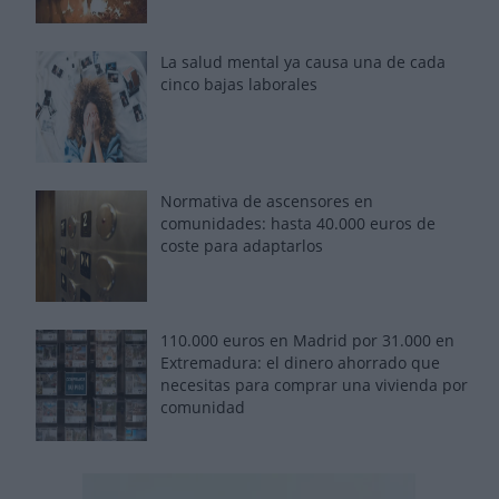
La salud mental ya causa una de cada
cinco bajas laborales
Normativa de ascensores en
comunidades: hasta 40.000 euros de
coste para adaptarlos
110.000 euros en Madrid por 31.000 en
Extremadura: el dinero ahorrado que
necesitas para comprar una vivienda por
comunidad