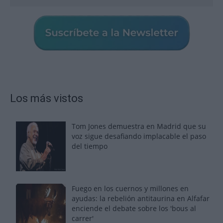
Los más vistos
Tom Jones demuestra en Madrid que su
voz sigue desafiando implacable el paso
del tiempo
Fuego en los cuernos y millones en
ayudas: la rebelión antitaurina en Alfafar
enciende el debate sobre los 'bous al
carrer'