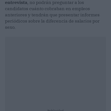
entrevista
, no podrán preguntar a los
candidatos cuánto cobraban en empleos
anteriores y tendrán que presentar informes
periódicos sobre la diferencia de salarios por
sexo.
Publicidad