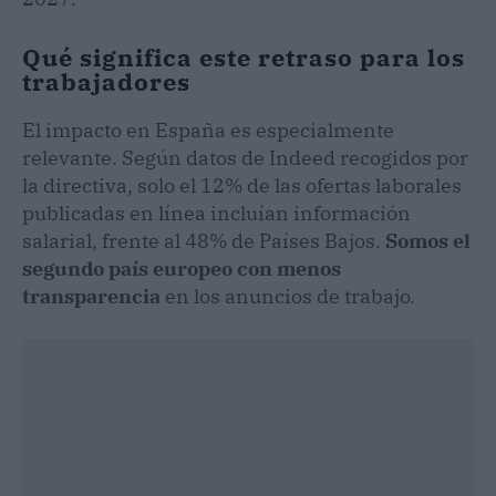
Qué significa este retraso para los
trabajadores
El impacto en España es especialmente
relevante. Según datos de Indeed recogidos por
la directiva, solo el 12% de las ofertas laborales
publicadas en línea incluían información
salarial, frente al 48% de Países Bajos.
Somos el
segundo país europeo con menos
transparencia
en los anuncios de trabajo.