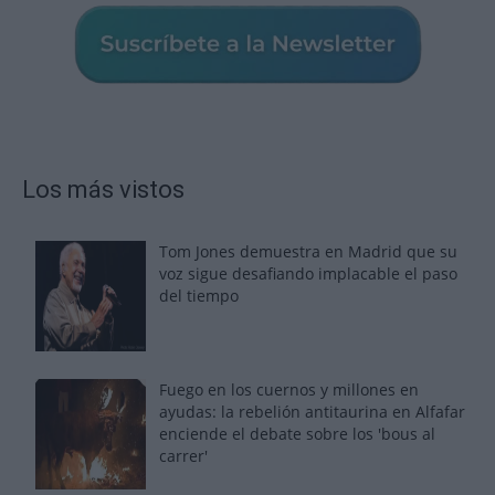
Los más vistos
Tom Jones demuestra en Madrid que su
voz sigue desafiando implacable el paso
del tiempo
Fuego en los cuernos y millones en
ayudas: la rebelión antitaurina en Alfafar
enciende el debate sobre los 'bous al
carrer'