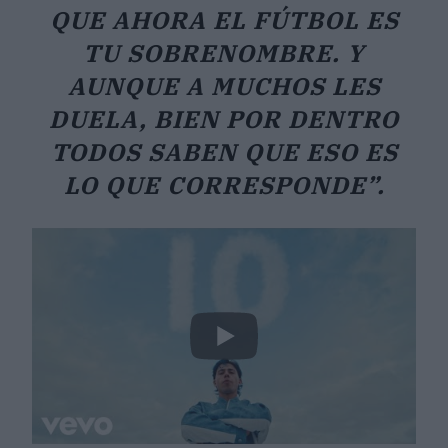
QUE AHORA EL FÚTBOL ES
TU SOBRENOMBRE. Y
AUNQUE A MUCHOS LES
DUELA, BIEN POR DENTRO
TODOS SABEN QUE ESO ES
LO QUE CORRESPONDE”.