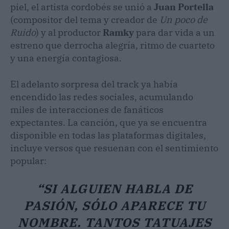
piel, el artista cordobés se unió a
Juan Portella
(compositor del tema y creador de
Un poco de
Ruido
) y al productor
Ramky
para dar vida a un
estreno que derrocha alegría, ritmo de cuarteto
y una energía contagiosa.
El adelanto sorpresa del track ya había
encendido las redes sociales, acumulando
miles de interacciones de fanáticos
expectantes. La canción, que ya se encuentra
disponible en todas las plataformas digitales,
incluye versos que resuenan con el sentimiento
popular:
“SI ALGUIEN HABLA DE
PASIÓN, SÓLO APARECE TU
NOMBRE. TANTOS TATUAJES