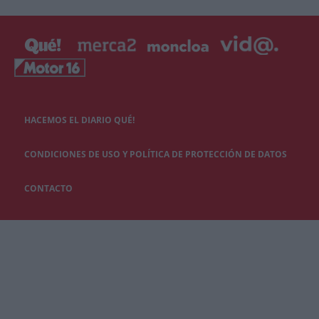
HACEMOS EL DIARIO QUÉ!
CONDICIONES DE USO Y POLÍTICA DE PROTECCIÓN DE DATOS
CONTACTO