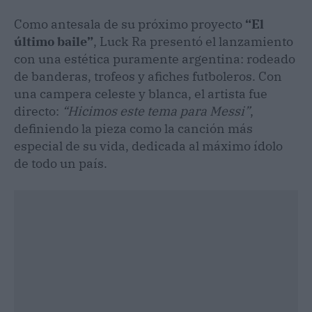
Como antesala de su próximo proyecto
“El
último baile”
, Luck Ra presentó el lanzamiento
con una estética puramente argentina: rodeado
de banderas, trofeos y afiches futboleros. Con
una campera celeste y blanca, el artista fue
directo:
“Hicimos este tema para Messi”
,
definiendo la pieza como la canción más
especial de su vida, dedicada al máximo ídolo
de todo un país.