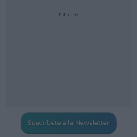
Publicidad