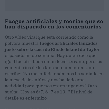
Fuegos artificiales y teorías que se
han disparado en los comentarios
Otro vídeo viral que está corriendo como la
pólvora muestra
fuegos artificiales lanzados
justo sobre la casa de Rhode Island de Taylor
el pasado fin de semana. Hay quien dice que
igual fue otra boda en un local cercano, pero los
comentarios de los fans son una mina. Uno
escribe: "No me enfada nada: nos ha sentado en
la mesa de los niños y nos ha dado una
actividad para que nos entretengamos". Otro
suelta: "Hoy es 6/7, 6+7 es 13…" El nivel de
detalle es enfermizo.