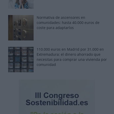
Normativa de ascensores en
comunidades: hasta 40.000 euros de
coste para adaptarlos
110.000 euros en Madrid por 31.000 en
Extremadura: el dinero ahorrado que
necesitas para comprar una vivienda por
comunidad