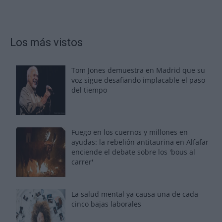
Los más vistos
Tom Jones demuestra en Madrid que su
voz sigue desafiando implacable el paso
del tiempo
Fuego en los cuernos y millones en
ayudas: la rebelión antitaurina en Alfafar
enciende el debate sobre los 'bous al
carrer'
La salud mental ya causa una de cada
cinco bajas laborales