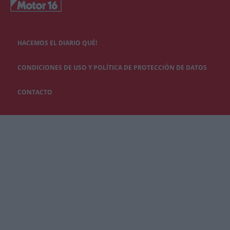
HACEMOS EL DIARIO QUÉ!
CONDICIONES DE USO Y POLÍTICA DE PROTECCIÓN DE DATOS
CONTACTO