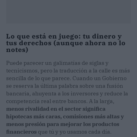
Lo que está en juego: tu dinero y
tus derechos (aunque ahora no lo
notes)
Puede parecer un galimatías de siglas y
tecnicismos, pero la traducción a la calle es más
sencilla de lo que parece. Cuando un Gobierno
se reserva la última palabra sobre una fusión
bancaria, ahuyenta a los inversores y reduce la
competencia real entre bancos. A la larga,
menos rivalidad en el sector significa
hipotecas más caras, comisiones más altas y
menos presión para mejorar los productos
financieros
que tú y yo usamos cada día.