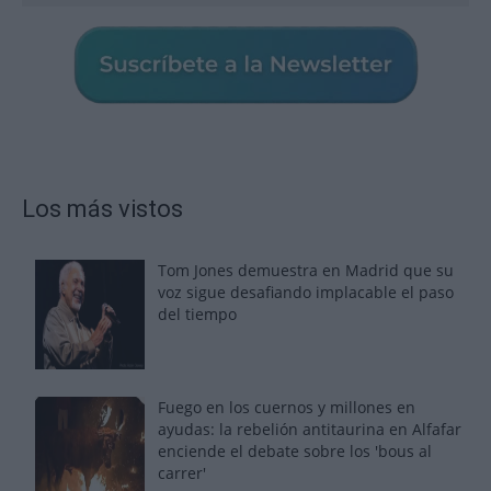
Los más vistos
Tom Jones demuestra en Madrid que su
voz sigue desafiando implacable el paso
del tiempo
Fuego en los cuernos y millones en
ayudas: la rebelión antitaurina en Alfafar
enciende el debate sobre los 'bous al
carrer'