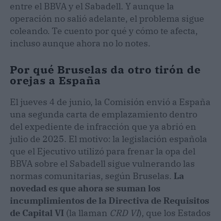
entre el BBVA y el Sabadell. Y aunque la
operación no salió adelante, el problema sigue
coleando. Te cuento por qué y cómo te afecta,
incluso aunque ahora no lo notes.
Por qué Bruselas da otro tirón de
orejas a España
El jueves 4 de junio, la Comisión envió a España
una segunda carta de emplazamiento dentro
del expediente de infracción que ya abrió en
julio de 2025. El motivo: la legislación española
que el Ejecutivo utilizó para frenar la opa del
BBVA sobre el Sabadell sigue vulnerando las
normas comunitarias, según Bruselas.
La
novedad es que ahora se suman los
incumplimientos de la Directiva de Requisitos
de Capital VI
(la llaman
CRD VI
), que los Estados