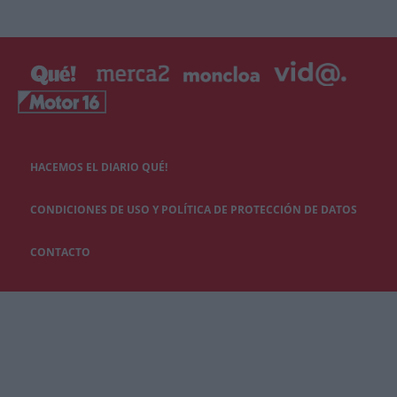
HACEMOS EL DIARIO QUÉ!
CONDICIONES DE USO Y POLÍTICA DE PROTECCIÓN DE DATOS
CONTACTO