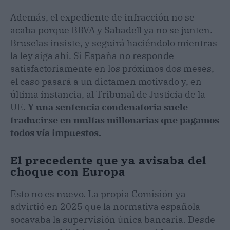
Además, el expediente de infracción no se
acaba porque BBVA y Sabadell ya no se junten.
Bruselas insiste, y seguirá haciéndolo mientras
la ley siga ahí. Si España no responde
satisfactoriamente en los próximos dos meses,
el caso pasará a un dictamen motivado y, en
última instancia, al Tribunal de Justicia de la
UE.
Y una sentencia condenatoria suele
traducirse en multas millonarias que pagamos
todos vía impuestos.
El precedente que ya avisaba del
choque con Europa
Esto no es nuevo. La propia Comisión ya
advirtió en 2025 que la normativa española
socavaba la supervisión única bancaria. Desde