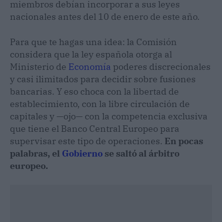
miembros debían incorporar a sus leyes
nacionales antes del 10 de enero de este año.
Para que te hagas una idea: la Comisión
considera que la ley española otorga al
Ministerio de
Economía
poderes discrecionales
y casi ilimitados para decidir sobre fusiones
bancarias. Y eso choca con la libertad de
establecimiento, con la libre circulación de
capitales y —ojo— con la competencia exclusiva
que tiene el Banco Central Europeo para
supervisar este tipo de operaciones.
En pocas
palabras, el
Gobierno
se saltó al árbitro
europeo.