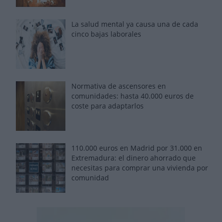
La salud mental ya causa una de cada
cinco bajas laborales
Normativa de ascensores en
comunidades: hasta 40.000 euros de
coste para adaptarlos
110.000 euros en Madrid por 31.000 en
Extremadura: el dinero ahorrado que
necesitas para comprar una vivienda por
comunidad