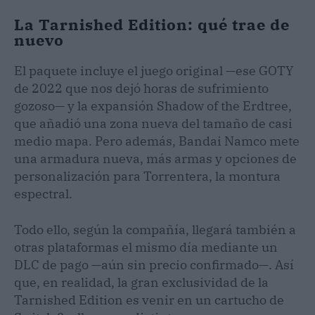
La Tarnished Edition: qué trae de
nuevo
El paquete incluye el juego original —ese GOTY
de 2022 que nos dejó horas de sufrimiento
gozoso— y la expansión Shadow of the Erdtree,
que añadió una zona nueva del tamaño de casi
medio mapa. Pero además, Bandai Namco mete
una armadura nueva, más armas y opciones de
personalización para Torrentera, la montura
espectral.
Todo ello, según la compañía, llegará también a
otras plataformas el mismo día mediante un
DLC de pago —aún sin precio confirmado—. Así
que, en realidad, la gran exclusividad de la
Tarnished Edition es venir en un cartucho de