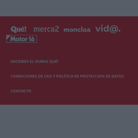
HACEMOS EL DIARIO QUÉ!
CONDICIONES DE USO Y POLÍTICA DE PROTECCIÓN DE DATOS
CONTACTO