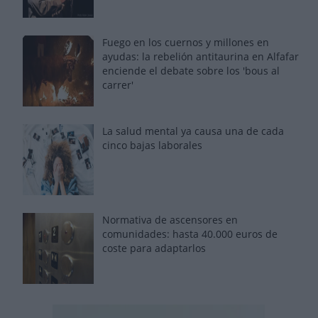
Fuego en los cuernos y millones en
ayudas: la rebelión antitaurina en Alfafar
enciende el debate sobre los 'bous al
carrer'
La salud mental ya causa una de cada
cinco bajas laborales
Normativa de ascensores en
comunidades: hasta 40.000 euros de
coste para adaptarlos