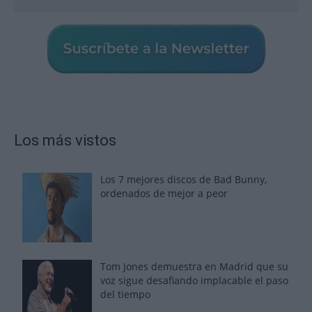
Los más vistos
Los 7 mejores discos de Bad Bunny,
ordenados de mejor a peor
Tom Jones demuestra en Madrid que su
voz sigue desafiando implacable el paso
del tiempo