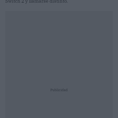
Switch 2 y llamarse distinto.
Publicidad