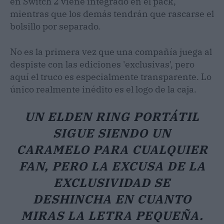
en Switch 2 viene integrado en el pack,
mientras que los demás tendrán que rascarse el
bolsillo por separado.
No es la primera vez que una compañía juega al
despiste con las ediciones 'exclusivas', pero
aquí el truco es especialmente transparente. Lo
único realmente inédito es el logo de la caja.
UN ELDEN RING PORTÁTIL
SIGUE SIENDO UN
CARAMELO PARA CUALQUIER
FAN, PERO LA EXCUSA DE LA
EXCLUSIVIDAD SE
DESHINCHA EN CUANTO
MIRAS LA LETRA PEQUEÑA.