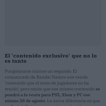
El 'contenido exclusivo' que no lo
es tanto
Pongámonos cínicos un segundo. El
comunicado de Bandai Namco nos vende
'contenido que el resto de jugadores no ha
tenido', pero omite que ese mismo contenido
se
pondrá a la venta para PS5, Xbox y PC ese
mismo 28 de agosto
. La única diferencia es que