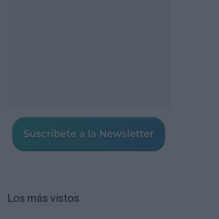
Los más vistos