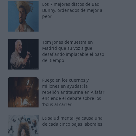
Los 7 mejores discos de Bad
Bunny, ordenados de mejor a
peor
Tom Jones demuestra en
Madrid que su voz sigue
desafiando implacable el paso
del tiempo
Fuego en los cuernos y
millones en ayudas: la
rebelión antitaurina en Alfafar
enciende el debate sobre los
'bous al carrer'
La salud mental ya causa una
de cada cinco bajas laborales