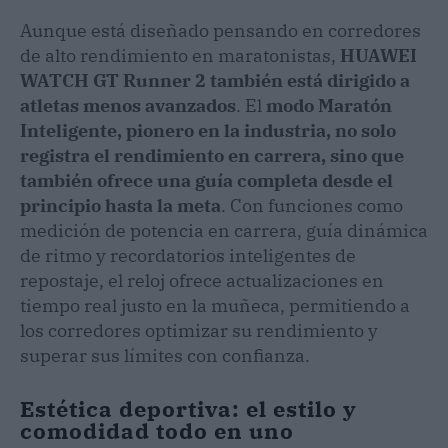
Aunque está diseñado pensando en corredores
de alto rendimiento en maratonistas,
HUAWEI
WATCH GT Runner 2 también está dirigido a
atletas menos avanzados
. El
modo Maratón
Inteligente, pionero en la industria, no solo
registra el rendimiento en carrera, sino que
también ofrece una guía completa desde el
principio hasta la meta
. Con funciones como
medición de potencia en carrera, guía dinámica
de ritmo y recordatorios inteligentes de
repostaje, el reloj ofrece actualizaciones en
tiempo real justo en la muñeca, permitiendo a
los corredores optimizar su rendimiento y
superar sus límites con confianza.
Estética deportiva: el estilo y
comodidad todo en uno