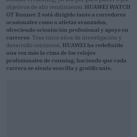
objetivos de alto rendimiento.
HUAWEI WATCH
GT Runner 2 está dirigido tanto a corredores
ocasionales como a atletas avanzados,
ofreciendo orientación profesional y apoyo en
carreras
. Tras cinco años de investigación y
desarrollo continuos,
HUAWEI ha redefinido
una vez más la cima de los relojes
profesionales de running, haciendo que cada
carrera se sienta sencilla y gratificante.