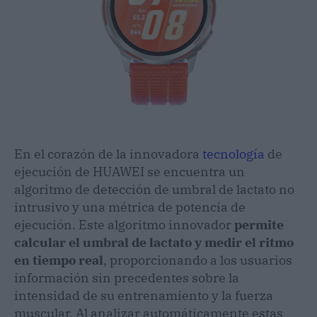
En el corazón de la innovadora
tecnología
de
ejecución de HUAWEI se encuentra un
algoritmo de detección de umbral de lactato no
intrusivo y una métrica de potencia de
ejecución. Este algoritmo innovador
permite
calcular el umbral de lactato y medir el ritmo
en tiempo real
, proporcionando a los usuarios
información sin precedentes sobre la
intensidad de su entrenamiento y la fuerza
muscular. Al analizar automáticamente estas