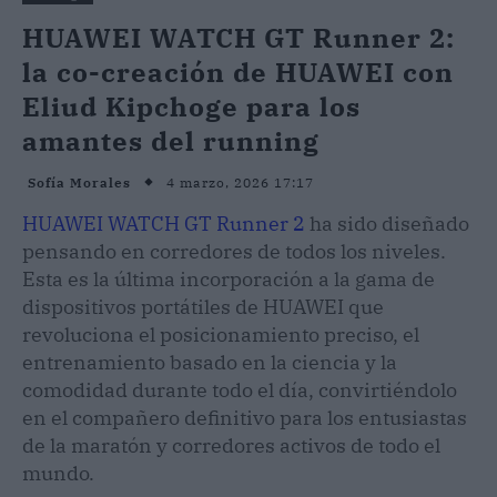
HUAWEI WATCH GT Runner 2:
la co-creación de HUAWEI con
Eliud Kipchoge para los
amantes del running
4 marzo, 2026 17:17
Sofía Morales
HUAWEI WATCH GT Runner 2
ha sido diseñado
pensando en corredores de todos los niveles.
Esta es la última incorporación a la gama de
dispositivos portátiles de HUAWEI que
revoluciona el posicionamiento preciso, el
entrenamiento basado en la ciencia y la
comodidad durante todo el día, convirtiéndolo
en el compañero definitivo para los entusiastas
de la maratón y corredores activos de todo el
mundo.