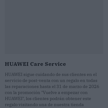
HUAWEI Care Service
HUAWEI sigue cuidando de sus clientes en el
servicio de post-venta con un regalo en todas
las reparaciones hasta el 31 de marzo de 2026
con la promoción "Vuelve a empezar con
HUAWEI", los clientes podrán obtener este
regalo visitando una de nuestra tienda