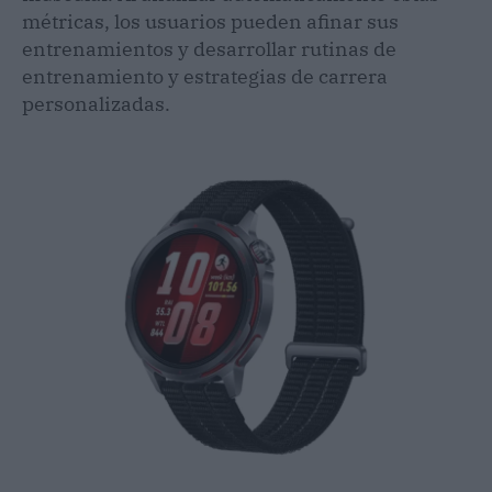
métricas, los usuarios pueden afinar sus
entrenamientos y desarrollar rutinas de
entrenamiento y estrategias de carrera
personalizadas.