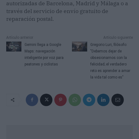
autorizadas de Barcelona, Madrid y Málaga o a
través del servicio de envío gratuito de
reparación postal.
Artículo anterior
Artículo siguiente
Gemini llega a Google
Gregorio Luri, filósofo:
Maps: navegación
"Debemos dejar de
inteligente por voz para
obsesionarnos con la
peatones y ciclistas
felicidad; el verdadero
reto es aprender a amar
la vida tal como es"