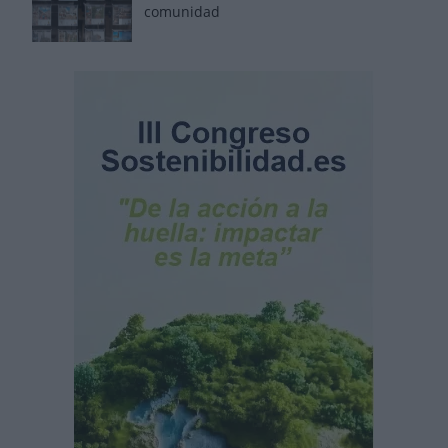
comunidad