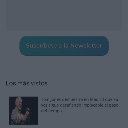
Los más vistos
Tom Jones demuestra en Madrid que su
voz sigue desafiando implacable el paso
del tiempo