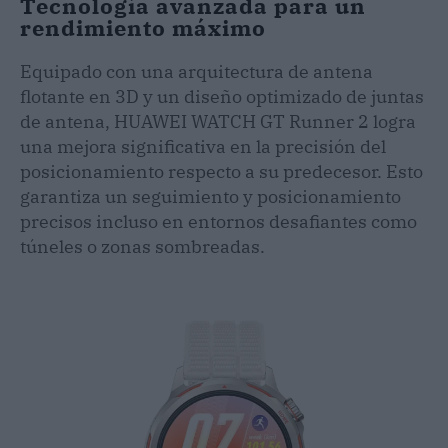
Tecnología avanzada para un
rendimiento máximo
Equipado con una arquitectura de antena
flotante en 3D y un diseño optimizado de juntas
de antena, HUAWEI WATCH GT Runner 2 logra
una mejora significativa en la precisión del
posicionamiento respecto a su predecesor. Esto
garantiza un seguimiento y posicionamiento
precisos incluso en entornos desafiantes como
túneles o zonas sombreadas.