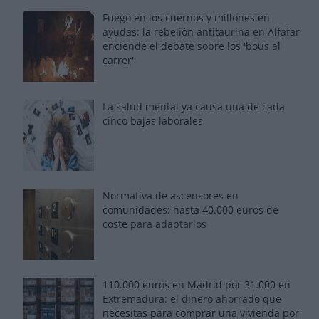
Fuego en los cuernos y millones en
ayudas: la rebelión antitaurina en Alfafar
enciende el debate sobre los 'bous al
carrer'
La salud mental ya causa una de cada
cinco bajas laborales
Normativa de ascensores en
comunidades: hasta 40.000 euros de
coste para adaptarlos
110.000 euros en Madrid por 31.000 en
Extremadura: el dinero ahorrado que
necesitas para comprar una vivienda por