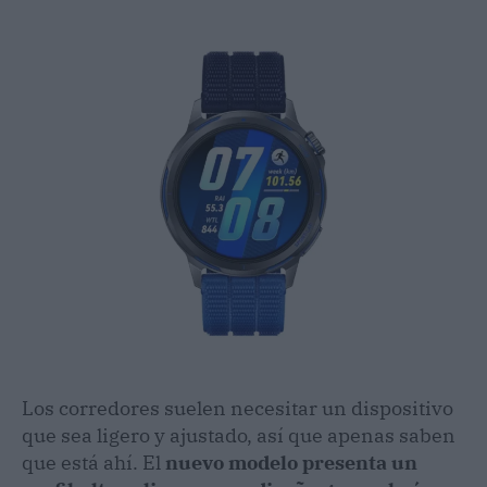
Los corredores suelen necesitar un dispositivo
que sea ligero y ajustado, así que apenas saben
que está ahí. El
nuevo modelo presenta un