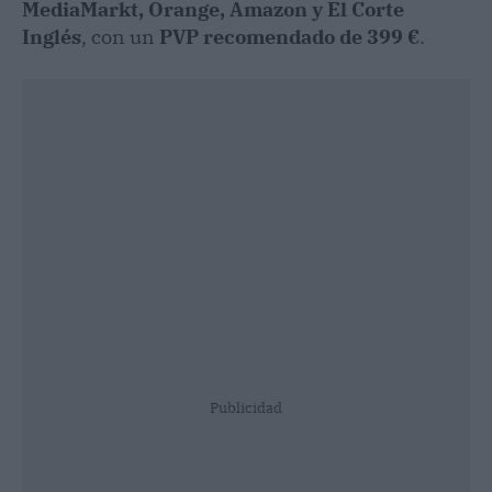
MediaMarkt, Orange, Amazon y El Corte
Inglés
, con un
PVP recomendado de 399 €
.
Publicidad