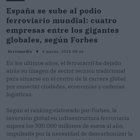
España se sube al podio
ferroviario mundial: cuatro
empresas entre los gigantes
globales, según Forbes
4 marzo, 2026 08:46
Servimedia
En los últimos años, el ferrocarril ha dejado
atrás su imagen de sector técnico tradicional
para situarse en el centro de la carrera global
por conectar ciudades, economías y cadenas
logísticas.
Según el ranking elaborado por Forbes, la
inversión global en infraestructura ferroviaria
supera los 300.000 millones de euros al año,
impulsada por la necesidad de descarbonizar la