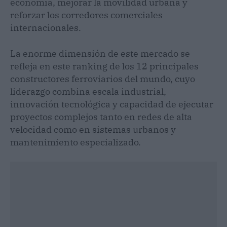
economía, mejorar la movilidad urbana y
reforzar los corredores comerciales
internacionales.
La enorme dimensión de este mercado se
refleja en este ranking de los 12 principales
constructores ferroviarios del mundo, cuyo
liderazgo combina escala industrial,
innovación tecnológica y capacidad de ejecutar
proyectos complejos tanto en redes de alta
velocidad como en sistemas urbanos y
mantenimiento especializado.