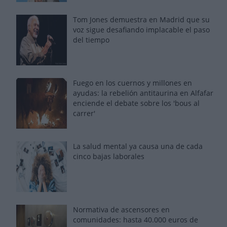
Tom Jones demuestra en Madrid que su
voz sigue desafiando implacable el paso
del tiempo
Fuego en los cuernos y millones en
ayudas: la rebelión antitaurina en Alfafar
enciende el debate sobre los 'bous al
carrer'
La salud mental ya causa una de cada
cinco bajas laborales
Normativa de ascensores en
comunidades: hasta 40.000 euros de