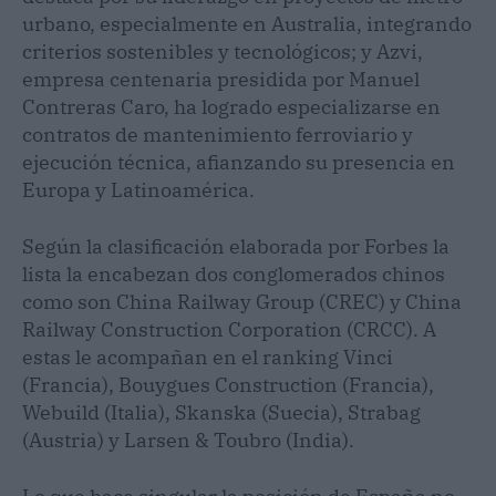
urbano, especialmente en Australia, integrando
criterios sostenibles y tecnológicos; y Azvi,
empresa centenaria presidida por Manuel
Contreras Caro, ha logrado especializarse en
contratos de mantenimiento ferroviario y
ejecución técnica, afianzando su presencia en
Europa y Latinoamérica.
Según la clasificación elaborada por Forbes la
lista la encabezan dos conglomerados chinos
como son China Railway Group (CREC) y China
Railway Construction Corporation (CRCC). A
estas le acompañan en el ranking Vinci
(Francia), Bouygues Construction (Francia),
Webuild (Italia), Skanska (Suecia), Strabag
(Austria) y Larsen & Toubro (India).