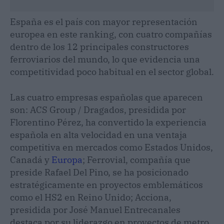
España es el país con mayor representación
europea en este ranking, con cuatro compañías
dentro de los 12 principales constructores
ferroviarios del mundo, lo que evidencia una
competitividad poco habitual en el sector global.
Las cuatro empresas españolas que aparecen
son: ACS Group / Dragados, presidida por
Florentino Pérez, ha convertido la experiencia
española en alta velocidad en una ventaja
competitiva en mercados como Estados Unidos,
Canadá y
Europa
; Ferrovial, compañía que
preside Rafael Del Pino, se ha posicionado
estratégicamente en proyectos emblemáticos
como el HS2 en Reino Unido; Acciona,
presidida por José Manuel Entrecanales
destaca por su liderazgo en proyectos de metro