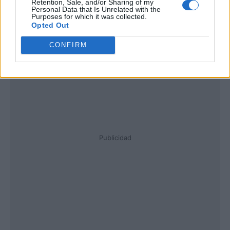
Retention, Sale, and/or Sharing of my
Personal Data that Is Unrelated with the
Purposes for which it was collected.
Opted Out
CONFIRM
Publicidad