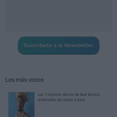
Los más vistos
Los 7 mejores discos de Bad Bunny,
ordenados de mejor a peor