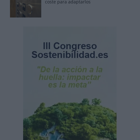
coste para adaptarlos