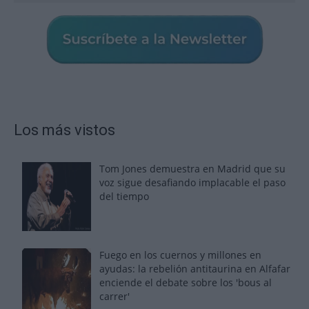
Los más vistos
Tom Jones demuestra en Madrid que su
voz sigue desafiando implacable el paso
del tiempo
Fuego en los cuernos y millones en
ayudas: la rebelión antitaurina en Alfafar
enciende el debate sobre los 'bous al
carrer'