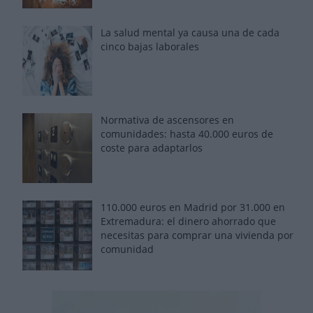
La salud mental ya causa una de cada
cinco bajas laborales
Normativa de ascensores en
comunidades: hasta 40.000 euros de
coste para adaptarlos
110.000 euros en Madrid por 31.000 en
Extremadura: el dinero ahorrado que
necesitas para comprar una vivienda por
comunidad