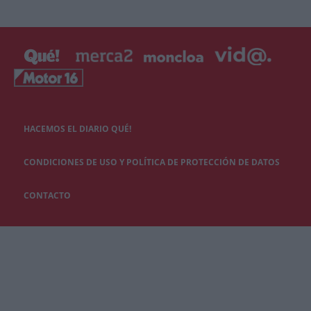
HACEMOS EL DIARIO QUÉ!
CONDICIONES DE USO Y POLÍTICA DE PROTECCIÓN DE DATOS
CONTACTO