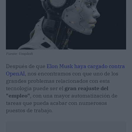
Fuente: Unsplash
Después de que
Elon Musk haya cargado contra
OpenAI
, nos encontramos con que uno de los
grandes problemas relacionados con esta
tecnología puede ser el
gran reajuste del
"empleo"
, con una mayor automatización de
tareas que pueda acabar con numerosos
puestos de trabajo.