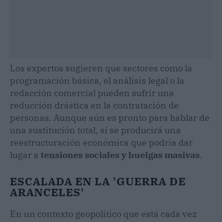
Los expertos sugieren que sectores como la
programación básica, el análisis legal o la
redacción comercial pueden sufrir una
reducción drástica en la contratación de
personas. Aunque aún es pronto para hablar de
una sustitución total, sí se producirá una
reestructuración económica que podría dar
lugar a
tensiones sociales y huelgas masivas
.
ESCALADA EN LA 'GUERRA DE
ARANCELES'
En un contexto geopolítico que está cada vez