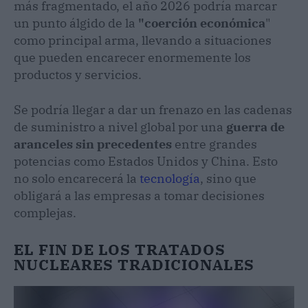
más fragmentado, el año 2026 podría marcar
un punto álgido de la
"coerción económica
"
como principal arma, llevando a situaciones
que pueden encarecer enormemente los
productos y servicios.
Se podría llegar a dar un frenazo en las cadenas
de suministro a nivel global por una
guerra de
aranceles sin precedentes
entre grandes
potencias como Estados Unidos y China. Esto
no solo encarecerá la
tecnología
, sino que
obligará a las empresas a tomar decisiones
complejas.
EL FIN DE LOS TRATADOS
NUCLEARES TRADICIONALES