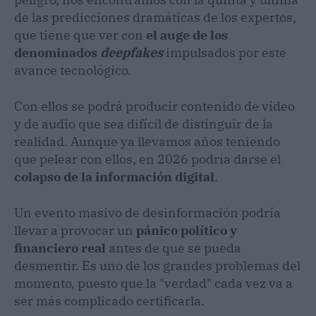
de las predicciones dramáticas de los expertos,
que tiene que ver con
el auge de los
denominados
deepfakes
impulsados por este
avance tecnológico.
Con ellos se podrá producir contenido de vídeo
y de audio que sea difícil de distinguir de la
realidad. Aunque ya llevamos años teniendo
que pelear con ellos, en 2026 podría darse el
colapso de la información digital
.
Un evento masivo de desinformación podría
llevar a provocar un
pánico político y
financiero real
antes de que se pueda
desmentir. Es uno de los grandes problemas del
momento, puesto que la "verdad" cada vez va a
ser más complicado certificarla.