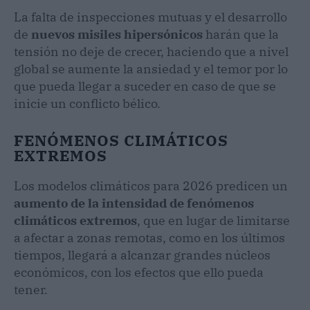
La falta de inspecciones mutuas y el desarrollo
de
nuevos misiles hipersónicos
harán que la
tensión no deje de crecer, haciendo que a nivel
global se aumente la ansiedad y el temor por lo
que pueda llegar a suceder en caso de que se
inicie un conflicto bélico.
FENÓMENOS CLIMÁTICOS
EXTREMOS
Los modelos climáticos para 2026 predicen un
aumento de la intensidad de fenómenos
climáticos extremos
, que en lugar de limitarse
a afectar a zonas remotas, como en los últimos
tiempos, llegará a alcanzar grandes núcleos
económicos, con los efectos que ello pueda
tener.