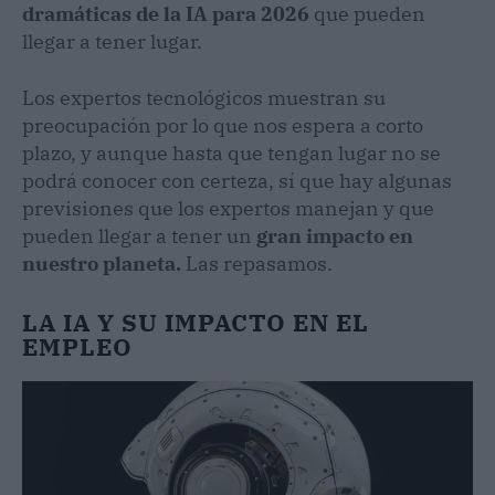
dramáticas de la IA para 2026
que pueden
llegar a tener lugar.
Los expertos tecnológicos muestran su
preocupación por lo que nos espera a corto
plazo, y aunque hasta que tengan lugar no se
podrá conocer con certeza, sí que hay algunas
previsiones que los expertos manejan y que
pueden llegar a tener un
gran impacto en
nuestro planeta.
Las repasamos.
LA IA Y SU IMPACTO EN EL
EMPLEO