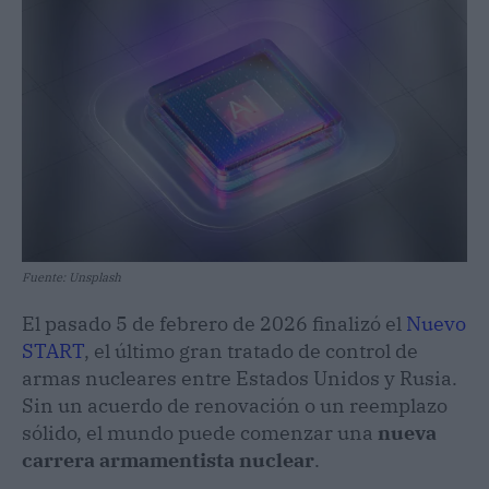
Fuente: Unsplash
El pasado 5 de febrero de 2026 finalizó el
Nuevo
START
, el último gran tratado de control de
armas nucleares entre Estados Unidos y Rusia.
Sin un acuerdo de renovación o un reemplazo
sólido, el mundo puede comenzar una
nueva
carrera armamentista nuclear
.