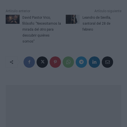
Artículo anterior
Artículo siguiente
David Pastor Vico,
Leandro de Sevilla,
filósofo: "Necesitamos la
santoral del 28 de
mirada del otro para
febrero
descubrir quiénes
somos"