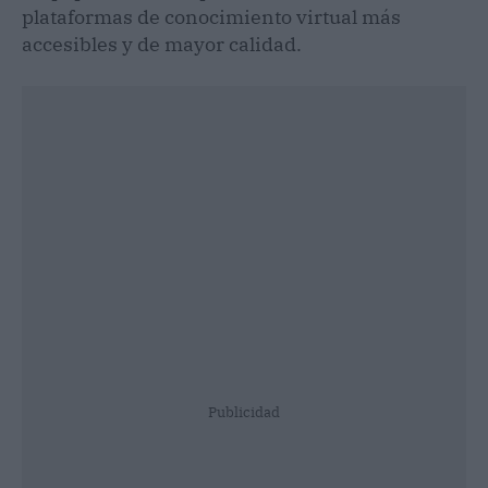
plataformas de conocimiento virtual más
accesibles y de mayor calidad.
Publicidad