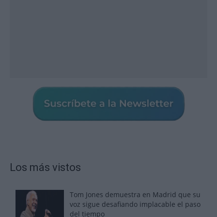
Los más vistos
Tom Jones demuestra en Madrid que su
voz sigue desafiando implacable el paso
del tiempo