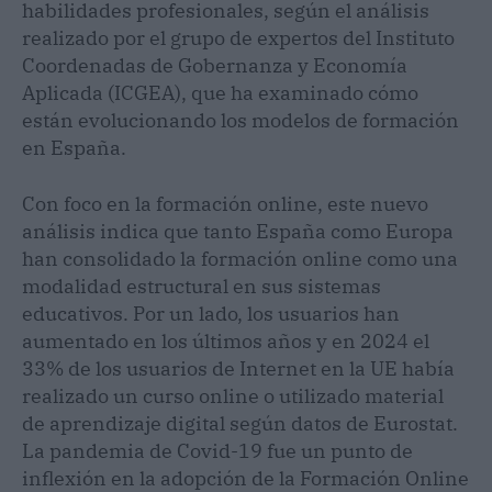
habilidades profesionales, según el análisis
realizado por el grupo de expertos del Instituto
Coordenadas de Gobernanza y Economía
Aplicada (ICGEA), que ha examinado cómo
están evolucionando los modelos de formación
en España.
Con foco en la formación online, este nuevo
análisis indica que tanto España como Europa
han consolidado la formación online como una
modalidad estructural en sus sistemas
educativos. Por un lado, los usuarios han
aumentado en los últimos años y en 2024 el
33% de los usuarios de Internet en la UE había
realizado un curso online o utilizado material
de aprendizaje digital según datos de Eurostat.
La pandemia de Covid-19 fue un punto de
inflexión en la adopción de la Formación Online