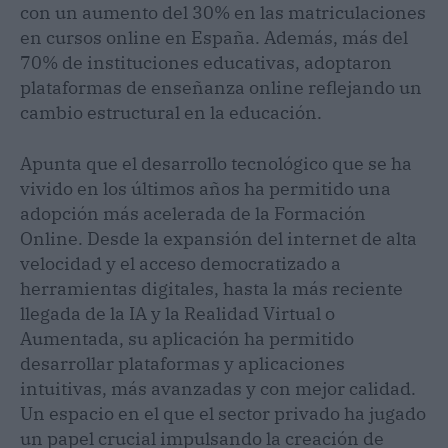
con un aumento del 30% en las matriculaciones
en cursos online en España. Además, más del
70% de instituciones educativas, adoptaron
plataformas de enseñanza online reflejando un
cambio estructural en la educación.
Apunta que el desarrollo tecnológico que se ha
vivido en los últimos años ha permitido una
adopción más acelerada de la Formación
Online. Desde la expansión del internet de alta
velocidad y el acceso democratizado a
herramientas digitales, hasta la más reciente
llegada de la IA y la Realidad Virtual o
Aumentada, su aplicación ha permitido
desarrollar plataformas y aplicaciones
intuitivas, más avanzadas y con mejor calidad.
Un espacio en el que el sector privado ha jugado
un papel crucial impulsando la creación de