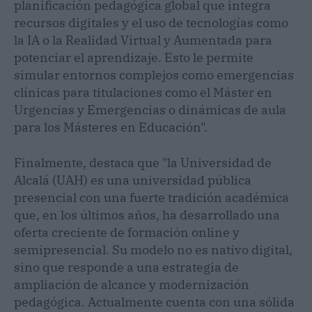
planificación pedagógica global que integra
recursos digitales y el uso de tecnologías como
la IA o la Realidad Virtual y Aumentada para
potenciar el aprendizaje. Esto le permite
simular entornos complejos como emergencias
clínicas para titulaciones como el Máster en
Urgencias y Emergencias o dinámicas de aula
para los Másteres en Educación".
Finalmente, destaca que "la Universidad de
Alcalá (UAH) es una universidad pública
presencial con una fuerte tradición académica
que, en los últimos años, ha desarrollado una
oferta creciente de formación online y
semipresencial. Su modelo no es nativo digital,
sino que responde a una estrategia de
ampliación de alcance y modernización
pedagógica. Actualmente cuenta con una sólida