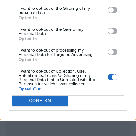
I want to opt-out of the Sharing of my
personal data.
Opted In
I want to opt-out of the Sale of my
Personal Data.
Opted In
I want to opt-out of processing my
Personal Data for Targeted Advertising.
Opted In
I want to opt-out of Collection, Use,
Retention, Sale, and/or Sharing of my
Personal Data that Is Unrelated with the
Purposes for which it was collected.
Opted Out
Publicidad
CONFIRM