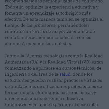
recomendaciones personalizadas de contenido.
Todo ello, optimiza la experiencia educativa y
fomenta un aprendizaje autodirigido más
efectivo. De esta manera también se optimiza el
tiempo de los profesores, permitiéndoles
centrarse en tareas de mayor valor añadido
como la interacción personalizada con los
alumnos", exponen los analistas.
Junto a la IA, otras tecnologías como la Realidad
Aumentada (RA) y la Realidad Virtual (VR) están
comenzando a aplicarse en cursos técnicos, de
ingeniería o del área de la
salud
, donde los
estudiantes pueden realizar prácticas virtuales
o simulaciones de situaciones profesionales de
forma remota, eliminando barreras físicas y
ofreciendo una experiencia educativa
inmersiva. Este modelo permite el desarrollo