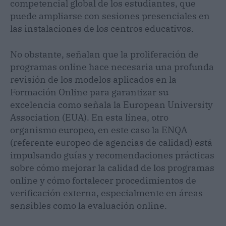
competencial global de los estudiantes, que
puede ampliarse con sesiones presenciales en
las instalaciones de los centros educativos.
No obstante, señalan que la proliferación de
programas online hace necesaria una profunda
revisión de los modelos aplicados en la
Formación Online para garantizar su
excelencia como señala la European University
Association (EUA). En esta línea, otro
organismo europeo, en este caso la ENQA
(referente europeo de agencias de calidad) está
impulsando guías y recomendaciones prácticas
sobre cómo mejorar la calidad de los programas
online y cómo fortalecer procedimientos de
verificación externa, especialmente en áreas
sensibles como la evaluación online.