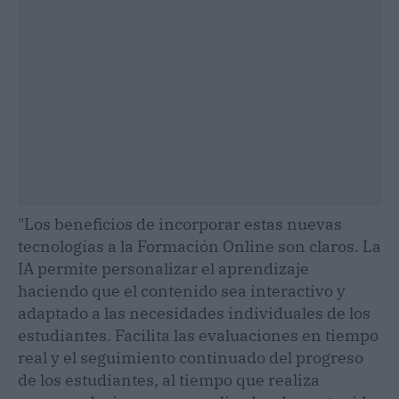
"Los beneficios de incorporar estas nuevas
tecnologías a la Formación Online son claros. La
IA permite personalizar el aprendizaje
haciendo que el contenido sea interactivo y
adaptado a las necesidades individuales de los
estudiantes. Facilita las evaluaciones en tiempo
real y el seguimiento continuado del progreso
de los estudiantes, al tiempo que realiza