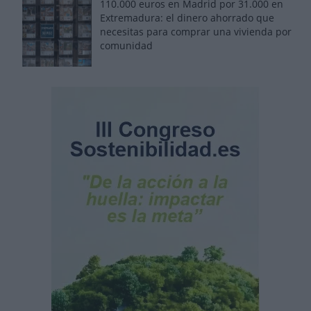
110.000 euros en Madrid por 31.000 en
Extremadura: el dinero ahorrado que
necesitas para comprar una vivienda por
comunidad