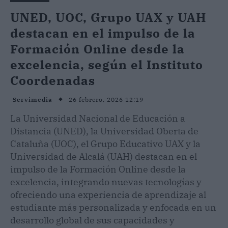
UNED, UOC, Grupo UAX y UAH
destacan en el impulso de la
Formación Online desde la
excelencia, según el Instituto
Coordenadas
26 febrero, 2026 12:19
Servimedia
La Universidad Nacional de Educación a
Distancia (UNED), la Universidad Oberta de
Cataluña (UOC), el Grupo Educativo UAX y la
Universidad de Alcalá (UAH) destacan en el
impulso de la Formación Online desde la
excelencia, integrando nuevas tecnologías y
ofreciendo una experiencia de aprendizaje al
estudiante más personalizada y enfocada en un
desarrollo global de sus capacidades y