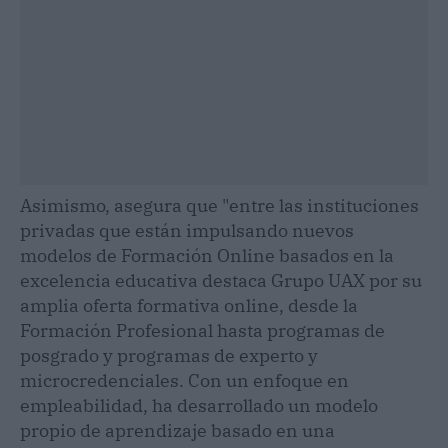
Asimismo, asegura que "entre las instituciones
privadas que están impulsando nuevos
modelos de Formación Online basados en la
excelencia educativa destaca Grupo UAX por su
amplia oferta formativa online, desde la
Formación Profesional hasta programas de
posgrado y programas de experto y
microcredenciales. Con un enfoque en
empleabilidad, ha desarrollado un modelo
propio de aprendizaje basado en una