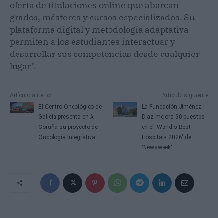
oferta de titulaciones online que abarcan
grados, másteres y cursos especializados. Su
plataforma digital y metodología adaptativa
permiten a los estudiantes interactuar y
desarrollar sus competencias desde cualquier
lugar".
Artículo anterior
Artículo siguiente
El Centro Oncológico de
La Fundación Jiménez
Galicia presenta en A
Díaz mejora 30 puestos
Coruña su proyecto de
en el 'World's Best
Oncología Integrativa
Hospitals 2026' de
'Newsweek'