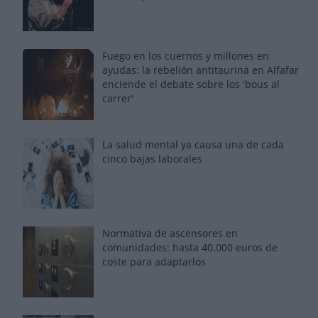
Fuego en los cuernos y millones en
ayudas: la rebelión antitaurina en Alfafar
enciende el debate sobre los 'bous al
carrer'
La salud mental ya causa una de cada
cinco bajas laborales
Normativa de ascensores en
comunidades: hasta 40.000 euros de
coste para adaptarlos