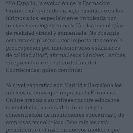
“En España, la evolución de la Formación
Online está viviendo un salto cualitativo en los
últimos años, especialmente impulsada por
nuevas tecnologías como la IA o las tecnologías
de realidad virtual y aumentada. No obstante,
este avance plantea retos importantes como la
preocupación por mantener unos estándares
de calidad altos”, afirma Jesús Sánchez Lambás,
vicepresidente ejecutivo del Instituto
Coordenadas, quien continúa:
“A nivel geográfico son Madrid y Barcelona los
núcleos urbanos que impulsan la Formación
Online gracias a su infraestructura educativa
consolidada, la calidad de internet y la
concentración de instituciones educativas y de
empresas tecnológicas. Este mix les está
permitiendo avanzar en nuevos modelos que