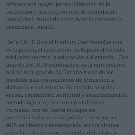
ofrecen una mayor personalización de la
formación y una experiencia del estudiante
más global, teniendo como base la excelencia
académica", añade.
De la UNED dice el Instituto Coordenadas que
es la principal institución en España dedicada
exclusivamente a la educación a distancia. "Con
más de 250.000 estudiantes, es la universidad
online más grande de España y uno de los
modelos más consolidados de formación a
distancia en el mundo. Su modelo combina
escala, capilaridad territorial y estandarización
metodológica, apoyado en plataformas
virtuales, con un fuerte enfoque en
accesibilidad y servicio público. Aunque su
ADN es clásico y estructurado, en los últimos
años ha reforzado su estrategia digital para