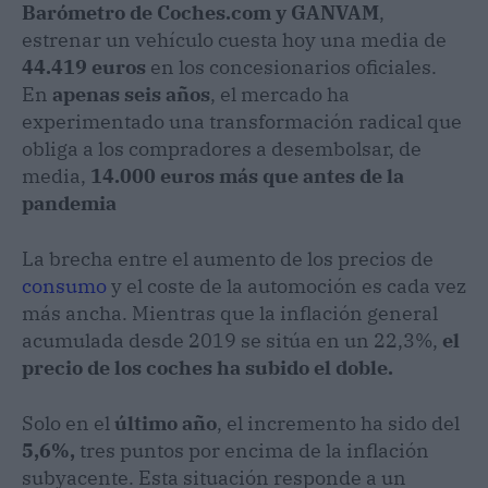
Barómetro de Coches.com y GANVAM
,
estrenar un vehículo cuesta hoy una media de
44.419 euros
en los concesionarios oficiales.
En
apenas seis años
, el mercado ha
experimentado una transformación radical que
obliga a los compradores a desembolsar, de
media,
14.000 euros más
que antes de la
pandemia
La brecha entre el aumento de los precios de
consumo
y el coste de la automoción es cada vez
más ancha. Mientras que la inflación general
acumulada desde 2019 se sitúa en un 22,3%,
el
precio de los coches ha subido el doble.
Solo en el
último año
, el incremento ha sido del
5,6%,
tres puntos por encima de la inflación
subyacente. Esta situación responde a un