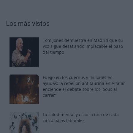
Los más vistos
Tom Jones demuestra en Madrid que su
voz sigue desafiando implacable el paso
del tiempo
Fuego en los cuernos y millones en
ayudas: la rebelión antitaurina en Alfafar
enciende el debate sobre los 'bous al
carrer'
La salud mental ya causa una de cada
cinco bajas laborales