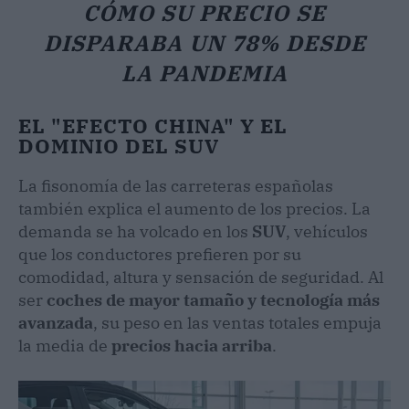
CÓMO SU PRECIO SE
DISPARABA UN 78% DESDE
LA PANDEMIA
EL "EFECTO CHINA" Y EL
DOMINIO DEL SUV
La fisonomía de las carreteras españolas
también explica el aumento de los precios. La
demanda se ha volcado en los
SUV
, vehículos
que los conductores prefieren por su
comodidad, altura y sensación de seguridad. Al
ser
coches de mayor tamaño y tecnología
más
avanzada
, su peso en las ventas totales empuja
la media de
precios hacia arriba
.