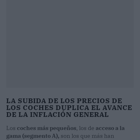
LA SUBIDA DE LOS PRECIOS DE
LOS COCHES DUPLICA EL AVANCE
DE LA INFLACIÓN GENERAL
Los
coches más pequeños
, los de
acceso a la
gama (segmento A),
son los que más han