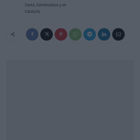
Ceuta, Extremadura y en
Cataluña