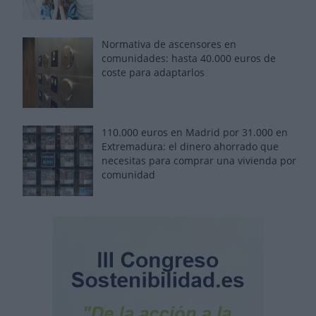
Normativa de ascensores en
comunidades: hasta 40.000 euros de
coste para adaptarlos
110.000 euros en Madrid por 31.000 en
Extremadura: el dinero ahorrado que
necesitas para comprar una vivienda por
comunidad