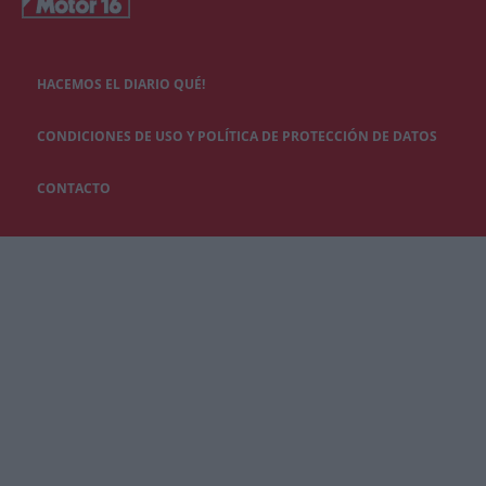
HACEMOS EL DIARIO QUÉ!
CONDICIONES DE USO Y POLÍTICA DE PROTECCIÓN DE DATOS
CONTACTO