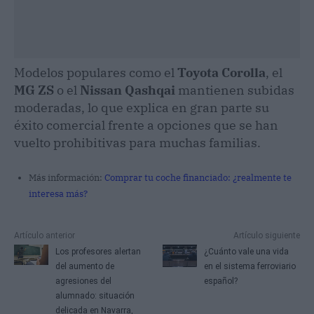
Modelos populares como el
Toyota Corolla
, el
MG ZS
o el
Nissan Qashqai
mantienen subidas
moderadas, lo que explica en gran parte su
éxito comercial frente a opciones que se han
vuelto prohibitivas para muchas familias.
Más información:
Comprar tu coche financiado: ¿realmente te
interesa más?
Artículo anterior
Artículo siguiente
Los profesores alertan
¿Cuánto vale una vida
del aumento de
en el sistema ferroviario
agresiones del
español?
alumnado: situación
delicada en Navarra,