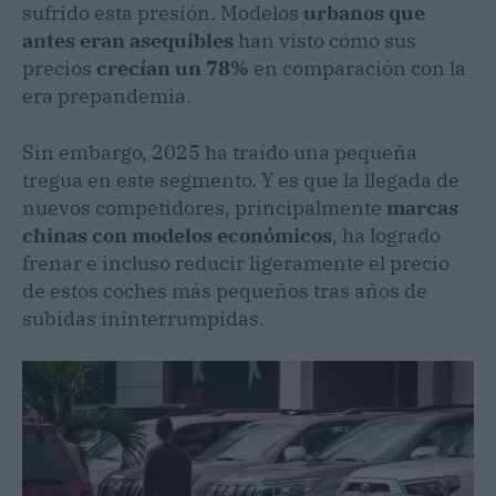
sufrido esta presión. Modelos
urbanos que
antes eran asequibles
han visto cómo sus
precios
crecían un 78%
en comparación con la
era prepandemia.
Sin embargo, 2025 ha traído una pequeña
tregua en este segmento. Y es que la llegada de
nuevos competidores, principalmente
marcas
chinas con modelos económicos
, ha logrado
frenar e incluso reducir ligeramente el precio
de estos coches más pequeños tras años de
subidas ininterrumpidas.