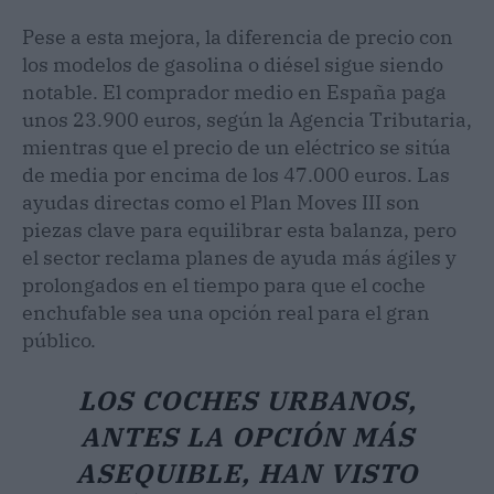
Pese a esta mejora, la diferencia de precio con
los modelos de gasolina o diésel sigue siendo
notable. El comprador medio en España paga
unos 23.900 euros, según la Agencia Tributaria,
mientras que el precio de un eléctrico se sitúa
de media por encima de los 47.000 euros. Las
ayudas directas como el Plan Moves III son
piezas clave para equilibrar esta balanza, pero
el sector reclama planes de ayuda más ágiles y
prolongados en el tiempo para que el coche
enchufable sea una opción real para el gran
público.
LOS COCHES URBANOS,
ANTES LA OPCIÓN MÁS
ASEQUIBLE, HAN VISTO