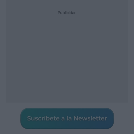
Publicidad