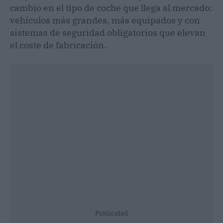
cambio en el tipo de coche que llega al mercado:
vehículos más grandes, más equipados y con
sistemas de seguridad obligatorios que elevan
el coste de fabricación.
Publicidad