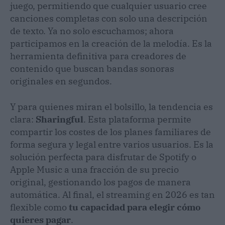
juego, permitiendo que cualquier usuario cree
canciones completas con solo una descripción
de texto. Ya no solo escuchamos; ahora
participamos en la creación de la melodía. Es la
herramienta definitiva para creadores de
contenido que buscan bandas sonoras
originales en segundos.
Y para quienes miran el bolsillo, la tendencia es
clara:
Sharingful
. Esta plataforma permite
compartir los costes de los planes familiares de
forma segura y legal entre varios usuarios. Es la
solución perfecta para disfrutar de Spotify o
Apple Music a una fracción de su precio
original, gestionando los pagos de manera
automática. Al final, el streaming en 2026 es tan
flexible como
tu capacidad para elegir cómo
quieres pagar
.