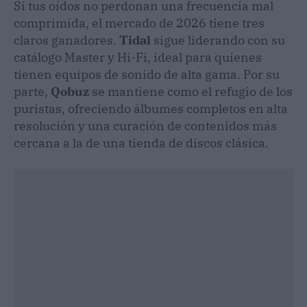
Si tus oídos no perdonan una frecuencia mal
comprimida, el mercado de 2026 tiene tres
claros ganadores.
Tidal
sigue liderando con su
catálogo Master y Hi-Fi, ideal para quienes
tienen equipos de sonido de alta gama. Por su
parte,
Qobuz
se mantiene como el refugio de los
puristas, ofreciendo álbumes completos en alta
resolución y una curación de contenidos más
cercana a la de una tienda de discos clásica.