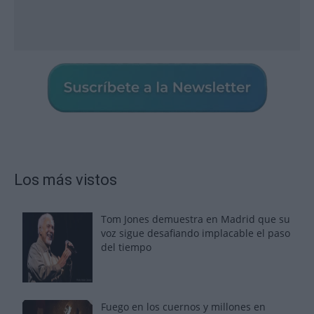
Los más vistos
Tom Jones demuestra en Madrid que su
voz sigue desafiando implacable el paso
del tiempo
Fuego en los cuernos y millones en