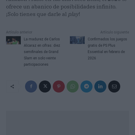
ofrece un abanico de posibilidades infinito.
¡Solo tienes que darle al
play
!
Artículo anterior
Artículo siguiente
La madurez de Carlos
Confirmados los juegos
Alcaraz en cifras: diez
gratis de PS Plus
semifinales de Grand
Essential en febrero de
Slam en solo veinte
2026
participaciones