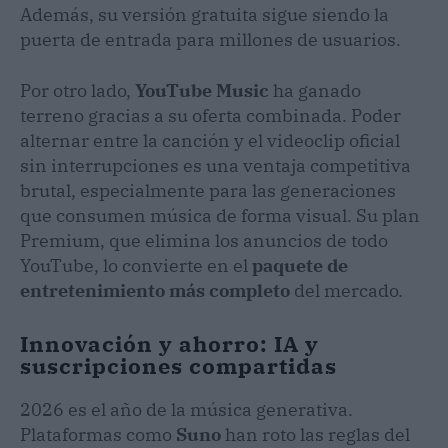
Además, su versión gratuita sigue siendo la
puerta de entrada para millones de usuarios.
Por otro lado,
YouTube Music
ha ganado
terreno gracias a su oferta combinada. Poder
alternar entre la canción y el videoclip oficial
sin interrupciones es una ventaja competitiva
brutal, especialmente para las generaciones
que consumen música de forma visual. Su plan
Premium, que elimina los anuncios de todo
YouTube, lo convierte en el
paquete de
entretenimiento más completo
del mercado.
Innovación y ahorro: IA y
suscripciones compartidas
2026 es el año de la música generativa.
Plataformas como
Suno
han roto las reglas del