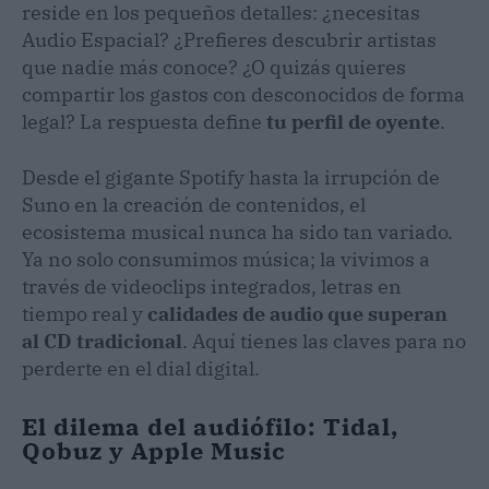
reside en los pequeños detalles: ¿necesitas
Audio Espacial? ¿Prefieres descubrir artistas
que nadie más conoce? ¿O quizás quieres
compartir los gastos con desconocidos de forma
legal? La respuesta define
tu perfil de oyente
.
Desde el gigante Spotify hasta la irrupción de
Suno en la creación de contenidos, el
ecosistema musical nunca ha sido tan variado.
Ya no solo consumimos música; la vivimos a
través de videoclips integrados, letras en
tiempo real y
calidades de audio que superan
al CD tradicional
. Aquí tienes las claves para no
perderte en el dial digital.
El dilema del audiófilo: Tidal,
Qobuz y Apple Music