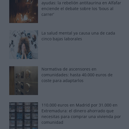
ayudas: la rebelión antitaurina en Alfafar
enciende el debate sobre los 'bous al
carrer'
La salud mental ya causa una de cada
cinco bajas laborales
Normativa de ascensores en
comunidades: hasta 40.000 euros de
coste para adaptarlos
110.000 euros en Madrid por 31.000 en
Extremadura: el dinero ahorrado que
necesitas para comprar una vivienda por
comunidad