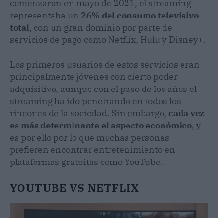
comenzaron en mayo de 2021, el streaming
representaba un
26% del consumo televisivo
total
, con un gran dominio por parte de
servicios de pago como Netflix, Hulu y Disney+.
Los primeros usuarios de estos servicios eran
principalmente jóvenes con cierto poder
adquisitivo, aunque con el paso de los años el
streaming ha ido penetrando en todos los
rincones de la sociedad. Sin embargo,
cada vez
es más determinante el aspecto económico
, y
es por ello por lo que muchas personas
prefieren encontrar entretenimiento en
plataformas gratuitas como YouTube.
YOUTUBE VS NETFLIX