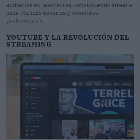
audiencia en televisores, consiguiendo atraer a
cada vez más usuarios y creadores
profesionales.
YOUTUBE Y LA REVOLUCIÓN DEL
STREAMING