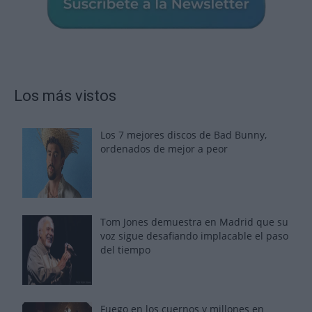
Los más vistos
Los 7 mejores discos de Bad Bunny,
ordenados de mejor a peor
Tom Jones demuestra en Madrid que su
voz sigue desafiando implacable el paso
del tiempo
Fuego en los cuernos y millones en