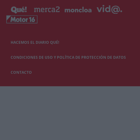
HACEMOS EL DIARIO QUÉ!
CONDICIONES DE USO Y POLÍTICA DE PROTECCIÓN DE DATOS
CONTACTO