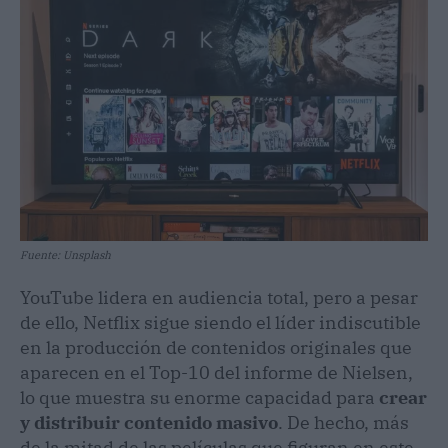
Fuente: Unsplash
YouTube lidera en audiencia total, pero a pesar
de ello, Netflix sigue siendo el líder indiscutible
en la producción de contenidos originales que
aparecen en el Top-10 del informe de Nielsen,
lo que muestra su enorme capacidad para
crear
y distribuir contenido masivo
. De hecho, más
de la mitad de las películas que figuran en este