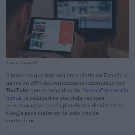
Fuente: Unsplas¡YO
A pesar de que hay una gran alerta en España al
haber un 20% del contenido recomendado por
YouTube
que es considerado
"basura" generada
por IA
, la realidad es que cada vez más
personas optan por la plataforma de vídeos de
Google para disfrutar de todo tipo de
contenidos.