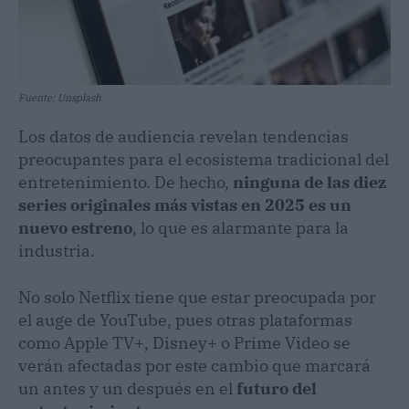
Fuente: Unsplash
Los datos de audiencia revelan tendencias
preocupantes para el ecosistema tradicional del
entretenimiento. De hecho,
ninguna de las diez
series originales más vistas en 2025 es un
nuevo estreno
, lo que es alarmante para la
industria.
No solo Netflix tiene que estar preocupada por
el auge de YouTube, pues otras plataformas
como Apple TV+, Disney+ o Prime Video se
verán afectadas por este cambio que marcará
un antes y un después en el
futuro del