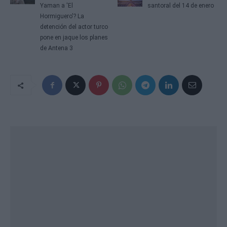
Yaman a 'El
santoral del 14 de enero
Hormiguero'? La
detención del actor turco
pone en jaque los planes
de Antena 3