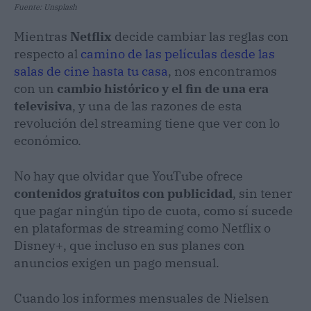
Fuente: Unsplash
Mientras
Netflix
decide cambiar las reglas con
respecto al
camino de las películas desde las
salas de cine hasta tu casa
, nos encontramos
con un
cambio histórico y el fin de una era
televisiva
, y una de las razones de esta
revolución del streaming tiene que ver con lo
económico.
No hay que olvidar que YouTube ofrece
contenidos gratuitos con publicidad
, sin tener
que pagar ningún tipo de cuota, como sí sucede
en plataformas de streaming como Netflix o
Disney+, que incluso en sus planes con
anuncios exigen un pago mensual.
Cuando los informes mensuales de Nielsen