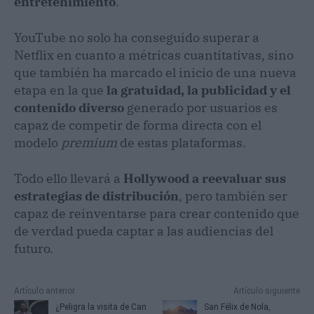
entretenimiento
.
YouTube no solo ha conseguido superar a
Netflix en cuanto a métricas cuantitativas, sino
que también ha marcado el inicio de una nueva
etapa en la que
la gratuidad, la publicidad y el
contenido diverso
generado por usuarios es
capaz de competir de forma directa con el
modelo
premium
de estas plataformas.
Todo ello llevará a
Hollywood a reevaluar sus
estrategias de distribución
, pero también ser
capaz de reinventarse para crear contenido que
de verdad pueda captar a las audiencias del
futuro.
Artículo anterior
Artículo siguiente
¿Peligra la visita de Can
San Félix de Nola,