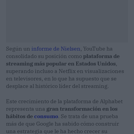
Según un
informe de Nielsen
, YouTube ha
consolidado su posición como
plataforma de
streaming más popular en Estados Unidos
,
superando incluso a Netflix en visualizaciones
en televisores, en lo que ha supuesto que se
desplace al histórico líder del streaming.
Este crecimiento de la plataforma de Alphabet
representa una
gran transformación en los
hábitos de
consumo
. Se trata de una prueba
más de que Google ha sabido cómo construir
una estrategia que le ha hecho crecer su