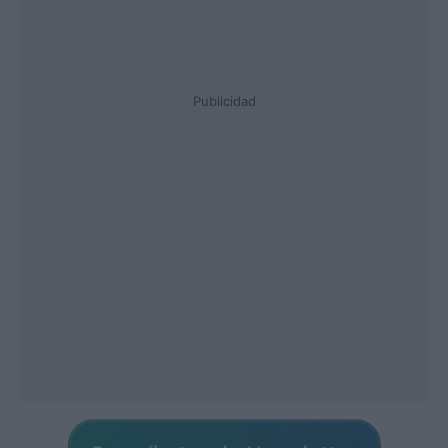
Publicidad