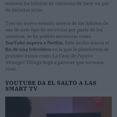
manera los hábitos de consumo de hace un par
de décadas atrás.
Tras un nuevo estudio acerca de los hábitos de
uso de este tipo de servicios por parte de los
usuarios, se ha podido encontrar cómo
YouTube supera a Netflix.
Este hecho marca el
fin de una televisiva
en la que la plataforma de
grandes éxitos como
La Casa de Papel
o
Stranger Things
llegó a parecer que no tenía
rival.
YOUTUBE DA EL SALTO A LAS
SMART TV