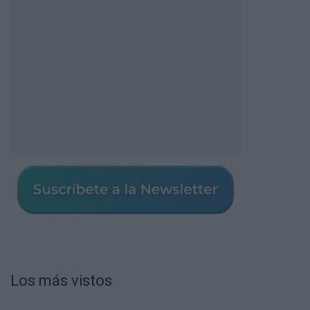
Los más vistos