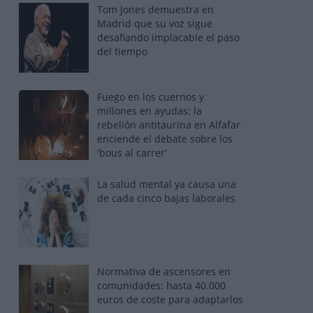
Tom Jones demuestra en
Madrid que su voz sigue
desafiando implacable el paso
del tiempo
Fuego en los cuernos y
millones en ayudas: la
rebelión antitaurina en Alfafar
enciende el debate sobre los
'bous al carrer'
La salud mental ya causa una
de cada cinco bajas laborales
Normativa de ascensores en
comunidades: hasta 40.000
euros de coste para adaptarlos