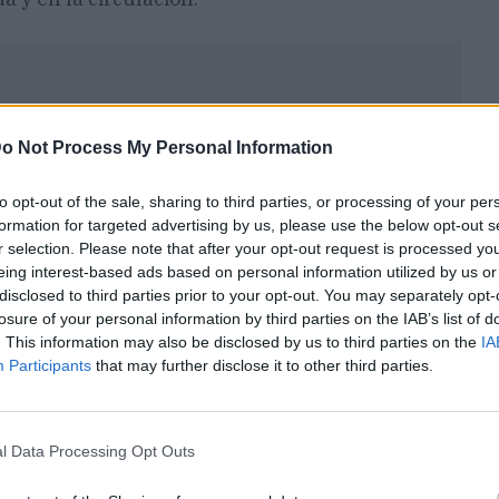
o Not Process My Personal Information
to opt-out of the sale, sharing to third parties, or processing of your per
formation for targeted advertising by us, please use the below opt-out s
r selection. Please note that after your opt-out request is processed y
eing interest-based ads based on personal information utilized by us or
disclosed to third parties prior to your opt-out. You may separately opt-
losure of your personal information by third parties on the IAB’s list of
. This information may also be disclosed by us to third parties on the
IA
Participants
that may further disclose it to other third parties.
ublicidad
l Data Processing Opt Outs