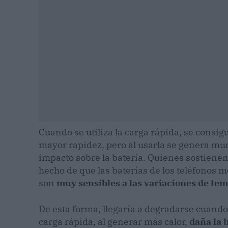
Cuando se utiliza la carga rápida, se consi
mayor rapidez, pero al usarla se genera mu
impacto sobre la batería. Quienes sostienen
hecho de que las baterías de los teléfonos m
son
muy sensibles a las variaciones de te
De esta forma, llegaría a degradarse cuando
carga rápida, al generar más calor,
daña la 