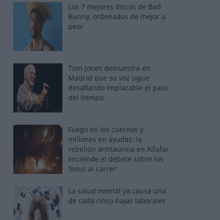
Los 7 mejores discos de Bad
Bunny, ordenados de mejor a
peor
Tom Jones demuestra en
Madrid que su voz sigue
desafiando implacable el paso
del tiempo
Fuego en los cuernos y
millones en ayudas: la
rebelión antitaurina en Alfafar
enciende el debate sobre los
'bous al carrer'
La salud mental ya causa una
de cada cinco bajas laborales