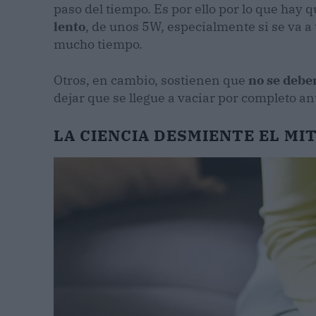
paso del tiempo. Es por ello por lo que hay 
lento
, de unos 5W, especialmente si se va a
mucho tiempo.
Otros, en cambio, sostienen que
no se debe
dejar que se llegue a vaciar por completo ant
LA CIENCIA DESMIENTE EL MI