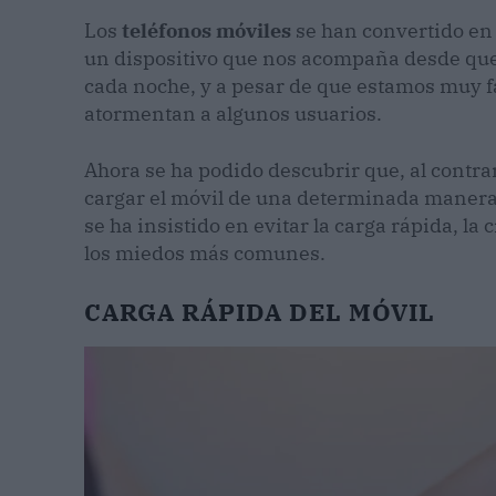
Los
teléfonos móviles
se han convertido en 
un dispositivo que nos acompaña desde que
cada noche, y a pesar de que estamos muy f
atormentan a algunos usuarios.
Ahora se ha podido descubrir que, al contra
cargar el móvil de una determinada maner
se ha insistido en evitar la carga rápida, la 
los miedos más comunes.
CARGA RÁPIDA DEL MÓVIL