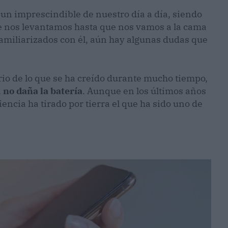
un imprescindible de nuestro día a día, siendo
 nos levantamos hasta que nos vamos a la cama
amiliarizados con él, aún hay algunas dudas que
rio de lo que se ha creído durante mucho tiempo,
a
no daña la batería
. Aunque en los últimos años
ciencia ha tirado por tierra el que ha sido uno de