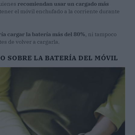
quienes
recomiendan usar un cargado más
 tener el móvil enchufado a la corriente durante
ría cargar la batería más del 80%
, ni tampoco
es de volver a cargarla.
TO SOBRE LA BATERÍA DEL MÓVIL