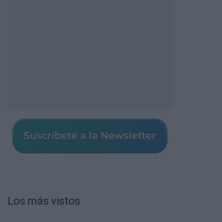
Los más vistos