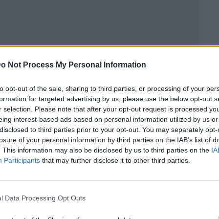
o Not Process My Personal Information
to opt-out of the sale, sharing to third parties, or processing of your per
ublicidad
formation for targeted advertising by us, please use the below opt-out s
r selection. Please note that after your opt-out request is processed y
eing interest-based ads based on personal information utilized by us or
disclosed to third parties prior to your opt-out. You may separately opt-
losure of your personal information by third parties on the IAB’s list of
. This information may also be disclosed by us to third parties on the
IA
Participants
that may further disclose it to other third parties.
l Data Processing Opt Outs