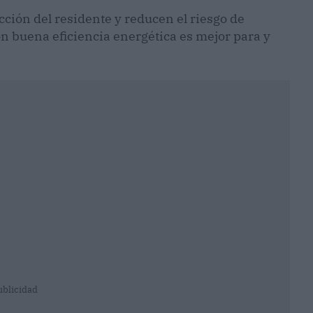
cción del residente y reducen el riesgo de
n buena eficiencia energética es mejor para y
ublicidad