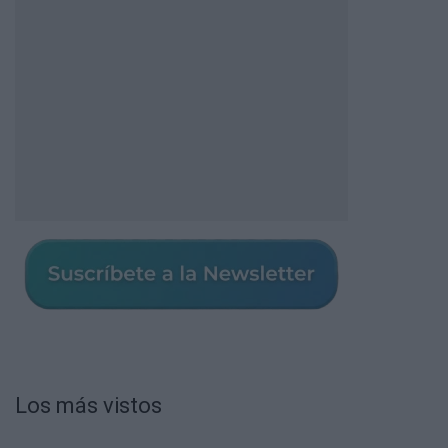
Los más vistos