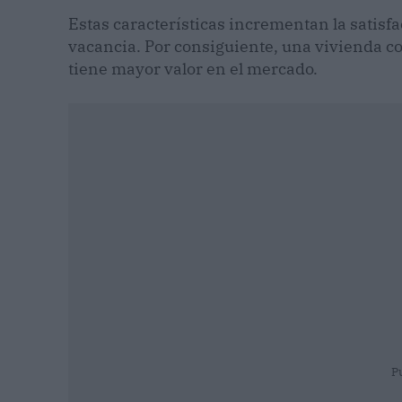
Estas características incrementan la satisfa
vacancia. Por consiguiente, una vivienda co
tiene mayor valor en el mercado.
P