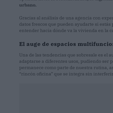
urbano.
Gracias al análisis de una agencia con expe
datos frescos que pueden ayudarte si estás
entender hacia dónde va la vivienda en la c
El auge de espacios multifunci
Una de las tendencias que sobresale es el 
adaptarse a diferentes usos, pudiendo ser par
permanece como parte de nuestra rutina, 
“rincón oficina” que se integra sin interferir