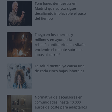
Tom Jones demuestra en
Madrid que su voz sigue
desafiando implacable el paso
del tiempo
Fuego en los cuernos y
millones en ayudas: la
rebelión antitaurina en Alfafar
enciende el debate sobre los
'bous al carrer'
La salud mental ya causa una
de cada cinco bajas laborales
Normativa de ascensores en
comunidades: hasta 40.000
euros de coste para adaptarlos