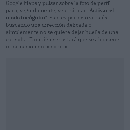
Google Maps y pulsar sobre la foto de perfil
para, seguidamente, seleccionar "
Activar el
modo incógnito
". Este es perfecto si estás
buscando una dirección delicada o
simplemente no se quiere dejar huella de una
consulta. También se evitará que se almacene
información en la cuenta.