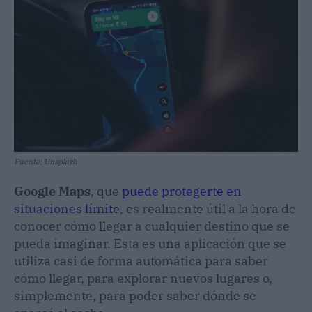
Fuente: Unsplash
Google Maps
, que
puede protegerte en
situaciones límite
, es realmente útil a la hora de
conocer cómo llegar a cualquier destino que se
pueda imaginar. Esta es una aplicación que se
utiliza casi de forma automática para saber
cómo llegar, para explorar nuevos lugares o,
simplemente, para poder saber dónde se