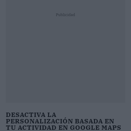
Publicidad
DESACTIVA LA
PERSONALIZACIÓN BASADA EN
TU ACTIVIDAD EN GOOGLE MAPS