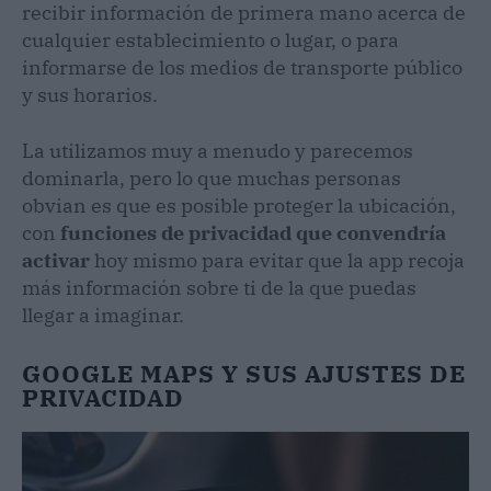
recibir información de primera mano acerca de
cualquier establecimiento o lugar, o para
informarse de los medios de transporte público
y sus horarios.
La utilizamos muy a menudo y parecemos
dominarla, pero lo que muchas personas
obvian es que es posible proteger la ubicación,
con
funciones de privacidad que convendría
activar
hoy mismo para evitar que la app recoja
más información sobre ti de la que puedas
llegar a imaginar.
GOOGLE MAPS Y SUS AJUSTES DE
PRIVACIDAD