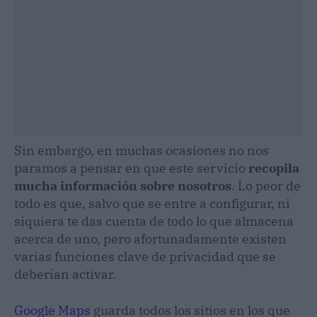
Sin embargo, en muchas ocasiones no nos
paramos a pensar en que este servicio
recopila
mucha información sobre nosotros
. Lo peor de
todo es que, salvo que se entre a configurar, ni
siquiera te das cuenta de todo lo que almacena
acerca de uno, pero afortunadamente existen
varias funciones clave de privacidad que se
deberían activar.
Google Maps
guarda todos los sitios en los que