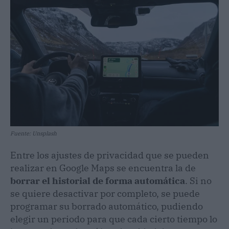
Fuente: Unsplash
Entre los ajustes de privacidad que se pueden
realizar en Google Maps se encuentra la de
borrar el historial de forma automática
. Si no
se quiere desactivar por completo, se puede
programar su borrado automático, pudiendo
elegir un periodo para que cada cierto tiempo lo