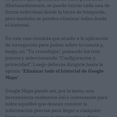
Afortunadamente, se puede borrar cada una de
forma individual desde la barra de búsqueda,
pero también se pueden eliminar todas desde
el historial.
En este caso tendrás que acudir a la aplicación
de navegación para pulsar sobre tu cuenta y,
luego, en "Tu cronología", pulsando los tres
puntos y seleccionando "Configuración y
privacidad". Luego deberás dirigirte hasta la
opción "
Eliminar todo el historial de Google
Maps
".
Google Maps puede ser, por lo tanto, una
herramienta realmente útil e interesante para
todos aquellos que desean conocer la
información precisa para llegar a cualquier
lugar, así como para poder acceder a datos