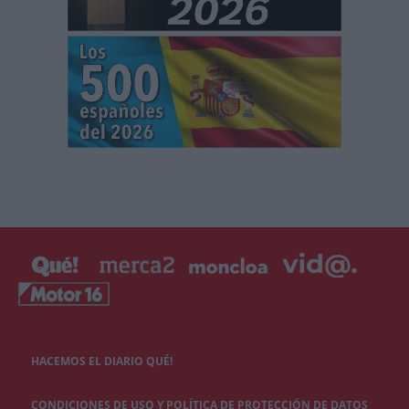
HACEMOS EL DIARIO QUÉ!
CONDICIONES DE USO Y POLÍTICA DE PROTECCIÓN DE DATOS