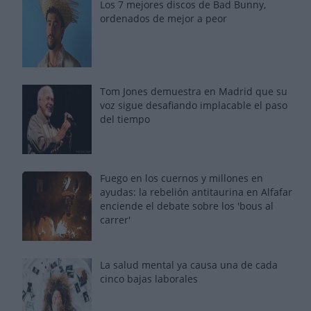
Los 7 mejores discos de Bad Bunny,
ordenados de mejor a peor
Tom Jones demuestra en Madrid que su
voz sigue desafiando implacable el paso
del tiempo
Fuego en los cuernos y millones en
ayudas: la rebelión antitaurina en Alfafar
enciende el debate sobre los 'bous al
carrer'
La salud mental ya causa una de cada
cinco bajas laborales