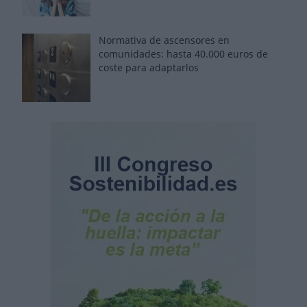
Normativa de ascensores en
comunidades: hasta 40.000 euros de
coste para adaptarlos