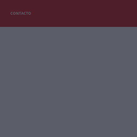
CONTACTO