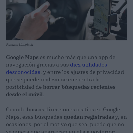
Fuente: Unsplash
Google Maps
es mucho más que una app de
navegación gracias a sus
diez utilidades
desconocidas
, y entre los ajustes de privacidad
que se puede realizar se encuentra la
posibilidad de
borrar búsquedas recientes
desde el móvil
.
Cuando buscas direcciones o sitios en Google
Maps, esas búsquedas
quedan registradas
y, en
ocasiones, por el motivo que sea, puede que no
se quiera que aparezcan en ella a posteriori.