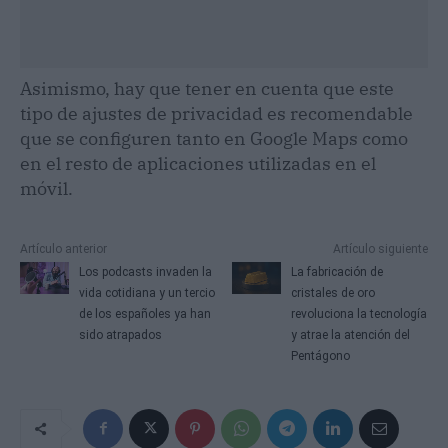
Asimismo, hay que tener en cuenta que este
tipo de ajustes de privacidad es recomendable
que se configuren tanto en Google Maps como
en el resto de aplicaciones utilizadas en el
móvil.
Artículo anterior
Artículo siguiente
Los podcasts invaden la
La fabricación de
vida cotidiana y un tercio
cristales de oro
de los españoles ya han
revoluciona la tecnología
sido atrapados
y atrae la atención del
Pentágono