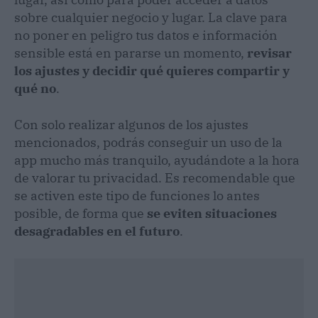
sobre cualquier negocio y lugar. La clave para
no poner en peligro tus datos e información
sensible está en pararse un momento,
revisar
los ajustes y decidir qué quieres compartir y
qué no
.
Con solo realizar algunos de los ajustes
mencionados, podrás conseguir un uso de la
app mucho más tranquilo, ayudándote a la hora
de valorar tu privacidad. Es recomendable que
se activen este tipo de funciones lo antes
posible, de forma que
se eviten situaciones
desagradables en el futuro
.