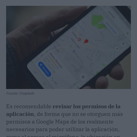
Fuente: Unsplash
Es recomendable
revisar los permisos de la
aplicación
, de forma que no se otorguen más
permisos a Google Maps de los realmente
necesarios para poder utilizar la aplicación,
como el acceso al micrófono, la ubicación en