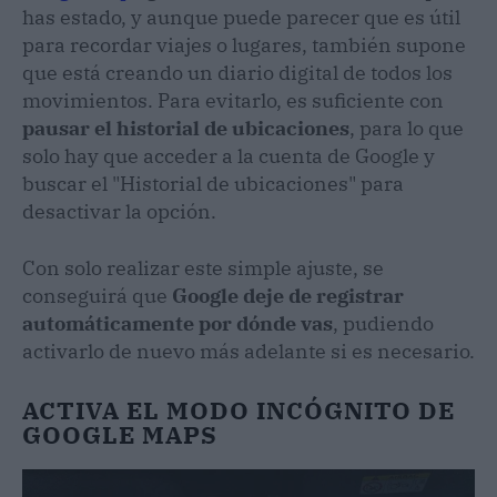
has estado, y aunque puede parecer que es útil
para recordar viajes o lugares, también supone
que está creando un diario digital de todos los
movimientos. Para evitarlo, es suficiente con
pausar el historial de ubicaciones
, para lo que
solo hay que acceder a la cuenta de Google y
buscar el "Historial de ubicaciones" para
desactivar la opción.
Con solo realizar este simple ajuste, se
conseguirá que
Google deje de registrar
automáticamente por dónde vas
, pudiendo
activarlo de nuevo más adelante si es necesario.
ACTIVA EL MODO INCÓGNITO DE
GOOGLE MAPS