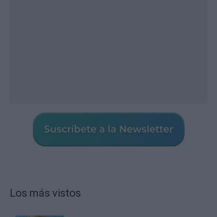
Los más vistos