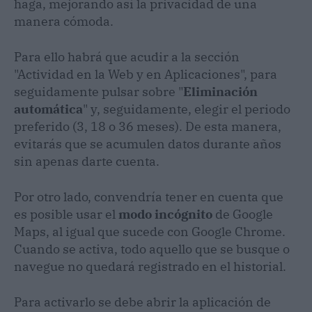
haga, mejorando así la privacidad de una
manera cómoda.
Para ello habrá que acudir a la sección
"Actividad en la Web y en Aplicaciones", para
seguidamente pulsar sobre "
Eliminación
automática
" y, seguidamente, elegir el periodo
preferido (3, 18 o 36 meses). De esta manera,
evitarás que se acumulen datos durante años
sin apenas darte cuenta.
Por otro lado, convendría tener en cuenta que
es posible usar el
modo incógnito
de Google
Maps, al igual que sucede con Google Chrome.
Cuando se activa, todo aquello que se busque o
navegue no quedará registrado en el historial.
Para activarlo se debe abrir la aplicación de