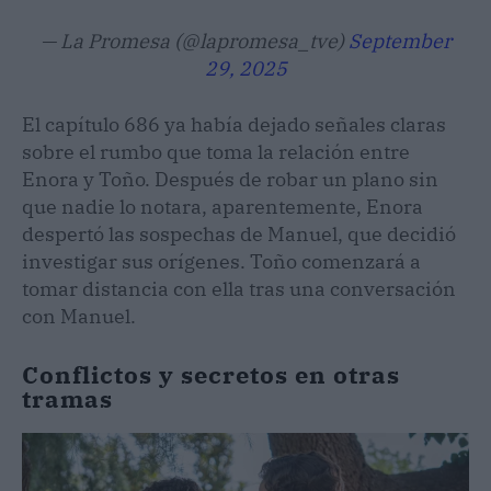
— La Promesa (@lapromesa_tve)
September
29, 2025
El capítulo 686 ya había dejado señales claras
sobre el rumbo que toma la relación entre
Enora y Toño. Después de robar un plano sin
que nadie lo notara, aparentemente, Enora
despertó las sospechas de Manuel, que decidió
investigar sus orígenes. Toño comenzará a
tomar distancia con ella tras una conversación
con Manuel.
Conflictos y secretos en otras
tramas