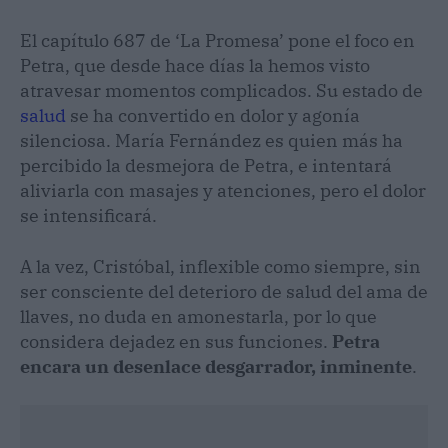
El capítulo 687 de ‘La Promesa’ pone el foco en
Petra, que desde hace días la hemos visto
atravesar momentos complicados. Su estado de
salud
se ha convertido en dolor y agonía
silenciosa. María Fernández es quien más ha
percibido la desmejora de Petra, e intentará
aliviarla con masajes y atenciones, pero el dolor
se intensificará.
A la vez, Cristóbal, inflexible como siempre, sin
ser consciente del deterioro de salud del ama de
llaves, no duda en amonestarla, por lo que
considera dejadez en sus funciones.
Petra
encara un desenlace desgarrador, inminente
.