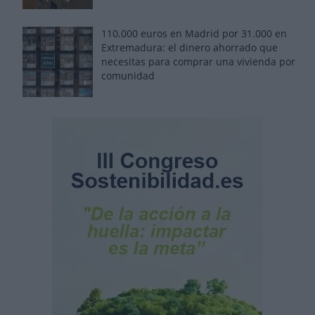
110.000 euros en Madrid por 31.000 en
Extremadura: el dinero ahorrado que
necesitas para comprar una vivienda por
comunidad