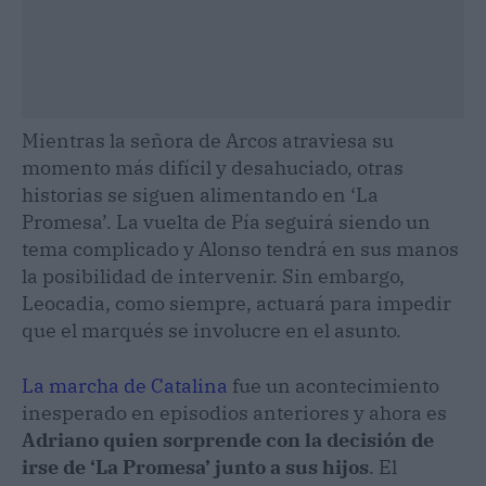
Mientras la señora de Arcos atraviesa su
momento más difícil y desahuciado, otras
historias se siguen alimentando en ‘La
Promesa’. La vuelta de Pía seguirá siendo un
tema complicado y Alonso tendrá en sus manos
la posibilidad de intervenir. Sin embargo,
Leocadia, como siempre, actuará para impedir
que el marqués se involucre en el asunto.
La marcha de Catalina
fue un acontecimiento
inesperado en episodios anteriores y ahora es
Adriano quien sorprende con la decisión de
irse de ‘La Promesa’ junto a sus hijos
. El