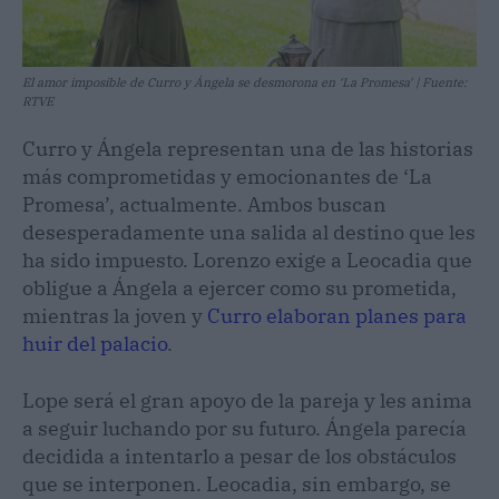
El amor imposible de Curro y Ángela se desmorona en ‘La Promesa' | Fuente:
RTVE
Curro y Ángela representan una de las historias
más comprometidas y emocionantes de ‘La
Promesa’, actualmente. Ambos buscan
desesperadamente una salida al destino que les
ha sido impuesto. Lorenzo exige a Leocadia que
obligue a Ángela a ejercer como su prometida,
mientras la joven y
Curro elaboran planes para
huir del palacio
.
Lope será el gran apoyo de la pareja y les anima
a seguir luchando por su futuro. Ángela parecía
decidida a intentarlo a pesar de los obstáculos
que se interponen. Leocadia, sin embargo, se