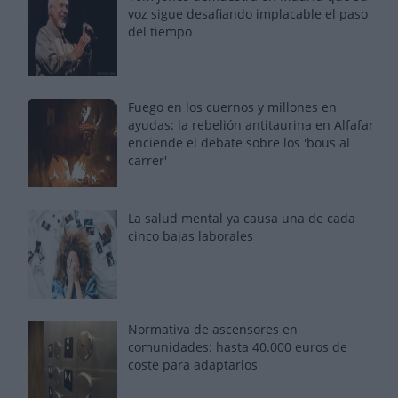
voz sigue desafiando implacable el paso
del tiempo
Fuego en los cuernos y millones en
ayudas: la rebelión antitaurina en Alfafar
enciende el debate sobre los 'bous al
carrer'
La salud mental ya causa una de cada
cinco bajas laborales
Normativa de ascensores en
comunidades: hasta 40.000 euros de
coste para adaptarlos