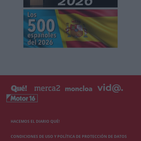
HACEMOS EL DIARIO QUÉ!
CONDICIONES DE USO Y POLÍTICA DE PROTECCIÓN DE DATOS