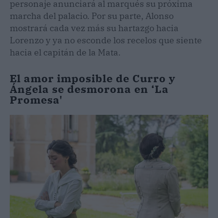
personaje anunciará al marqués su próxima
marcha del palacio. Por su parte, Alonso
mostrará cada vez más su hartazgo hacia
Lorenzo y ya no esconde los recelos que siente
hacia el capitán de la Mata.
El amor imposible de Curro y
Ángela se desmorona en ‘La
Promesa'