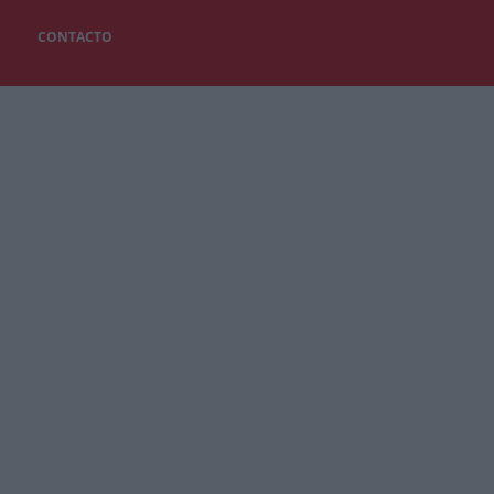
CONTACTO