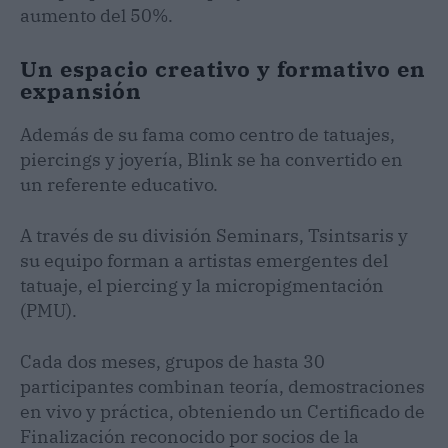
aumento del 50%.
Un espacio creativo y formativo en
expansión
Además de su fama como centro de tatuajes,
piercings y joyería, Blink se ha convertido en
un referente educativo.
A través de su división Seminars, Tsintsaris y
su equipo forman a artistas emergentes del
tatuaje, el piercing y la micropigmentación
(PMU).
Cada dos meses, grupos de hasta 30
participantes combinan teoría, demostraciones
en vivo y práctica, obteniendo un Certificado de
Finalización reconocido por socios de la