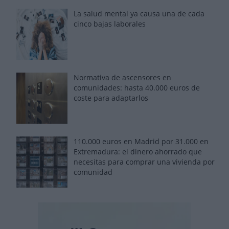
La salud mental ya causa una de cada
cinco bajas laborales
Normativa de ascensores en
comunidades: hasta 40.000 euros de
coste para adaptarlos
110.000 euros en Madrid por 31.000 en
Extremadura: el dinero ahorrado que
necesitas para comprar una vivienda por
comunidad