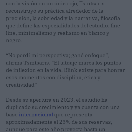
con la visión en un único ojo, Tsintsaris
reconstruyó su práctica alrededor de la
precisión, la sobriedad y la narrativa, filosofía
que define las especialidades del estudio: fine
line, minimalismo y realismo en blanco y
negro.
“No perdí mi perspectiva; gané enfoque”,
afirma Tsintsaris. “El tatuaje marca los puntos
de inflexión en la vida. Blink existe para honrar
esos momentos con disciplina, ética y
creatividad”
Desde su apertura en 2023, el estudio ha
duplicado su crecimiento y ya cuenta con una
base
internacional
que representa
aproximadamente el 25% de sus reservas,
aunque para este año proyecta hasta un