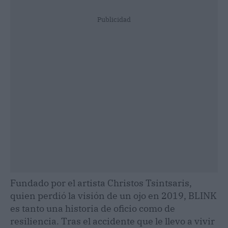
Publicidad
Fundado por el artista Christos Tsintsaris,
quien perdió la visión de un ojo en 2019, BLINK
es tanto una historia de oficio como de
resiliencia. Tras el accidente que le llevo a vivir