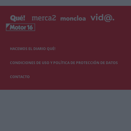
HACEMOS EL DIARIO QUÉ!
CONDICIONES DE USO Y POLÍTICA DE PROTECCIÓN DE DATOS
CONTACTO