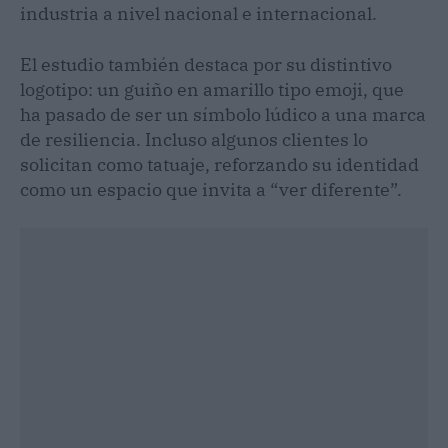
industria a nivel nacional e internacional.
El estudio también destaca por su distintivo
logotipo: un guiño en amarillo tipo emoji, que
ha pasado de ser un símbolo lúdico a una marca
de resiliencia. Incluso algunos clientes lo
solicitan como tatuaje, reforzando su identidad
como un espacio que invita a “ver diferente”.