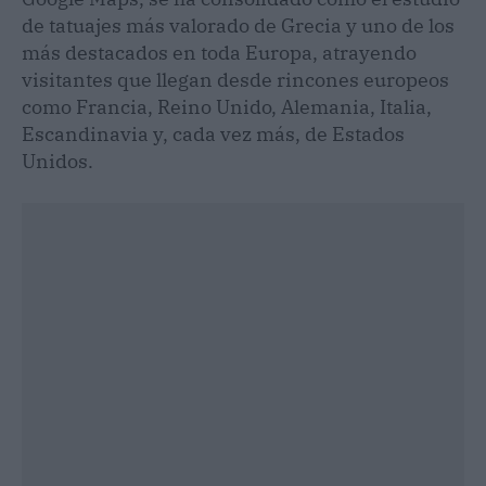
de tatuajes más valorado de Grecia y uno de los
más destacados en toda Europa, atrayendo
visitantes que llegan desde rincones europeos
como Francia, Reino Unido, Alemania, Italia,
Escandinavia y, cada vez más, de Estados
Unidos.