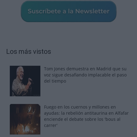
Los más vistos
Tom Jones demuestra en Madrid que su
voz sigue desafiando implacable el paso
del tiempo
Fuego en los cuernos y millones en
ayudas: la rebelión antitaurina en Alfafar
enciende el debate sobre los 'bous al
carrer'