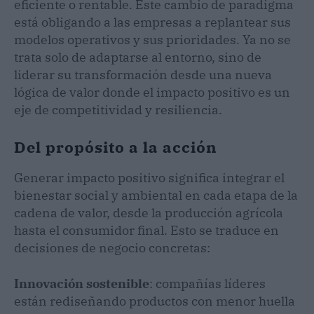
eficiente o rentable. Este cambio de paradigma
está obligando a las empresas a replantear sus
modelos operativos y sus prioridades. Ya no se
trata solo de adaptarse al entorno, sino de
liderar su transformación desde una nueva
lógica de valor donde el impacto positivo es un
eje de competitividad y resiliencia.
Del propósito a la acción
Generar impacto positivo significa integrar el
bienestar social y ambiental en cada etapa de la
cadena de valor, desde la producción agrícola
hasta el consumidor final. Esto se traduce en
decisiones de negocio concretas:
Innovación sostenible
: compañías líderes
están rediseñando productos con menor huella