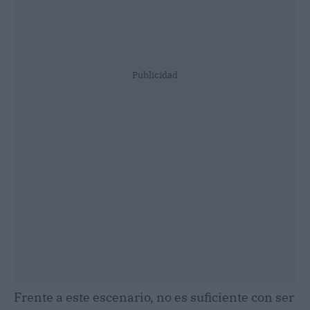
Publicidad
Frente a este escenario, no es suficiente con ser