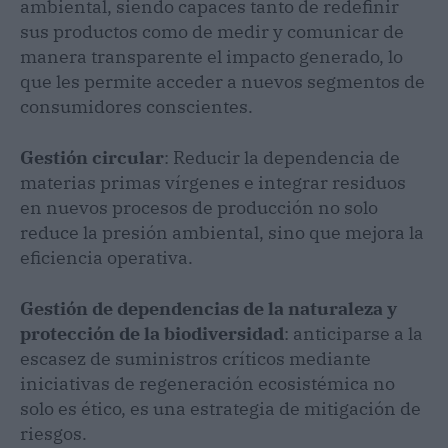
ambiental, siendo capaces tanto de redefinir
sus productos como de medir y comunicar de
manera transparente el impacto generado, lo
que les permite acceder a nuevos segmentos de
consumidores conscientes.
Gestión circular
: Reducir la dependencia de
materias primas vírgenes e integrar residuos
en nuevos procesos de producción no solo
reduce la presión ambiental, sino que mejora la
eficiencia operativa.
Gestión de dependencias de la naturaleza y
protección de la biodiversidad
: anticiparse a la
escasez de suministros críticos mediante
iniciativas de regeneración ecosistémica no
solo es ético, es una estrategia de mitigación de
riesgos.