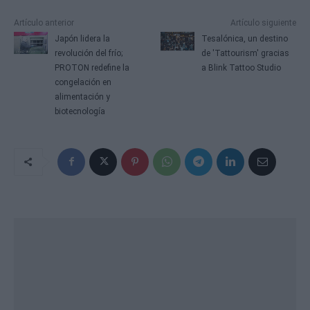
Artículo anterior
Artículo siguiente
Japón lidera la
Tesalónica, un destino
revolución del frío;
de 'Tattourism' gracias
PROTON redefine la
a Blink Tattoo Studio
congelación en
alimentación y
biotecnología