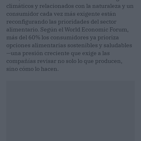
climáticos y relacionados con la naturaleza y un
consumidor cada vez más exigente están
reconfigurando las prioridades del sector
alimentario. Según el World Economic Forum,
más del 60% los consumidores ya prioriza
opciones alimentarias sostenibles y saludables
—una presión creciente que exige a las
compañías revisar no solo lo que producen,
sino cómo lo hacen.