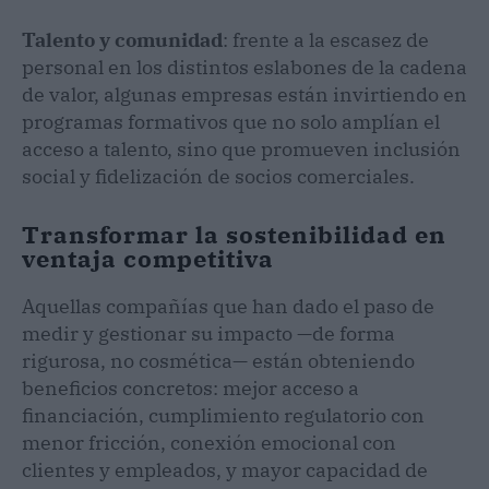
Talento y comunidad
: frente a la escasez de
personal en los distintos eslabones de la cadena
de valor, algunas empresas están invirtiendo en
programas formativos que no solo amplían el
acceso a talento, sino que promueven inclusión
social y fidelización de socios comerciales.
Transformar la sostenibilidad en
ventaja competitiva
Aquellas compañías que han dado el paso de
medir y gestionar su impacto —de forma
rigurosa, no cosmética— están obteniendo
beneficios concretos: mejor acceso a
financiación, cumplimiento regulatorio con
menor fricción, conexión emocional con
clientes y empleados, y mayor capacidad de