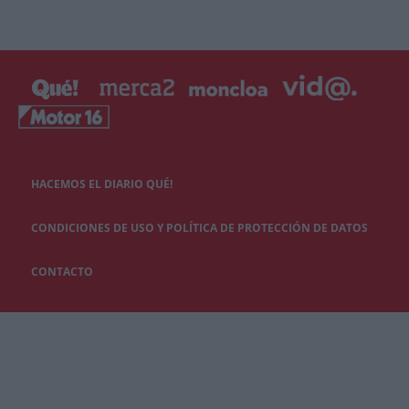
HACEMOS EL DIARIO QUÉ!
CONDICIONES DE USO Y POLÍTICA DE PROTECCIÓN DE DATOS
CONTACTO