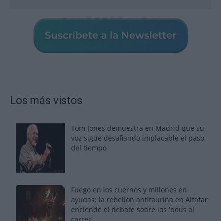
Los más vistos
Tom Jones demuestra en Madrid que su
voz sigue desafiando implacable el paso
del tiempo
Fuego en los cuernos y millones en
ayudas: la rebelión antitaurina en Alfafar
enciende el debate sobre los 'bous al
carrer'