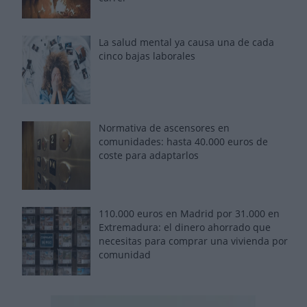
La salud mental ya causa una de cada
cinco bajas laborales
Normativa de ascensores en
comunidades: hasta 40.000 euros de
coste para adaptarlos
110.000 euros en Madrid por 31.000 en
Extremadura: el dinero ahorrado que
necesitas para comprar una vivienda por
comunidad