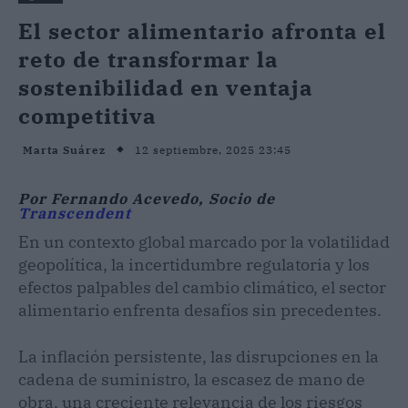
El sector alimentario afronta el
reto de transformar la
sostenibilidad en ventaja
competitiva
12 septiembre, 2025 23:45
Marta Suárez
Por Fernando Acevedo, Socio de
Transcendent
En un contexto global marcado por la volatilidad
geopolítica, la incertidumbre regulatoria y los
efectos palpables del cambio climático, el sector
alimentario enfrenta desafíos sin precedentes.
La inflación persistente, las disrupciones en la
cadena de suministro, la escasez de mano de
obra, una creciente relevancia de los riesgos