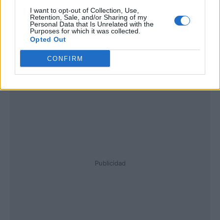
I want to opt-out of Collection, Use,
Retention, Sale, and/or Sharing of my
Personal Data that Is Unrelated with the
Purposes for which it was collected.
Opted Out
CONFIRM
Publicidad