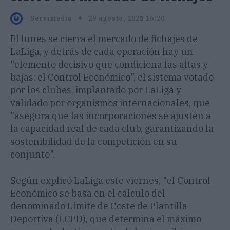
29 agosto, 2025 16:20
Servimedia
El lunes se cierra el mercado de fichajes de
LaLiga, y detrás de cada operación hay un
"elemento decisivo que condiciona las altas y
bajas: el Control Económico", el sistema votado
por los clubes, implantado por LaLiga y
validado por organismos internacionales, que
"asegura que las incorporaciones se ajusten a
la capacidad real de cada club, garantizando la
sostenibilidad de la competición en su
conjunto".
Según explicó LaLiga este viernes, "el Control
Económico se basa en el cálculo del
denominado Límite de Coste de Plantilla
Deportiva (LCPD), que determina el máximo