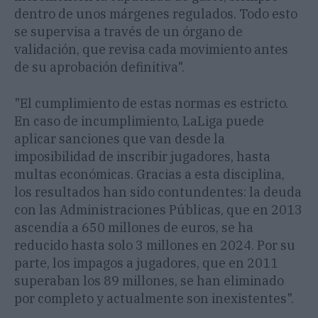
dentro de unos márgenes regulados. Todo esto
se supervisa a través de un órgano de
validación, que revisa cada movimiento antes
de su aprobación definitiva".
"El cumplimiento de estas normas es estricto.
En caso de incumplimiento, LaLiga puede
aplicar sanciones que van desde la
imposibilidad de inscribir jugadores, hasta
multas económicas. Gracias a esta disciplina,
los resultados han sido contundentes: la deuda
con las Administraciones Públicas, que en 2013
ascendía a 650 millones de euros, se ha
reducido hasta solo 3 millones en 2024. Por su
parte, los impagos a jugadores, que en 2011
superaban los 89 millones, se han eliminado
por completo y actualmente son inexistentes".