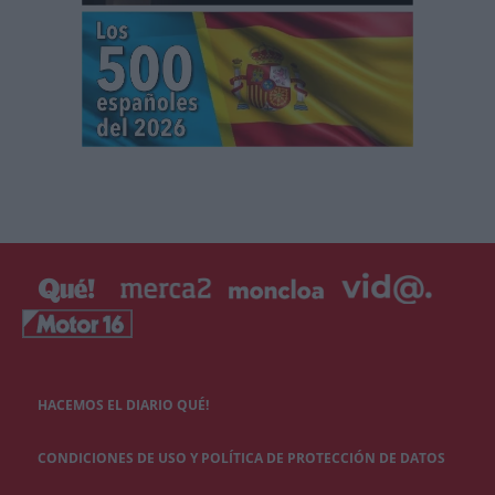
HACEMOS EL DIARIO QUÉ!
CONDICIONES DE USO Y POLÍTICA DE PROTECCIÓN DE DATOS