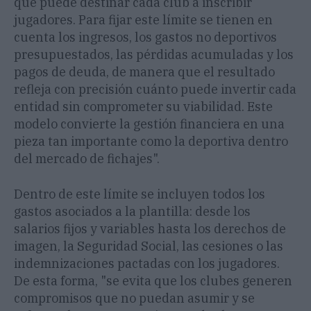
que puede destinar cada club a inscribir
jugadores. Para fijar este límite se tienen en
cuenta los ingresos, los gastos no deportivos
presupuestados, las pérdidas acumuladas y los
pagos de deuda, de manera que el resultado
refleja con precisión cuánto puede invertir cada
entidad sin comprometer su viabilidad. Este
modelo convierte la gestión financiera en una
pieza tan importante como la deportiva dentro
del mercado de fichajes".
Dentro de este límite se incluyen todos los
gastos asociados a la plantilla: desde los
salarios fijos y variables hasta los derechos de
imagen, la Seguridad Social, las cesiones o las
indemnizaciones pactadas con los jugadores.
De esta forma, "se evita que los clubes generen
compromisos que no puedan asumir y se