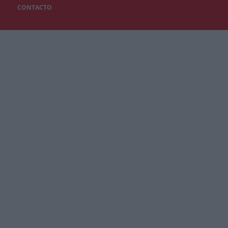
CONTACTO