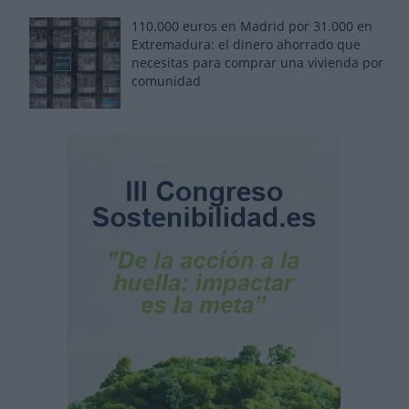
110.000 euros en Madrid por 31.000 en
Extremadura: el dinero ahorrado que
necesitas para comprar una vivienda por
comunidad