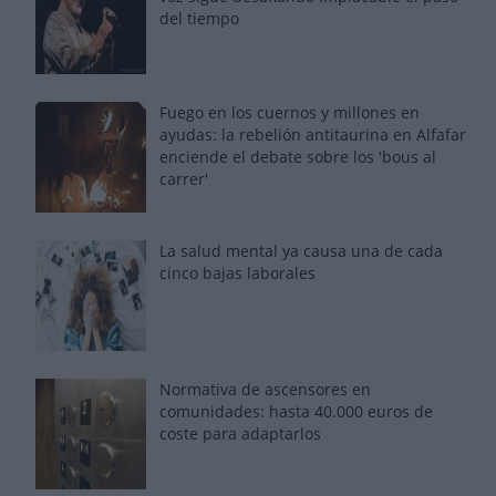
del tiempo
Fuego en los cuernos y millones en
ayudas: la rebelión antitaurina en Alfafar
enciende el debate sobre los 'bous al
carrer'
La salud mental ya causa una de cada
cinco bajas laborales
Normativa de ascensores en
comunidades: hasta 40.000 euros de
coste para adaptarlos