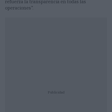
refuerza la transparencia en todas las
operaciones".
Publicidad