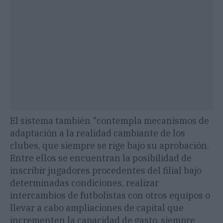
El sistema también "contempla mecanismos de
adaptación a la realidad cambiante de los
clubes, que siempre se rige bajo su aprobación.
Entre ellos se encuentran la posibilidad de
inscribir jugadores procedentes del filial bajo
determinadas condiciones, realizar
intercambios de futbolistas con otros equipos o
llevar a cabo ampliaciones de capital que
incrementen la capacidad de gasto, siempre